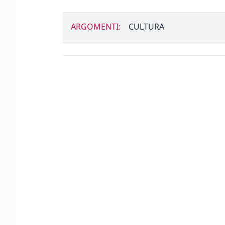
ARGOMENTI:
CULTURA