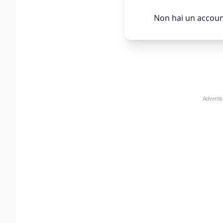
Non hai un accoun