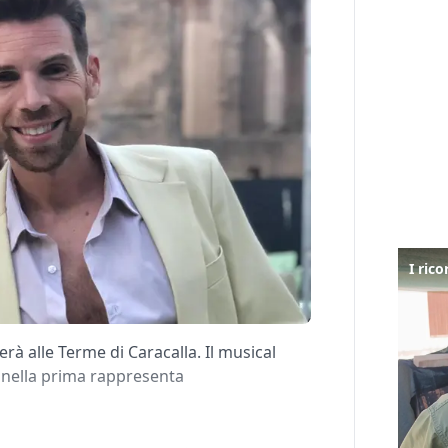
rà alle Terme di Caracalla. Il musical
o nella prima rappresenta