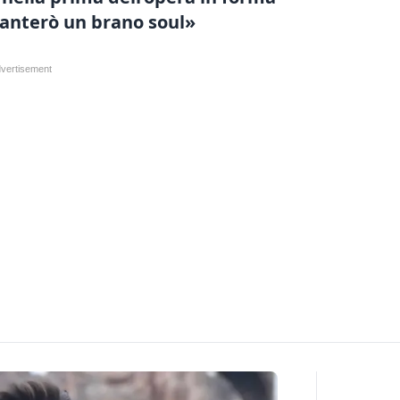
anterò un brano soul»