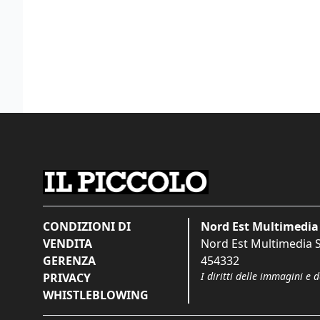
CONDIZIONI DI
Nord Est Multimedia 
VENDITA
Nord Est Multimedia S.
GERENZA
454332
I diritti delle immagini e 
PRIVACY
WHISTLEBLOWING