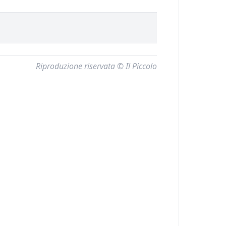
Riproduzione riservata © Il Piccolo