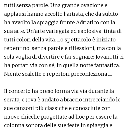
tutti senza parole. Una grande ovazione e
applausi hanno accolto l’artista, che da subito
ha avvolto la spiaggia fronte Adriatico con la
sua arte. Un’arte variegata ed esplosiva, tinta di
tutti colori della vita. Lo spettacolo è iniziato
repentino, senza parole e riflessioni, ma con la
sola voglia di divertire e far sognare: Jovanotti ci
ha portati via con sé, in quella notte fantastica.
Niente scalette e repertori preconfezionati.
Il concerto ha preso forma via via durante la
serata, e Jova è andato a braccio intrecciando le
sue canzoni più classiche e conosciute con
nuove chicche progettate ad hoc per essere la
colonna sonora delle sue feste in spiaggia e