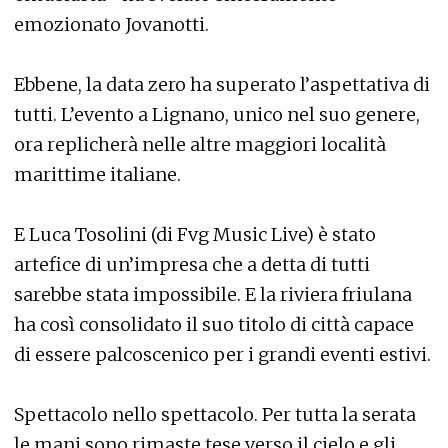
emozionato Jovanotti.
Ebbene, la data zero ha superato l’aspettativa di
tutti. L’evento a Lignano, unico nel suo genere,
ora replicherà nelle altre maggiori località
marittime italiane.
E Luca Tosolini (di Fvg Music Live) è stato
artefice di un’impresa che a detta di tutti
sarebbe stata impossibile. E la riviera friulana
ha così consolidato il suo titolo di città capace
di essere palcoscenico per i grandi eventi estivi.
Spettacolo nello spettacolo. Per tutta la serata
le mani sono rimaste tese verso il cielo e gli