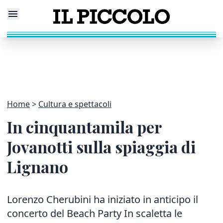
Home
Cultura e spettacoli
In cinquantamila per
Jovanotti sulla spiaggia di
Lignano
Lorenzo Cherubini ha iniziato in anticipo il
concerto del Beach Party In scaletta le