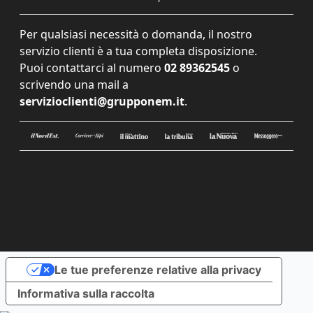
Per qualsiasi necessità o domanda, il nostro
servizio clienti è a tua completa disposizione.
Puoi contattarci al numero
02 89362545
o
scrivendo una mail a
servizioclienti@grupponem.it
.
Le tue preferenze relative alla privacy
Informativa sulla raccolta