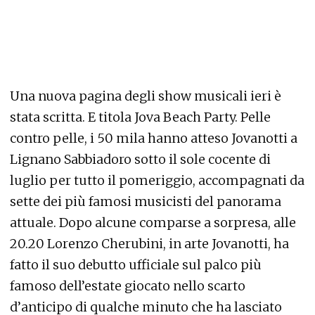
Una nuova pagina degli show musicali ieri è
stata scritta. E titola Jova Beach Party. Pelle
contro pelle, i 50 mila hanno atteso Jovanotti a
Lignano Sabbiadoro sotto il sole cocente di
luglio per tutto il pomeriggio, accompagnati da
sette dei più famosi musicisti del panorama
attuale. Dopo alcune comparse a sorpresa, alle
20.20 Lorenzo Cherubini, in arte Jovanotti, ha
fatto il suo debutto ufficiale sul palco più
famoso dell’estate giocato nello scarto
d’anticipo di qualche minuto che ha lasciato