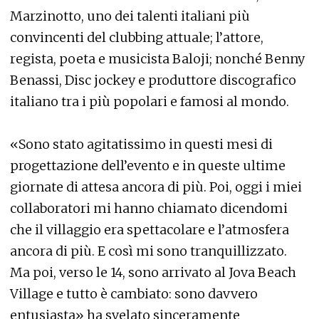
Marzinotto, uno dei talenti italiani più
convincenti del clubbing attuale; l’attore,
regista, poeta e musicista Baloji; nonché Benny
Benassi, Disc jockey e produttore discografico
italiano tra i più popolari e famosi al mondo.
«Sono stato agitatissimo in questi mesi di
progettazione dell’evento e in queste ultime
giornate di attesa ancora di più. Poi, oggi i miei
collaboratori mi hanno chiamato dicendomi
che il villaggio era spettacolare e l’atmosfera
ancora di più. E così mi sono tranquillizzato.
Ma poi, verso le 14, sono arrivato al Jova Beach
Village e tutto è cambiato: sono davvero
entusiasta» ha svelato sinceramente