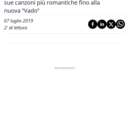
sue canzoni più romantiche fino alla
nuova “Vado”
07 luglio 2019
2
' di lettura