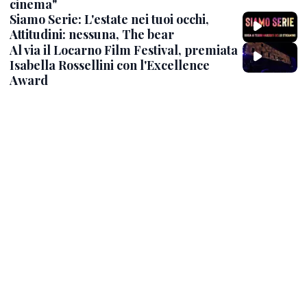
cinema"
Siamo Serie: L'estate nei tuoi occhi,
Attitudini: nessuna, The bear
Al via il Locarno Film Festival, premiata
Isabella Rossellini con l'Excellence
Award