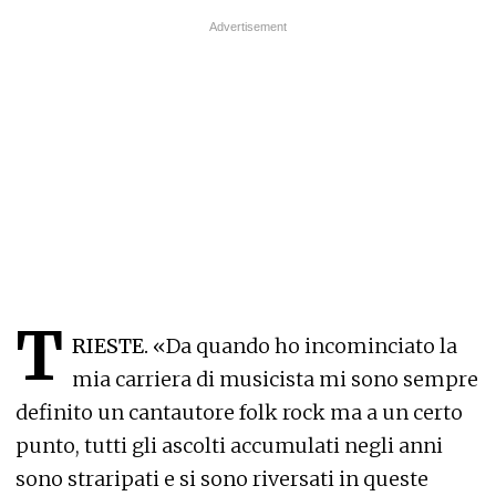
T
RIESTE.
«Da quando ho incominciato la
mia carriera di musicista mi sono sempre
definito un cantautore folk rock ma a un certo
punto, tutti gli ascolti accumulati negli anni
sono straripati e si sono riversati in queste