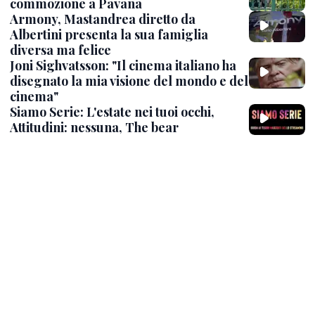
commozione a Pavana
Armony, Mastandrea diretto da
Albertini presenta la sua famiglia
diversa ma felice
Joni Sighvatsson: "Il cinema italiano ha
disegnato la mia visione del mondo e del
cinema"
Siamo Serie: L'estate nei tuoi occhi,
Attitudini: nessuna, The bear