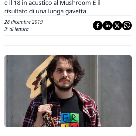
e il 18 in acustico al Mushroom È il
risultato di una lunga gavetta
28 dicembre 2019
3
' di lettura