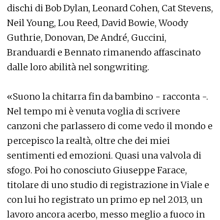
dischi di Bob Dylan, Leonard Cohen, Cat Stevens,
Neil Young, Lou Reed, David Bowie, Woody
Guthrie, Donovan, De André, Guccini,
Branduardi e Bennato rimanendo affascinato
dalle loro abilità nel songwriting.
«Suono la chitarra fin da bambino - racconta -.
Nel tempo mi è venuta voglia di scrivere
canzoni che parlassero di come vedo il mondo e
percepisco la realtà, oltre che dei miei
sentimenti ed emozioni. Quasi una valvola di
sfogo. Poi ho conosciuto Giuseppe Farace,
titolare di uno studio di registrazione in Viale e
con lui ho registrato un primo ep nel 2013, un
lavoro ancora acerbo, messo meglio a fuoco in