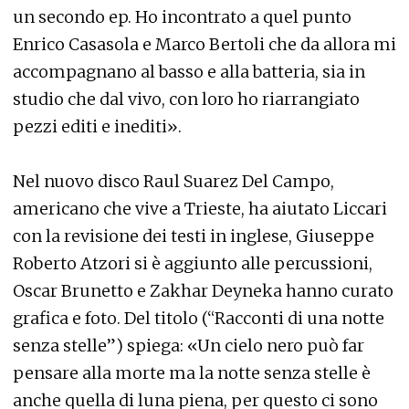
un secondo ep. Ho incontrato a quel punto
Enrico Casasola e Marco Bertoli che da allora mi
accompagnano al basso e alla batteria, sia in
studio che dal vivo, con loro ho riarrangiato
pezzi editi e inediti».
Nel nuovo disco Raul Suarez Del Campo,
americano che vive a Trieste, ha aiutato Liccari
con la revisione dei testi in inglese, Giuseppe
Roberto Atzori si è aggiunto alle percussioni,
Oscar Brunetto e Zakhar Deyneka hanno curato
grafica e foto. Del titolo (“Racconti di una notte
senza stelle”) spiega: «Un cielo nero può far
pensare alla morte ma la notte senza stelle è
anche quella di luna piena, per questo ci sono