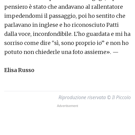
pensiero è stato che andavano al rallentatore
impedendomi il passaggio, poi ho sentito che
parlavano in inglese e ho riconosciuto Patti
dalla voce, inconfondibile. L’ho guardata e mi ha
sorriso come dire “sì, sono proprio io” e non ho
potuto non chiederle una foto assieme». —
Elisa Russo
Riproduzione riservata © Il Piccolo