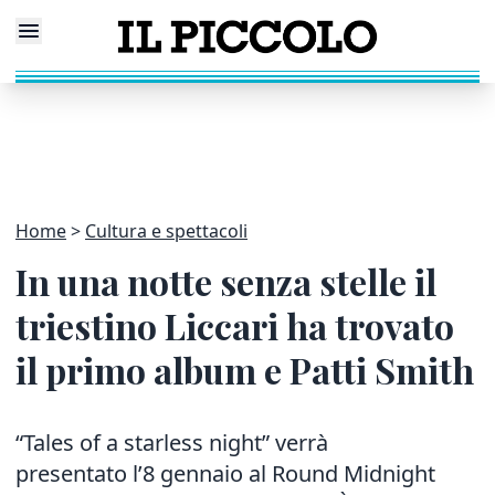
Home
Cultura e spettacoli
In una notte senza stelle il
triestino Liccari ha trovato
il primo album e Patti Smith
“Tales of a starless night” verrà
presentato l’8 gennaio al Round Midnight