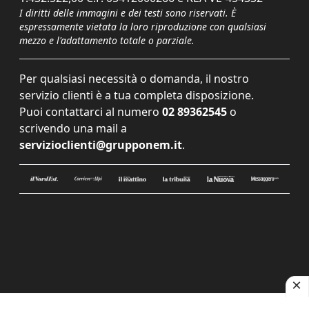
I diritti delle immagini e dei testi sono riservati. È
espressamente vietata la loro riproduzione con qualsiasi
mezzo e l'adattamento totale o parziale.
Per qualsiasi necessità o domanda, il nostro
servizio clienti è a tua completa disposizione.
Puoi contattarci al numero
02 89362545
o
scrivendo una mail a
servizioclienti@grupponem.it
.