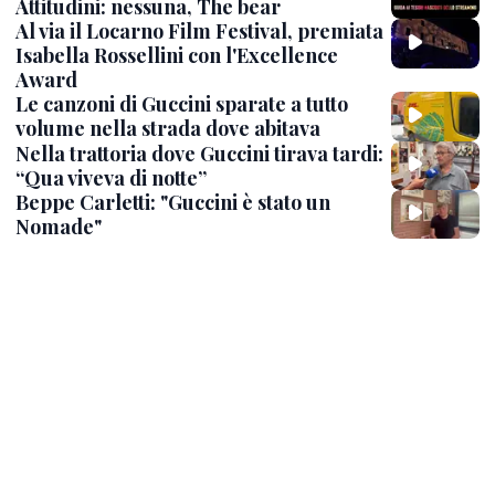
Attitudini: nessuna, The bear
Al via il Locarno Film Festival, premiata
Isabella Rossellini con l'Excellence
Award
Le canzoni di Guccini sparate a tutto
volume nella strada dove abitava
Nella trattoria dove Guccini tirava tardi:
“Qua viveva di notte”
Beppe Carletti: "Guccini è stato un
Nomade"