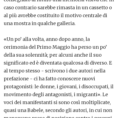
caso contrario sarebbe rimasta in un cassetto o
al più avrebbe costituito il motivo centrale di
una mostra in qualche galleria.
«Un po’ alla volta, anno dopo anno, la
cerimonia del Primo Maggio ha perso un po’
della sua solennità; per alcuni anche il suo
significato ed è diventata qualcosa di diverso. E
al tempo stesso - scrivono i due autori nella
prefazione - ci ha fatto conoscere nuovi
protagonisti: le donne, i giovani, i disoccupati, il
movimento degli antagonisti, i migranti». Le
voci dei manifestanti si sono così moltiplicate,
quasi una Babele, secondo gli autori, in cui non