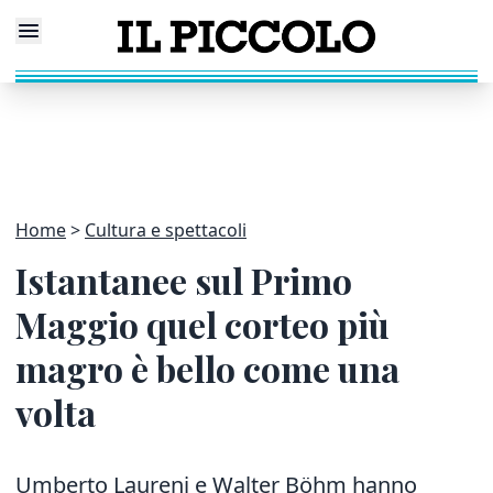
Home
Cultura e spettacoli
Istantanee sul Primo
Maggio quel corteo più
magro è bello come una
volta
Umberto Laureni e Walter Böhm hanno