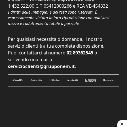
1.432.522,00 C.F. 05412000266 e REA VE-454332
I diritti delle immagini e dei testi sono riservati. È
espressamente vietata la loro riproduzione con qualsiasi
mezzo e l'adattamento totale o parziale.
Per qualsiasi necessità o domanda, il nostro
servizio clienti è a tua completa disposizione.
Puoi contattarci al numero
02 89362545
o
scrivendo una mail a
servizioclienti@grupponem.it
.