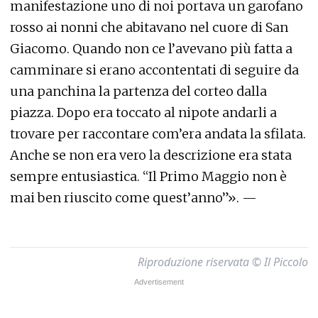
manifestazione uno di noi portava un garofano
rosso ai nonni che abitavano nel cuore di San
Giacomo. Quando non ce l’avevano più fatta a
camminare si erano accontentati di seguire da
una panchina la partenza del corteo dalla
piazza. Dopo era toccato al nipote andarli a
trovare per raccontare com’era andata la sfilata.
Anche se non era vero la descrizione era stata
sempre entusiastica. “Il Primo Maggio non è
mai ben riuscito come quest’anno”». —
Riproduzione riservata © Il Piccolo