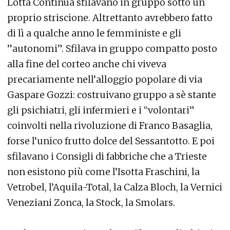
Lotta Continua sfilavano in gruppo sotto un
proprio striscione. Altrettanto avrebbero fatto
di lì a qualche anno le femministe e gli
”autonomi”. Sfilava in gruppo compatto posto
alla fine del corteo anche chi viveva
precariamente nell’alloggio popolare di via
Gaspare Gozzi: costruivano gruppo a sè stante
gli psichiatri, gli infermieri e i “volontari”
coinvolti nella rivoluzione di Franco Basaglia,
forse l’unico frutto dolce del Sessantotto. E poi
sfilavano i Consigli di fabbriche che a Trieste
non esistono più come l’Isotta Fraschini, la
Vetrobel, l’Aquila-Total, la Calza Bloch, la Vernici
Veneziani Zonca, la Stock, la Smolars.