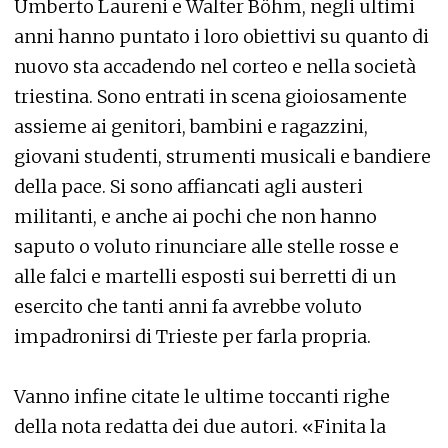
Umberto Laureni e Walter Böhm, negli ultimi
anni hanno puntato i loro obiettivi su quanto di
nuovo sta accadendo nel corteo e nella società
triestina. Sono entrati in scena gioiosamente
assieme ai genitori, bambini e ragazzini,
giovani studenti, strumenti musicali e bandiere
della pace. Si sono affiancati agli austeri
militanti, e anche ai pochi che non hanno
saputo o voluto rinunciare alle stelle rosse e
alle falci e martelli esposti sui berretti di un
esercito che tanti anni fa avrebbe voluto
impadronirsi di Trieste per farla propria.
Vanno infine citate le ultime toccanti righe
della nota redatta dei due autori. «Finita la