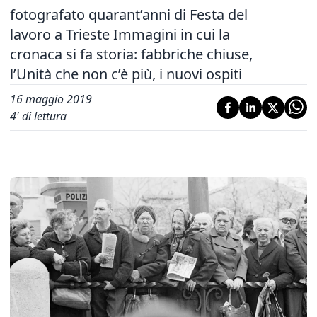
fotografato quarant’anni di Festa del
lavoro a Trieste Immagini in cui la
cronaca si fa storia: fabbriche chiuse,
l’Unità che non c’è più, i nuovi ospiti
16 maggio 2019
4
' di lettura