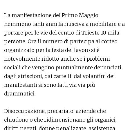
La manifestazione del Primo Maggio
nemmeno tanti anni fa riusciva a mobilitare e a
portare per le vie del centro di Trieste 10 mila
persone. Ora il numero di partecipa al corteo
organizzato per la festa del lavoro si è
notevolmente ridotto anche se i problemi
sociali che vengono puntualmente denunciati
dagli striscioni, dai cartelli, dai volantini dei
manifestanti si sono fatti via via più
drammatici.
Disoccupazione, precariato, aziende che
chiudono o che ridimensionano gli organici,
diritti negati, donne penalizzate, assistenza