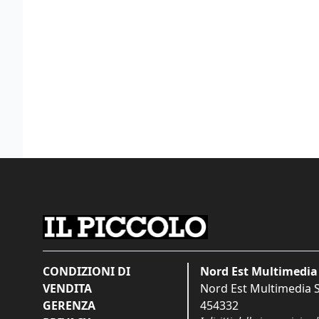
CONDIZIONI DI
Nord Est Multimedia 
VENDITA
Nord Est Multimedia S.
GERENZA
454332