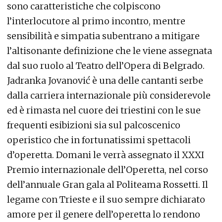
sono caratteristiche che colpiscono
l’interlocutore al primo incontro, mentre
sensibilità e simpatia subentrano a mitigare
l’altisonante definizione che le viene assegnata
dal suo ruolo al Teatro dell’Opera di Belgrado.
Jadranka Jovanović è una delle cantanti serbe
dalla carriera internazionale più considerevole
ed è rimasta nel cuore dei triestini con le sue
frequenti esibizioni sia sul palcoscenico
operistico che in fortunatissimi spettacoli
d’operetta. Domani le verrà assegnato il XXXI
Premio internazionale dell’Operetta, nel corso
dell’annuale Gran gala al Politeama Rossetti. Il
legame con Trieste e il suo sempre dichiarato
amore per il genere dell’operetta lo rendono