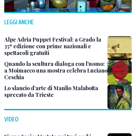
LEGGI ANCHE
Alpe Adria Puppet Festival: a Grado la
35ª edizione con prime nazionali e
spettacoli gratuiti
Quando la scultura dialoga con l’uomo:
a Moimacco una mostra celebra Luciano
Ceschia
Lo slancio d’arte di Manlio Malabotta
sprecato da Trieste
VIDEO