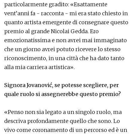
particolarmente gradito: «Esattamente
vent’anni fa - racconta - mi era stato chiesto in
quanto artista emergente di consegnare questo
premio al grande Nicolai Gedda. Ero
emozionatissima e non avrei mai immaginato
che un giorno avrei potuto ricevere lo stesso
riconoscimento, in una città che ha dato tanto
alla mia carriera artistica».
Signora Jovanović, se potesse scegliere, per
quale ruolo si assegnerebbe questo premio?
«Penso non sia legato a un singolo ruolo, ma
descriva profondamente quello che sono. Lo
vivo come coronamento di un percorso ed è un