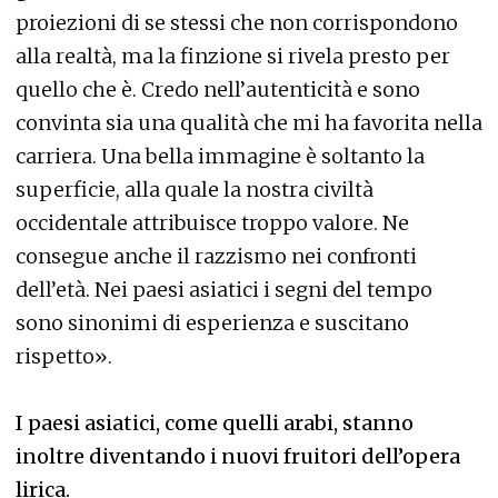
proiezioni di se stessi che non corrispondono
alla realtà, ma la finzione si rivela presto per
quello che è. Credo nell’autenticità e sono
convinta sia una qualità che mi ha favorita nella
carriera. Una bella immagine è soltanto la
superficie, alla quale la nostra civiltà
occidentale attribuisce troppo valore. Ne
consegue anche il razzismo nei confronti
dell’età. Nei paesi asiatici i segni del tempo
sono sinonimi di esperienza e suscitano
rispetto».
I paesi asiatici, come quelli arabi, stanno
inoltre diventando i nuovi fruitori dell’opera
lirica.