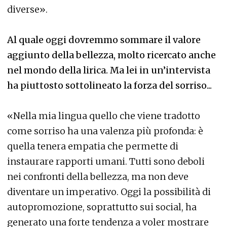
diverse».
Al quale oggi dovremmo sommare il valore
aggiunto della bellezza, molto ricercato anche
nel mondo della lirica. Ma lei in un’intervista
ha piuttosto sottolineato la forza del sorriso...
«Nella mia lingua quello che viene tradotto
come sorriso ha una valenza più profonda: è
quella tenera empatia che permette di
instaurare rapporti umani. Tutti sono deboli
nei confronti della bellezza, ma non deve
diventare un imperativo. Oggi la possibilità di
autopromozione, soprattutto sui social, ha
generato una forte tendenza a voler mostrare