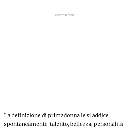
La definizione di primadonna le si addice
spontaneamente: talento, bellezza, personalità