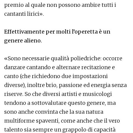
premio al quale non possono ambire tutti i
cantanti lirici».
Effettivamente per molti l’operetta è un
genere alieno.
«Sono necessarie qualità poliedriche: occorre
danzare cantando e alternare recitazione e
canto (che richiedono due impostazioni
diverse), inoltre brio, passione ed energia senza
riserve. So che diversi artisti e musicologi
tendono a sottovalutare questo genere, ma
sono anche convinta che la sua natura
multiforme spaventi, come anche che il vero
talento sia sempre un grappolo di capacità