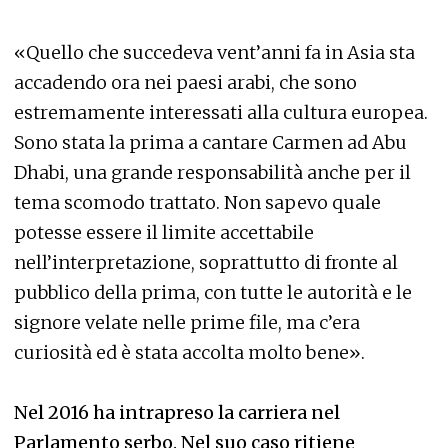
«Quello che succedeva vent’anni fa in Asia sta
accadendo ora nei paesi arabi, che sono
estremamente interessati alla cultura europea.
Sono stata la prima a cantare Carmen ad Abu
Dhabi, una grande responsabilità anche per il
tema scomodo trattato. Non sapevo quale
potesse essere il limite accettabile
nell’interpretazione, soprattutto di fronte al
pubblico della prima, con tutte le autorità e le
signore velate nelle prime file, ma c’era
curiosità ed è stata accolta molto bene».
Nel 2016 ha intrapreso la carriera nel
Parlamento serbo. Nel suo caso ritiene