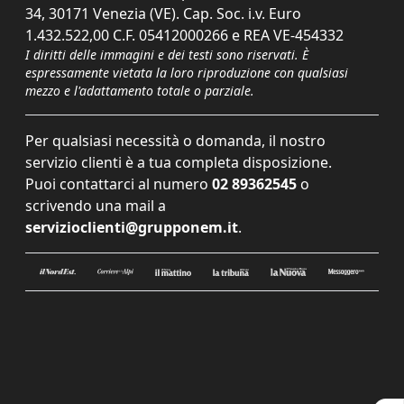
34, 30171 Venezia (VE). Cap. Soc. i.v. Euro
1.432.522,00 C.F. 05412000266 e REA VE-454332
I diritti delle immagini e dei testi sono riservati. È
espressamente vietata la loro riproduzione con qualsiasi
mezzo e l'adattamento totale o parziale.
Per qualsiasi necessità o domanda, il nostro
servizio clienti è a tua completa disposizione.
Puoi contattarci al numero
02 89362545
o
scrivendo una mail a
servizioclienti@grupponem.it
.