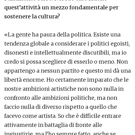
quest’attività un mezzo fondamentale per
sostenere la cultura?
«La gente ha paura della politica. Esiste una
tendenza globale a considerare i politici egoisti,
disonesti e intellettualmente discutibili, ma io
credo si possa scegliere di esserlo o meno. Non
appartengo a nessun partito e questo mi dà una
libertà enorme. Ho certamente imparato che le
nostre ambizioni artistiche non sono nulla in
confronto alle ambizioni politiche, ma non
faccio nulla di diverso rispetto a quello che
facevo come artista. So che è difficile entrare
attivamente in battaglia di fronte alle
ingiustizie, ma l’ho sempre fatto, anche se