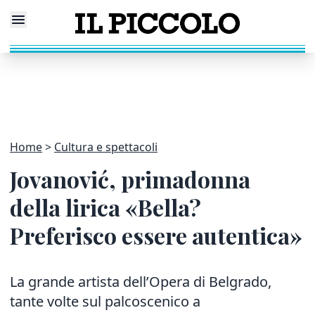
Home
Cultura e spettacoli
Jovanović, primadonna
della lirica «Bella?
Preferisco essere autentica»
La grande artista dell’Opera di Belgrado,
tante volte sul palcoscenico a