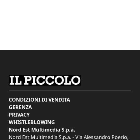
CONDIZIONI DI VENDITA
GERENZA
PRIVACY
WHISTLEBLOWING
Nord Est Multimedia S.p.a.
Nord Est Multimedia S.p.a. - Via Alessandro Poerio,