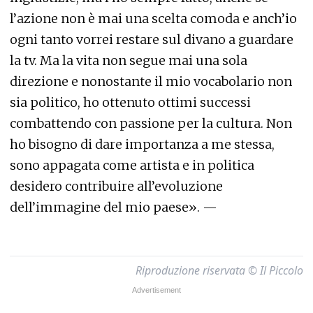
l’azione non è mai una scelta comoda e anch’io
ogni tanto vorrei restare sul divano a guardare
la tv. Ma la vita non segue mai una sola
direzione e nonostante il mio vocabolario non
sia politico, ho ottenuto ottimi successi
combattendo con passione per la cultura. Non
ho bisogno di dare importanza a me stessa,
sono appagata come artista e in politica
desidero contribuire all’evoluzione
dell’immagine del mio paese». —
Riproduzione riservata © Il Piccolo