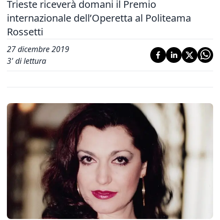
Trieste riceverà domani il Premio
internazionale dell’Operetta al Politeama
Rossetti
27 dicembre 2019
3
' di lettura