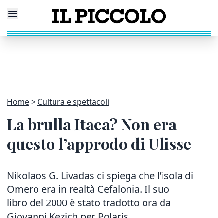
Home
Cultura e spettacoli
La brulla Itaca? Non era
questo l’approdo di Ulisse
Nikolaos G. Livadas ci spiega che l’isola di
Omero era in realtà Cefalonia. Il suo
libro del 2000 è stato tradotto ora da
Giovanni Kezich per Polaris