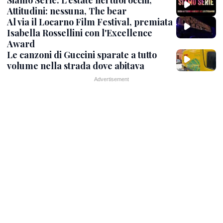
Attitudini: nessuna, The bear
Al via il Locarno Film Festival, premiata
Isabella Rossellini con l'Excellence
Award
Le canzoni di Guccini sparate a tutto
volume nella strada dove abitava