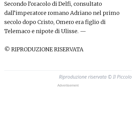
Secondo l’oracolo di Delfi, consultato
dall’imperatore romano Adriano nel primo
secolo dopo Cristo, Omero era figlio di
Telemaco e nipote di Ulisse. —
© RIPRODUZIONE RISERVATA
Riproduzione riservata © Il Piccolo