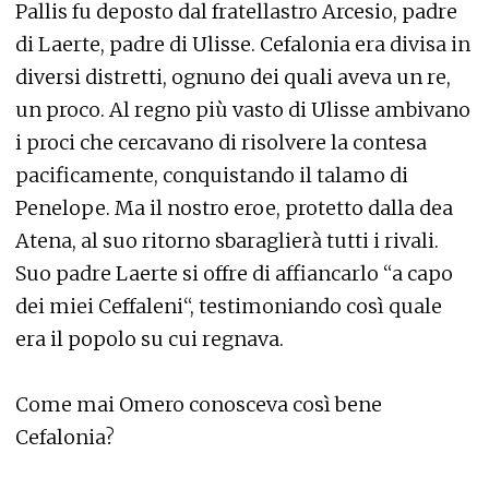
Pallis fu deposto dal fratellastro Arcesio, padre
di Laerte, padre di Ulisse. Cefalonia era divisa in
diversi distretti, ognuno dei quali aveva un re,
un proco. Al regno più vasto di Ulisse ambivano
i proci che cercavano di risolvere la contesa
pacificamente, conquistando il talamo di
Penelope. Ma il nostro eroe, protetto dalla dea
Atena, al suo ritorno sbaraglierà tutti i rivali.
Suo padre Laerte si offre di affiancarlo “a capo
dei miei Ceffaleni“, testimoniando così quale
era il popolo su cui regnava.
Come mai Omero conosceva così bene
Cefalonia?