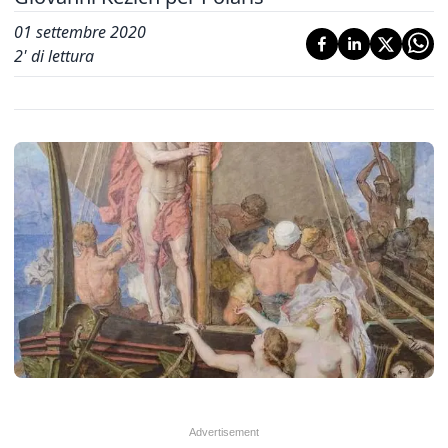
01 settembre 2020
2
' di lettura