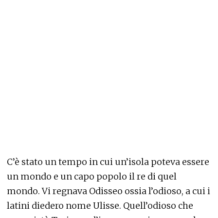
C’è stato un tempo in cui un’isola poteva essere
un mondo e un capo popolo il re di quel
mondo. Vi regnava Odisseo ossia l’odioso, a cui i
latini diedero nome Ulisse. Quell’odioso che