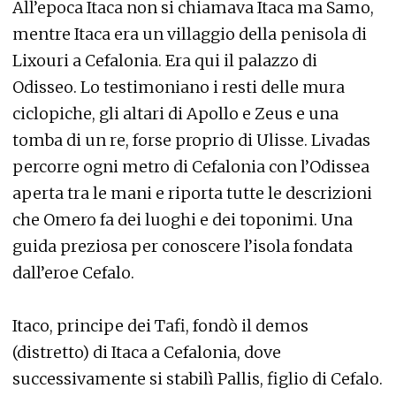
All’epoca Itaca non si chiamava Itaca ma Samo,
mentre Itaca era un villaggio della penisola di
Lixouri a Cefalonia. Era qui il palazzo di
Odisseo. Lo testimoniano i resti delle mura
ciclopiche, gli altari di Apollo e Zeus e una
tomba di un re, forse proprio di Ulisse. Livadas
percorre ogni metro di Cefalonia con l’Odissea
aperta tra le mani e riporta tutte le descrizioni
che Omero fa dei luoghi e dei toponimi. Una
guida preziosa per conoscere l’isola fondata
dall’eroe Cefalo.
Itaco, principe dei Tafi, fondò il demos
(distretto) di Itaca a Cefalonia, dove
successivamente si stabilì Pallis, figlio di Cefalo.