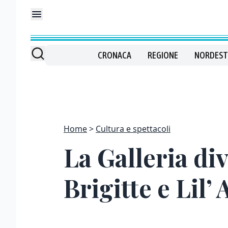
CRONACA
REGIONE
NORDEST
Home
Cultura e spettacoli
La Galleria di
Brigitte e Lil’ 