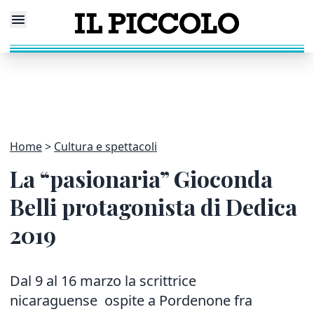
Home
Cultura e spettacoli
La “pasionaria” Gioconda
Belli protagonista di Dedica
2019
Dal 9 al 16 marzo la scrittrice
nicaraguense ospite a Pordenone fra