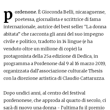
p
ordenone.
È Gioconda Belli, nicaraguense,
poetessa, giornalista e scrittrice di fama
internazionale, autrice del best seller “La donna
abitata” che racconta gli anni del suo impegno
civile e politico, tradotto in 14 lingue (e ha
venduto oltre un milione di copie) la
protagonista della 25a edizione di Dedica, in
programma a Pordenone dal 9 al 16 marzo 2019,
organizzata dall’associazione culturale Thesis
con la direzione artistica di Claudio Cattaruzza.
Dopo undici anni, al centro del festival
pordenonese, che approda al quarto di secolo, ci
sarà di nuovo una donna - l’ultima fu il premio