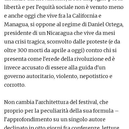
libertà e per l’equità sociale non è venuto meno
e anche oggi che vive fra la California e
Managua, si oppone al regime di Daniel Ortega,
presidente di un Nicaragua che vive da mesi
una crisi tragica, sconvolto dalle proteste (e da
oltre 300 morti da aprile a oggi) contro chi si
presenta come l'erede della rivoluzione ed è
invece accusato di essere alla guida d'un
governo autoritario, violento, nepotistico e
corrotto.
Non cambia l’architettura del festival, che
proprio per la peculiarità della sua formula –
l’approfondimento su un singolo autore
declinato in otto giorni fra conferenze, letture