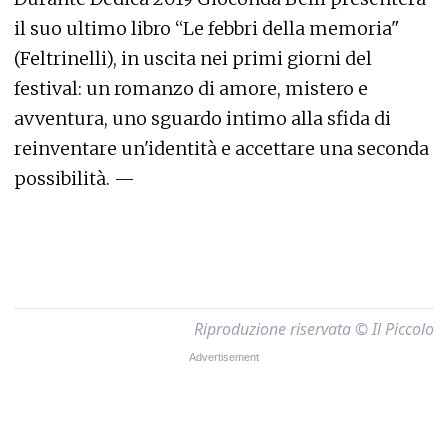
il suo ultimo libro “Le febbri della memoria"
(Feltrinelli), in uscita nei primi giorni del
festival: un romanzo di amore, mistero e
avventura, uno sguardo intimo alla sfida di
reinventare un'identità e accettare una seconda
possibilità. —
Riproduzione riservata © Il Piccolo