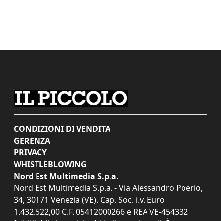
CONDIZIONI DI VENDITA
GERENZA
PRIVACY
WHISTLEBLOWING
Nord Est Multimedia S.p.a.
Nord Est Multimedia S.p.a. - Via Alessandro Poerio,
34, 30171 Venezia (VE). Cap. Soc. i.v. Euro
1.432.522,00 C.F. 05412000266 e REA VE-454332