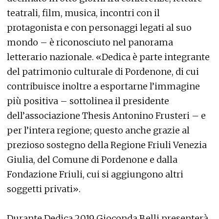
teatrali, film, musica, incontri con il
protagonista e con personaggi legati al suo
mondo – è riconosciuto nel panorama
letterario nazionale. «Dedica è parte integrante
del patrimonio culturale di Pordenone, di cui
contribuisce inoltre a esportarne l’immagine
più positiva – sottolinea il presidente
dell’associazione Thesis Antonino Frusteri – e
per l’intera regione; questo anche grazie al
prezioso sostegno della Regione Friuli Venezia
Giulia, del Comune di Pordenone e dalla
Fondazione Friuli, cui si aggiungono altri
soggetti privati».
Durante Dedica 2019 Gioconda Belli presenterà