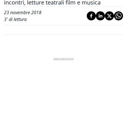
incontri, letture teatrali film e musica
23 novembre 2018
3
' di lettura