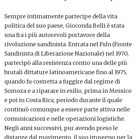
Sempre intimamente partecipe della vita
politica del suo paese, Gioconda Belli è stata
una fra i più autorevoli portavoce della
rivoluzione sandinista. Entrata nel Fsln (Fronte
Sandinista di Liberazione Nazionale) nel 1970,
partecipò alla resistenza contro una delle più
brutali dittature latinoamericane fino al 1975,
quando fu costretta a fuggire dal regime di
Somoza e a riparare in esilio, prima in Messico
e poi in Costa Rica, periodo durante il quale
continuò comunque a essere parte attiva nelle
comunicazioni e nelle operazioni logistiche.
Negli anni successivi, pur avendo preso le
distanze dal movimento, il suo impegno per la