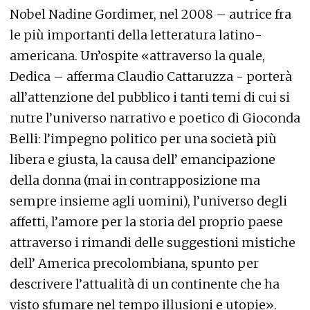
Nobel Nadine Gordimer, nel 2008 – autrice fra
le più importanti della letteratura latino-
americana. Un’ospite «attraverso la quale,
Dedica – afferma Claudio Cattaruzza - porterà
all’attenzione del pubblico i tanti temi di cui si
nutre l’universo narrativo e poetico di Gioconda
Belli: l’impegno politico per una società più
libera e giusta, la causa dell’ emancipazione
della donna (mai in contrapposizione ma
sempre insieme agli uomini), l’universo degli
affetti, l’amore per la storia del proprio paese
attraverso i rimandi delle suggestioni mistiche
dell’ America precolombiana, spunto per
descrivere l’attualità di un continente che ha
visto sfumare nel tempo illusioni e utopie».