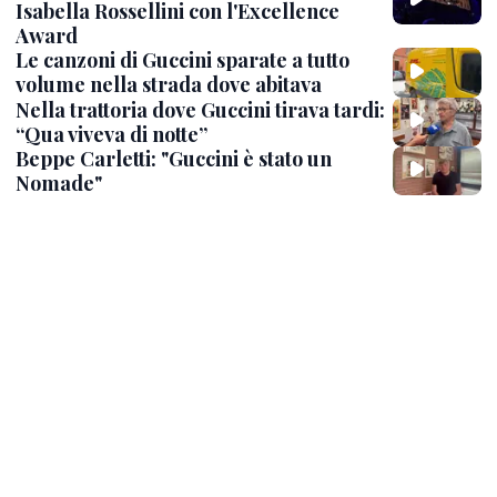
Isabella Rossellini con l'Excellence
Award
Le canzoni di Guccini sparate a tutto
volume nella strada dove abitava
Nella trattoria dove Guccini tirava tardi:
“Qua viveva di notte”
Beppe Carletti: "Guccini è stato un
Nomade"