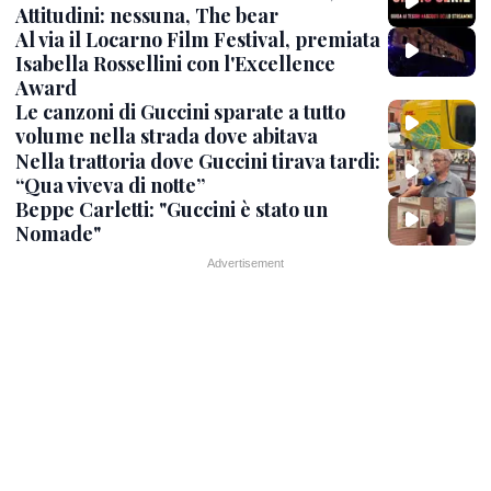
Attitudini: nessuna, The bear
Al via il Locarno Film Festival, premiata
Isabella Rossellini con l'Excellence
Award
Le canzoni di Guccini sparate a tutto
volume nella strada dove abitava
Nella trattoria dove Guccini tirava tardi:
“Qua viveva di notte”
Beppe Carletti: "Guccini è stato un
Nomade"