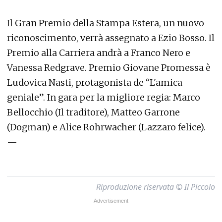
Il Gran Premio della Stampa Estera, un nuovo
riconoscimento, verrà assegnato a Ezio Bosso. Il
Premio alla Carriera andrà a Franco Nero e
Vanessa Redgrave. Premio Giovane Promessa è
Ludovica Nasti, protagonista de “L'amica
geniale”. In gara per la migliore regia: Marco
Bellocchio (Il traditore), Matteo Garrone
(Dogman) e Alice Rohrwacher (Lazzaro felice).
—
Riproduzione riservata © Il Piccolo