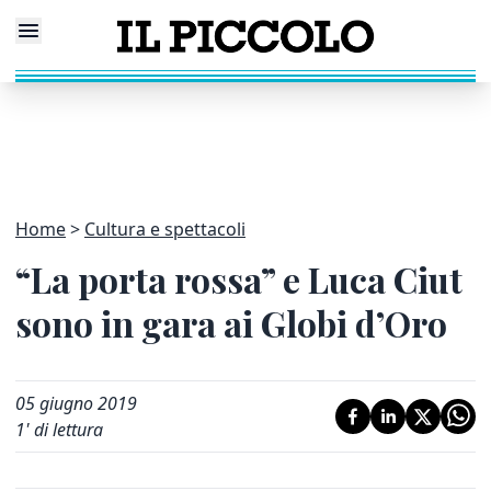
Home
Cultura e spettacoli
“La porta rossa” e Luca Ciut
sono in gara ai Globi d’Oro
05 giugno 2019
1
' di lettura