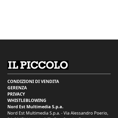
CONDIZIONI DI VENDITA
GERENZA
PRIVACY
WHISTLEBLOWING
Nord Est Multimedia S.p.a.
Nord Est Multimedia S.p.a. - Via Alessandro Poerio,