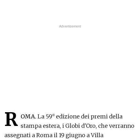
R
OMA.
La 59° edizione dei premi della
stampa estera, i Globi d'Oro, che verranno
assegnati a Roma il 19 giugno a Villa