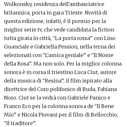
Wolkonsky, residenza dell'ambasciatrice
britannica, porta in gara Trieste. Novità di
questa edizione, infatti, è il premio per la
miglior serie tv, che vede candidata la fiction
tutta girata in città, “La porta rossa” con Lino
Guanciale e Gabriella Pession, nella terna dei
selezionati con “L'amica geniale” e “Il Nome
della Rosa”. Ma non solo. Per la miglior colonna
sonora è in corsa il triestino Luca Ciut, autore
della musica di “Resina”, il film ispirato alla
direttrice del Coro polifonico di Ruda, Fabiana
Noro. Ciut se la vedrà con Gabriele Panico e
Franco Eco per la colonna sonora de “Il Bene
Mio” e Nicola Piovani per il film di Bellocchio,
“Il traditore”.