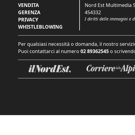
VENDITA
Nord Est Multimedia S.
GERENZA
454332
I diritti delle immagini e 
PRIVACY
WHISTLEBLOWING
Per qualsiasi necessità o domanda, il nostro servizi
Puoi contattarci al numero
02 89362545
o scrivendo
Informat