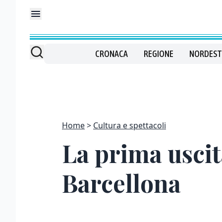
CRONACA
REGIONE
NORDEST
Home
Cultura e spettacoli
La prima uscit
Barcellona