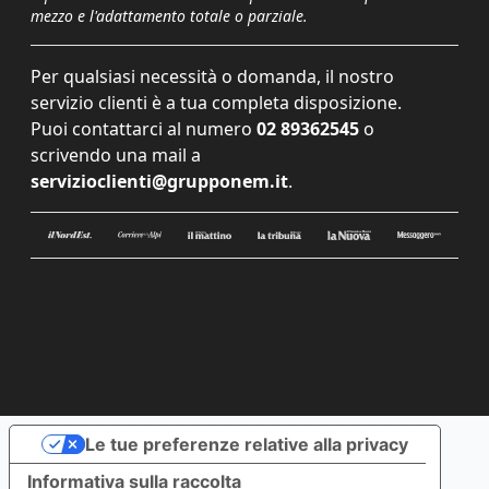
mezzo e l'adattamento totale o parziale.
Per qualsiasi necessità o domanda, il nostro
servizio clienti è a tua completa disposizione.
Puoi contattarci al numero
02 89362545
o
scrivendo una mail a
servizioclienti@grupponem.it
.
Le tue preferenze relative alla privacy
Informativa sulla raccolta