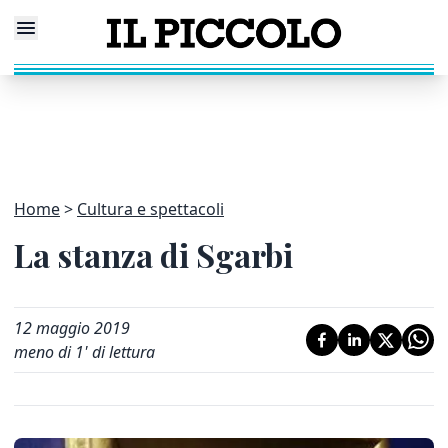
Home
Cultura e spettacoli
La stanza di Sgarbi
12 maggio 2019
meno di 1' di lettura