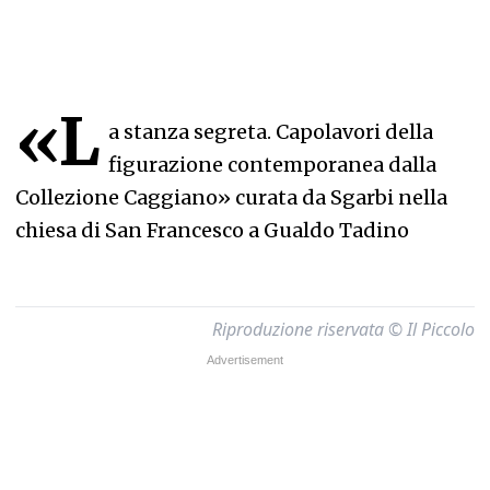
«L
a stanza segreta. Capolavori della
figurazione contemporanea dalla
Collezione Caggiano» curata da Sgarbi nella
chiesa di San Francesco a Gualdo Tadino
Riproduzione riservata © Il Piccolo