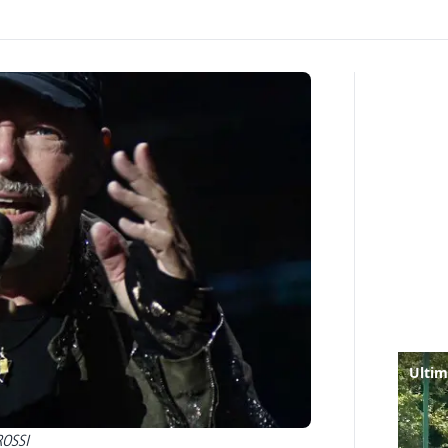
ROSSI