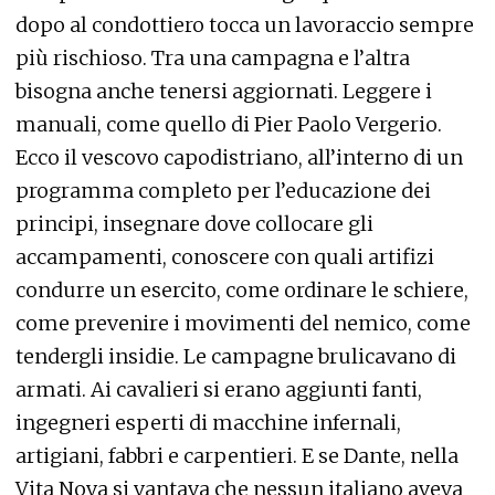
dopo al condottiero tocca un lavoraccio sempre
più rischioso. Tra una campagna e l’altra
bisogna anche tenersi aggiornati. Leggere i
manuali, come quello di Pier Paolo Vergerio.
Ecco il vescovo capodistriano, all’interno di un
programma completo per l’educazione dei
principi, insegnare dove collocare gli
accampamenti, conoscere con quali artifizi
condurre un esercito, come ordinare le schiere,
come prevenire i movimenti del nemico, come
tendergli insidie. Le campagne brulicavano di
armati. Ai cavalieri si erano aggiunti fanti,
ingegneri esperti di macchine infernali,
artigiani, fabbri e carpentieri. E se Dante, nella
Vita Nova si vantava che nessun italiano aveva