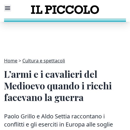
Home
Cultura e spettacoli
L’armi e i cavalieri del
Medioevo quando i ricchi
facevano la guerra
Paolo Grillo e Aldo Settia raccontano i
conflitti e gli eserciti in Europa alle soglie