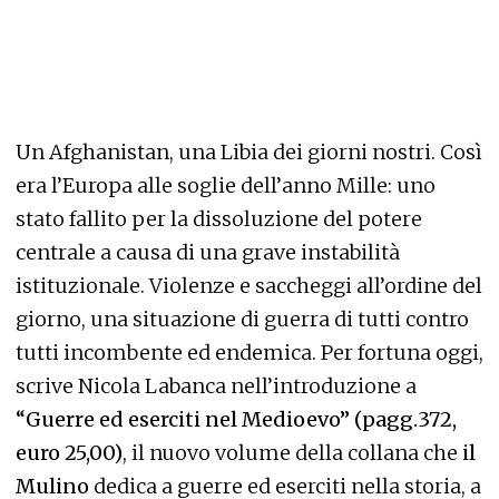
Un Afghanistan, una Libia dei giorni nostri. Così
era l’Europa alle soglie dell’anno Mille: uno
stato fallito per la dissoluzione del potere
centrale a causa di una grave instabilità
istituzionale. Violenze e saccheggi all’ordine del
giorno, una situazione di guerra di tutti contro
tutti incombente ed endemica. Per fortuna oggi,
scrive Nicola Labanca nell’introduzione a
“Guerre ed eserciti nel Medioevo”
(pagg.372,
euro 25,00)
, il nuovo volume della collana che
il
Mulino
dedica a guerre ed eserciti nella storia, a