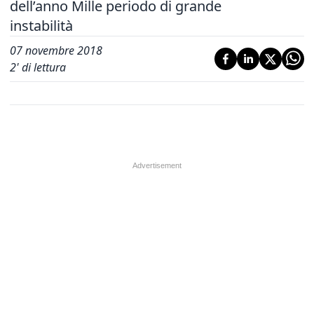
dell’anno Mille periodo di grande
instabilità
07 novembre 2018
2
' di lettura