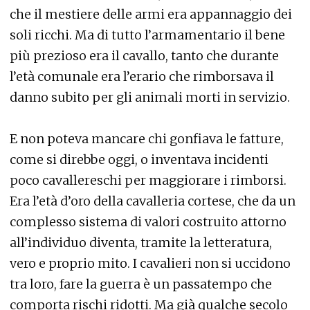
che il mestiere delle armi era appannaggio dei
soli ricchi. Ma di tutto l’armamentario il bene
più prezioso era il cavallo, tanto che durante
l’età comunale era l’erario che rimborsava il
danno subito per gli animali morti in servizio.
E non poteva mancare chi gonfiava le fatture,
come si direbbe oggi, o inventava incidenti
poco cavallereschi per maggiorare i rimborsi.
Era l’età d’oro della cavalleria cortese, che da un
complesso sistema di valori costruito attorno
all’individuo diventa, tramite la letteratura,
vero e proprio mito. I cavalieri non si uccidono
tra loro, fare la guerra è un passatempo che
comporta rischi ridotti. Ma già qualche secolo