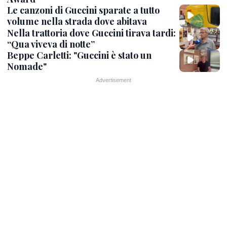
Le canzoni di Guccini sparate a tutto
volume nella strada dove abitava
Nella trattoria dove Guccini tirava tardi:
“Qua viveva di notte”
Beppe Carletti: "Guccini è stato un
Nomade"