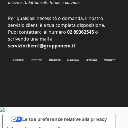
mezzo e l'adattamento totale o parziale.
Per qualsiasi necessità o domanda, il nostro
servizio clienti è a tua completa disposizione.
Puoi contattarci al numero
02 89362545
o
scrivendo una mail a
servizioclienti@grupponem.it
.
Le tue preferenze relative alla privacy