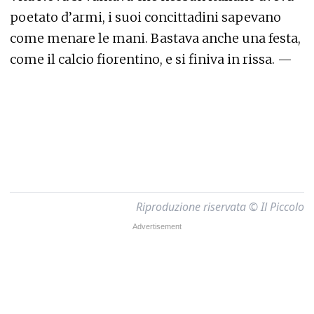
poetato d’armi, i suoi concittadini sapevano
come menare le mani. Bastava anche una festa,
come il calcio fiorentino, e si finiva in rissa. —
Riproduzione riservata © Il Piccolo