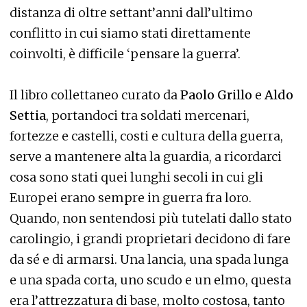
distanza di oltre settant’anni dall’ultimo
conflitto in cui siamo stati direttamente
coinvolti, è difficile ‘pensare la guerra’.
Il libro collettaneo curato da
Paolo Grillo
e
Aldo
Settia
, portandoci tra soldati mercenari,
fortezze e castelli, costi e cultura della guerra,
serve a mantenere alta la guardia, a ricordarci
cosa sono stati quei lunghi secoli in cui gli
Europei erano sempre in guerra fra loro.
Quando, non sentendosi più tutelati dallo stato
carolingio, i grandi proprietari decidono di fare
da sé e di armarsi. Una lancia, una spada lunga
e una spada corta, uno scudo e un elmo, questa
era l’attrezzatura di base, molto costosa, tanto