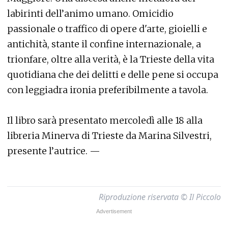
labirinti dell’animo umano. Omicidio
passionale o traffico di opere d'arte, gioielli e
antichità, stante il confine internazionale, a
trionfare, oltre alla verità, è la Trieste della vita
quotidiana che dei delitti e delle pene si occupa
con leggiadra ironia preferibilmente a tavola.
Il libro sarà presentato mercoledì alle 18 alla
libreria Minerva di Trieste da Marina Silvestri,
presente l’autrice. —
Riproduzione riservata © Il Piccolo