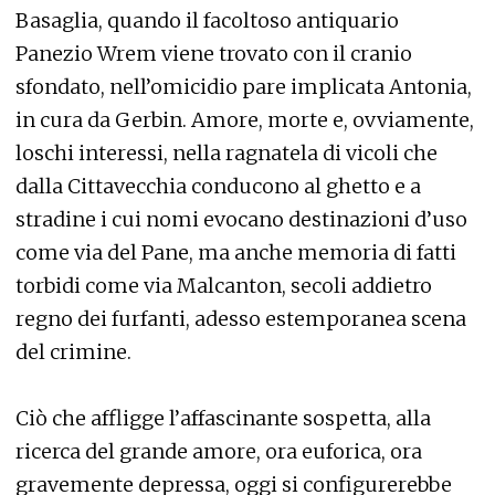
Basaglia, quando il facoltoso antiquario
Panezio Wrem viene trovato con il cranio
sfondato, nell’omicidio pare implicata Antonia,
in cura da Gerbin. Amore, morte e, ovviamente,
loschi interessi, nella ragnatela di vicoli che
dalla Cittavecchia conducono al ghetto e a
stradine i cui nomi evocano destinazioni d’uso
come via del Pane, ma anche memoria di fatti
torbidi come via Malcanton, secoli addietro
regno dei furfanti, adesso estemporanea scena
del crimine.
Ciò che affligge l’affascinante sospetta, alla
ricerca del grande amore, ora euforica, ora
gravemente depressa, oggi si configurerebbe