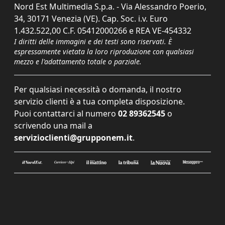
Nord Est Multimedia S.p.a. - Via Alessandro Poerio,
34, 30171 Venezia (VE). Cap. Soc. i.v. Euro
1.432.522,00 C.F. 05412000266 e REA VE-454332
I diritti delle immagini e dei testi sono riservati. È
espressamente vietata la loro riproduzione con qualsiasi
mezzo e l'adattamento totale o parziale.
Per qualsiasi necessità o domanda, il nostro
servizio clienti è a tua completa disposizione.
Puoi contattarci al numero
02 89362545
o
scrivendo una mail a
servizioclienti@grupponem.it
.