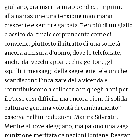
giuliano, ora inserita in appendice, imprime
alla narrazione una tensione man mano
crescente e sempre garbata. Ben più di un giallo
classico dal finale sorprendente come si
conviene; piuttosto il ritratto di una società
ancora a misura d’uomo, dove le telefonate,
anche dai vecchi apparecchia gettone, gli
squilli, i messaggi delle segreterie telefoniche,
scandiscono l’incalzare della vicenda e
“contribuiscono a collocarla in quegli anni per
il Paese così difficili, ma ancora pieni di solida
cultura e genuina volontà di cambiamento”
osserva nell’introduzione Marina Silvestri.
Mentre altrove aleggiano, ma paiono una vaga
punizione meritata da nazioni lontane, Reagan