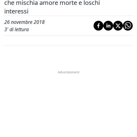
che mischia amore morte e loschi
interessi
26 novembre 2018
3
' di lettura