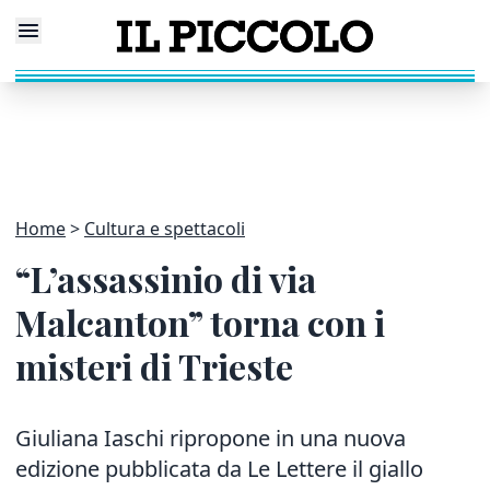
Home
Cultura e spettacoli
“L’assassinio di via
Malcanton” torna con i
misteri di Trieste
Giuliana Iaschi ripropone in una nuova
edizione pubblicata da Le Lettere il giallo