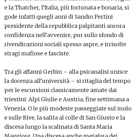
e la Thatcher, l’Italia, più fortunata e bonaria, si
gode infatti quegli anni di Sandro Pertini
presidente della repubblica palpitanti ancora
confidenza nell’avvenire, pur sullo sfondo di
rivendicazioni sociali spesso aspre, e irrisolte
stragi mafiose e fasciste.
Tra gli affanni Gerbin – alla psicanalisi unisce
la docenza all’università – si ritaglia del tempo
per le escursioni classicamente amate dai
triestini: Alpi Giulie e Austria, fine settimana a
Venezia. O le più modeste passeggiate sul molo
e sulle Rive, la salita al colle di San Giusto e la
discesa lungo la scalinata di Santa Maria
Maggiore. Una discesa anche metafora dei