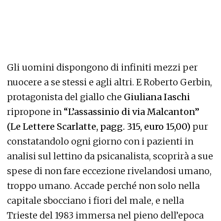
Gli uomini dispongono di infiniti mezzi per
nuocere a se stessi e agli altri. E Roberto Gerbin,
protagonista del giallo che
Giuliana Iaschi
ripropone in
“L’assassinio di via Malcanton”
(Le Lettere Scarlatte, pagg. 315, euro 15,00)
pur
constatandolo ogni giorno con i pazienti in
analisi sul lettino da psicanalista, scoprirà a sue
spese di non fare eccezione rivelandosi umano,
troppo umano. Accade perché non solo nella
capitale sbocciano i fiori del male, e nella
Trieste del 1983 immersa nel pieno dell’epoca