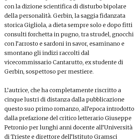
con la dizione scientifica di disturbo bipolare
della personalità. Gerbin, la saggia fidanzata
storica Gigliola, a dieta sempre solo e dopo fitti
consulti forchetta in pugno, tra strudel, gnocchi
con l’arrosto e sardoni in savor, esaminano e
smontano gli indizi raccolti dal
vicecommissario Cantarutto, ex studente di
Gerbin, sospettoso per mestiere.
L’autrice, che ha completamente riscritto a
cinque lustri di distanza dalla pubblicazione
questo suo primo romanzo, all’epoca introdotto
dalla prefazione del critico letterario Giuseppe
Petronio per lunghi anni docente all’Università
di Trieste e direttore dell’Istituto Gramsci