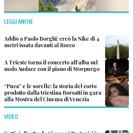
LEGGI ANCHE
Addio a Paolo Borghi: creò la Nike di 4
metri issata davanti al Rocco
A Trieste torna il concerto all’alba sul
molo Audace con il piano di Morpurgo
“Puca” e le sorelle: la storia del corto
prodotto dalla triestina Borsatti in gara
alla Mostra del Cinema di Venezia
VIDEO