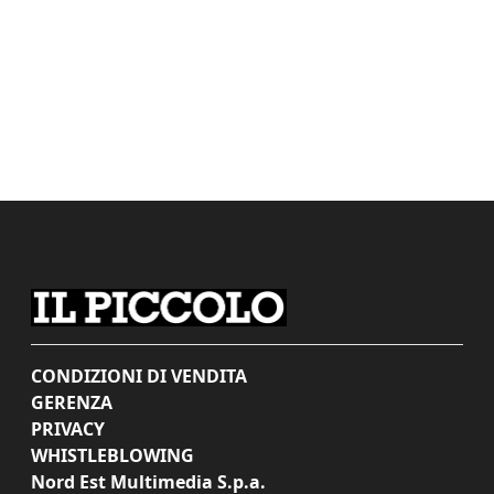
CONDIZIONI DI VENDITA
GERENZA
PRIVACY
WHISTLEBLOWING
Nord Est Multimedia S.p.a.