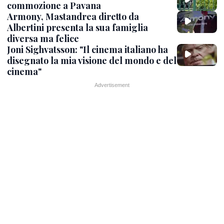
commozione a Pavana
Armony, Mastandrea diretto da
Albertini presenta la sua famiglia
diversa ma felice
Joni Sighvatsson: "Il cinema italiano ha
disegnato la mia visione del mondo e del
cinema"