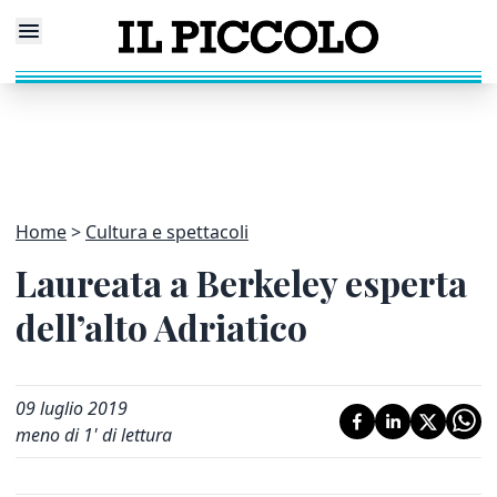
Home
Cultura e spettacoli
Laureata a Berkeley esperta
dell’alto Adriatico
09 luglio 2019
meno di 1' di lettura