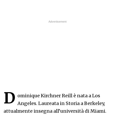
D
ominique Kirchner Reill è nata a Los
Angeles. Laureata in Storia a Berkeley,
attualmente insegna all’università di Miami.