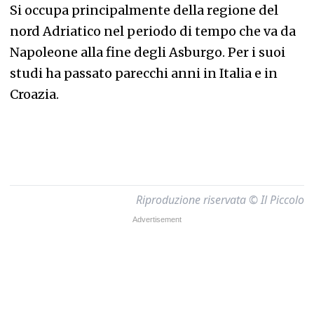
Si occupa principalmente della regione del
nord Adriatico nel periodo di tempo che va da
Napoleone alla fine degli Asburgo. Per i suoi
studi ha passato parecchi anni in Italia e in
Croazia.
Riproduzione riservata © Il Piccolo