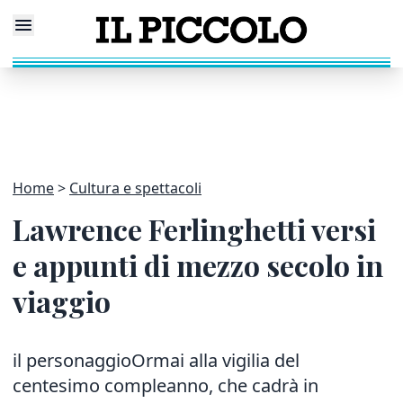
Home
Cultura e spettacoli
Lawrence Ferlinghetti versi
e appunti di mezzo secolo in
viaggio
il personaggioOrmai alla vigilia del
centesimo compleanno, che cadrà in