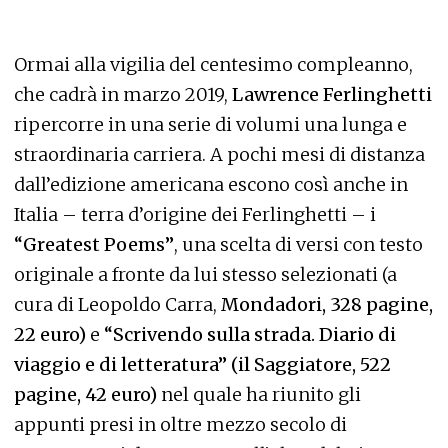
Ormai alla vigilia del centesimo compleanno,
che cadrà in marzo 2019,
Lawrence Ferlinghetti
ripercorre in una serie di volumi una lunga e
straordinaria carriera. A pochi mesi di distanza
dall’edizione americana escono così anche in
Italia – terra d’origine dei Ferlinghetti – i
“Greatest Poems”
, una scelta di versi con testo
originale a fronte da lui stesso selezionati (a
cura di Leopoldo Carra,
Mondadori, 328 pagine,
22 euro)
e
“Scrivendo sulla strada. Diario di
viaggio e di letteratura” (il Saggiatore, 522
pagine, 42 euro)
nel quale ha riunito gli
appunti presi in oltre mezzo secolo di