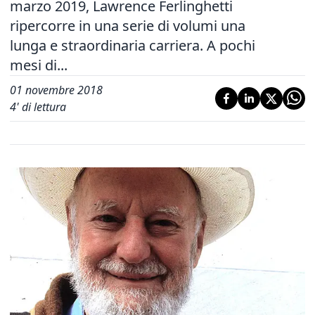
marzo 2019, Lawrence Ferlinghetti
ripercorre in una serie di volumi una
lunga e straordinaria carriera. A pochi
mesi di...
01 novembre 2018
4
' di lettura