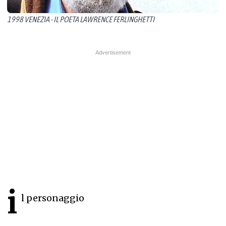
1998 VENEZIA - IL POETA LAWRENCE FERLINGHETTI
i
l personaggio