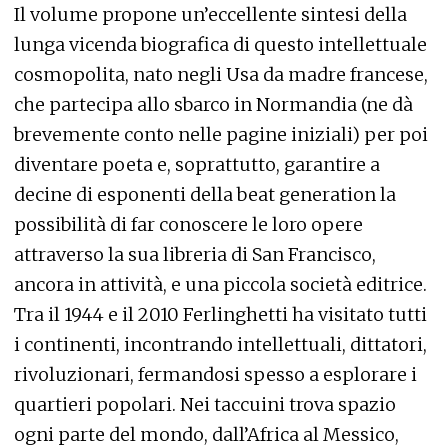
Il volume propone un’eccellente sintesi della
lunga vicenda biografica di questo intellettuale
cosmopolita, nato negli Usa da madre francese,
che partecipa allo sbarco in Normandia (ne dà
brevemente conto nelle pagine iniziali) per poi
diventare poeta e, soprattutto, garantire a
decine di esponenti della beat generation la
possibilità di far conoscere le loro opere
attraverso la sua libreria di San Francisco,
ancora in attività, e una piccola società editrice.
Tra il 1944 e il 2010 Ferlinghetti ha visitato tutti
i continenti, incontrando intellettuali, dittatori,
rivoluzionari, fermandosi spesso a esplorare i
quartieri popolari. Nei taccuini trova spazio
ogni parte del mondo, dall’Africa al Messico,