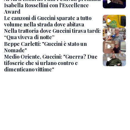
Isabella Rossellini con l'Excellence
Award
Le canzoni di Guccini sparate a tutto
volume nella strada dove abitava
Nella trattoria dove Guccini tirava tardi:
“Qua viveva di notte”
Beppe Carletti: "Guccini è stato un
Nomade"
Medio Oriente, Guccini: "Guerra? Due
tifoserie che si urlano contro e
dimenticano vittime"