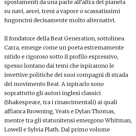
spostamenti da una parte all’altra del pianeta
su navi, aerei, treni a vapore o scassatissimi
furgoncini decisamente molto alternativi.
Il fondatore della Beat Generation, sottolinea
Carra, emerge come un poeta estremamente
nitido e rigoroso sotto il profilo espressivo,
spesso lontano dai temi che ispirarono le
invettive politiche dei suoi compagni di strada
del movimento Beat. A ispirarlo sono
soprattutto gli autori inglesi classici
(Shakespeare, tra i rinascimentali) ai quali
affianca Browning, Yeats e Dylan Thomas,
mentre tra gli statunitensi emergono Whitman,
Lowell e Sylvia Plath. Dal primo volume