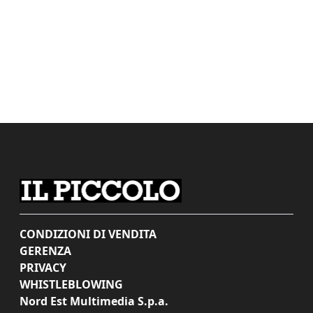
CONDIZIONI DI VENDITA
GERENZA
PRIVACY
WHISTLEBLOWING
Nord Est Multimedia S.p.a.