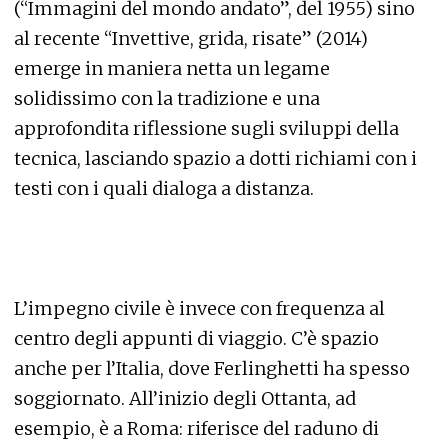
(“Immagini del mondo andato”, del 1955) sino
al recente “Invettive, grida, risate” (2014)
emerge in maniera netta un legame
solidissimo con la tradizione e una
approfondita riflessione sugli sviluppi della
tecnica, lasciando spazio a dotti richiami con i
testi con i quali dialoga a distanza.
L’impegno civile è invece con frequenza al
centro degli appunti di viaggio. C’è spazio
anche per l’Italia, dove Ferlinghetti ha spesso
soggiornato. All’inizio degli Ottanta, ad
esempio, è a Roma: riferisce del raduno di