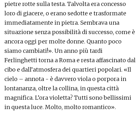
pietre rotte sulla testa. Talvolta era concesso
loro di giacere, o erano sedotte e trasformate
immediatamente in pietra. Sembrava una
situazione senza possibilità di successo, come è
ancora oggi per molte donne. Quanto poco
siamo cambiati!». Un anno più tardi
Ferlinghetti torna a Roma e resta affascinato dal
cibo e dall’atmosfera dei quartieri popolari. «Il
cielo – annota - è davvero viola o porpora in
lontananza, oltre la collina, in questa città
magnifica. L’ora violetta? Tutti sono bellissimi
in questa luce. Molto, molto romantico».