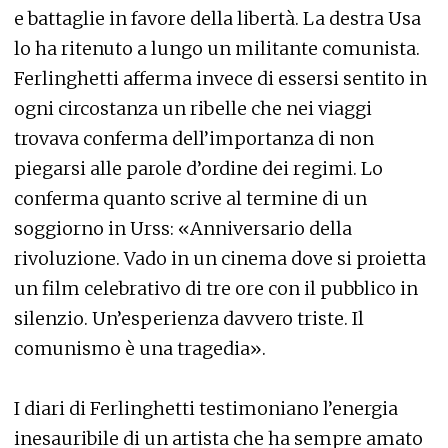
e battaglie in favore della libertà. La destra Usa
lo ha ritenuto a lungo un militante comunista.
Ferlinghetti afferma invece di essersi sentito in
ogni circostanza un ribelle che nei viaggi
trovava conferma dell’importanza di non
piegarsi alle parole d’ordine dei regimi. Lo
conferma quanto scrive al termine di un
soggiorno in Urss: «Anniversario della
rivoluzione. Vado in un cinema dove si proietta
un film celebrativo di tre ore con il pubblico in
silenzio. Un’esperienza davvero triste. Il
comunismo è una tragedia».
I diari di Ferlinghetti testimoniano l’energia
inesauribile di un artista che ha sempre amato