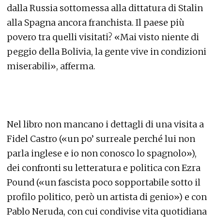
dalla Russia sottomessa alla dittatura di Stalin
alla Spagna ancora franchista. Il paese più
povero tra quelli visitati? «Mai visto niente di
peggio della Bolivia, la gente vive in condizioni
miserabili», afferma.
Nel libro non mancano i dettagli di una visita a
Fidel Castro («un po’ surreale perché lui non
parla inglese e io non conosco lo spagnolo»),
dei confronti su letteratura e politica con Ezra
Pound («un fascista poco sopportabile sotto il
profilo politico, però un artista di genio») e con
Pablo Neruda, con cui condivise vita quotidiana