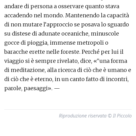
andare di persona a osservare quanto stava
accadendo nel mondo. Mantenendo la capacità
di non mutare l’approccio se posava lo sguardo
su distese di adunate oceaniche, minuscole
gocce di pioggia, immense metropoli o
baracche erette nelle foreste. Perché per lui il
viaggio si è sempre rivelato, dice, «“una forma
di meditazione, alla ricerca di ciò che è umano e
di ciò che è eterno, in un canto fatto di incontri,
parole, paesaggi». —
Riproduzione riservata © Il Piccolo