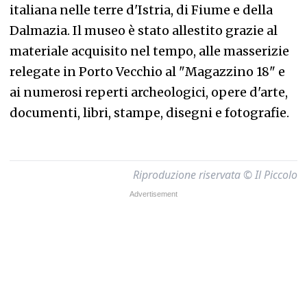
italiana nelle terre d'Istria, di Fiume e della
Dalmazia. Il museo è stato allestito grazie al
materiale acquisito nel tempo, alle masserizie
relegate in Porto Vecchio al "Magazzino 18" e
ai numerosi reperti archeologici, opere d'arte,
documenti, libri, stampe, disegni e fotografie.
Riproduzione riservata © Il Piccolo