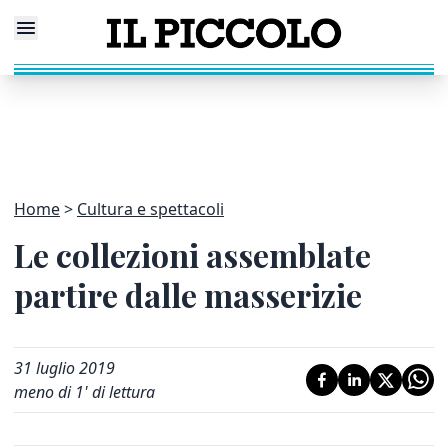
Home
Cultura e spettacoli
Le collezioni assemblate
partire dalle masserizie
31 luglio 2019
meno di 1' di lettura