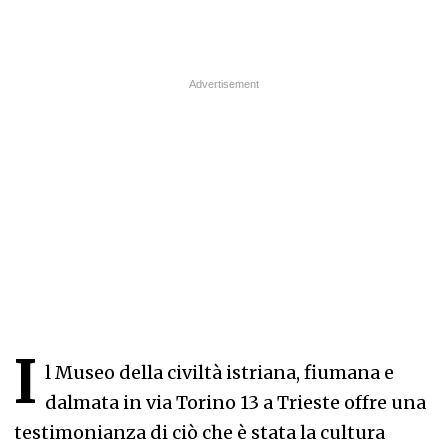
I
l Museo della civiltà istriana, fiumana e
dalmata in via Torino 13 a Trieste offre una
testimonianza di ciò che è stata la cultura