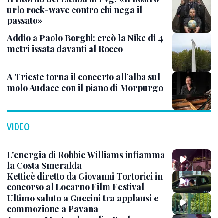
urlo rock-wave contro chi nega il
passato»
Addio a Paolo Borghi: creò la Nike di 4
metri issata davanti al Rocco
A Trieste torna il concerto all’alba sul
molo Audace con il piano di Morpurgo
VIDEO
L'energia di Robbie Williams infiamma
la Costa Smeralda
Ketticè diretto da Giovanni Tortorici in
concorso al Locarno Film Festival
Ultimo saluto a Guccini tra applausi e
commozione a Pavana