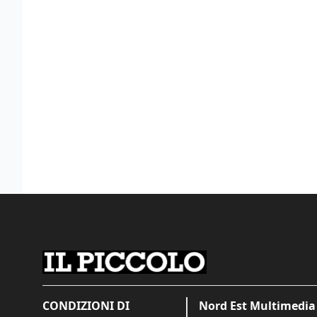
CONDIZIONI DI
Nord Est Multimedia 