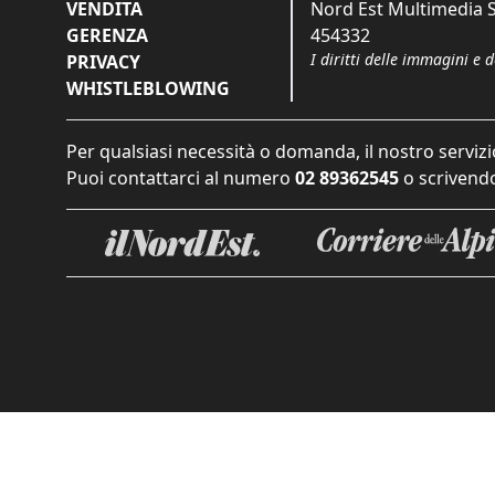
VENDITA
Nord Est Multimedia S.
GERENZA
454332
I diritti delle immagini e 
PRIVACY
WHISTLEBLOWING
Per qualsiasi necessità o domanda, il nostro servizi
Puoi contattarci al numero
02 89362545
o scrivendo
Informat