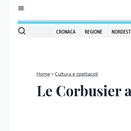
CRONACA
REGIONE
NORDEST
Home
Cultura e spettacoli
Le Corbusier 