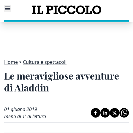
Home
Cultura e spettacoli
Le meravigliose avventure
di Aladdin
01 giugno 2019
meno di 1' di lettura