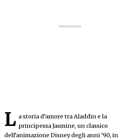
L
a storia d’amore tra Aladdin e la
principessa Jasmine, un classico
dell’animazione Disney degli anni ’90, in