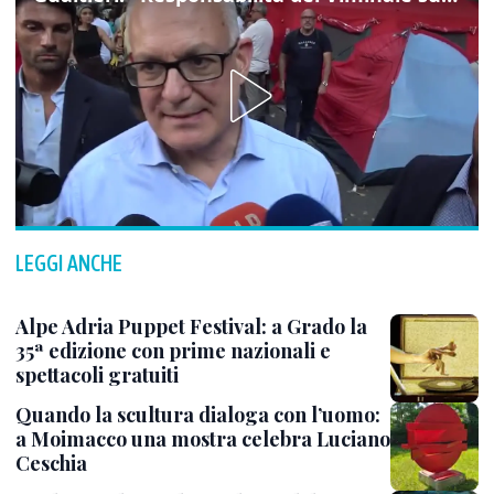
LEGGI ANCHE
Alpe Adria Puppet Festival: a Grado la
35ª edizione con prime nazionali e
spettacoli gratuiti
Quando la scultura dialoga con l’uomo:
a Moimacco una mostra celebra Luciano
Ceschia