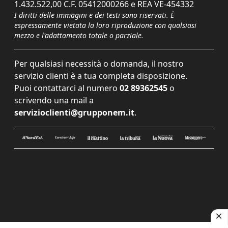
1.432.522,00 C.F. 05412000266 e REA VE-454332
I diritti delle immagini e dei testi sono riservati. È
espressamente vietata la loro riproduzione con qualsiasi
mezzo e l'adattamento totale o parziale.
Per qualsiasi necessità o domanda, il nostro
servizio clienti è a tua completa disposizione.
Puoi contattarci al numero
02 89362545
o
scrivendo una mail a
servizioclienti@grupponem.it
.