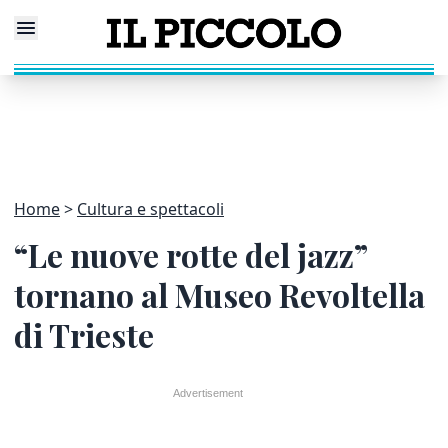
Home
Cultura e spettacoli
“Le nuove rotte del jazz”
tornano al Museo Revoltella
di Trieste