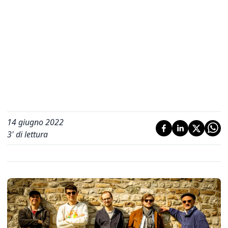
14 giugno 2022
3
' di lettura