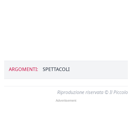
ARGOMENTI:
SPETTACOLI
Riproduzione riservata © Il Piccolo