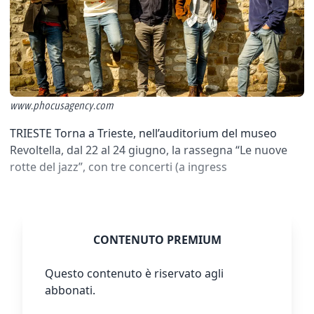
www.phocusagency.com
TRIESTE Torna a Trieste, nell’auditorium del museo
Revoltella, dal 22 al 24 giugno, la rassegna “Le nuove
rotte del jazz”, con tre concerti (a ingress
CONTENUTO PREMIUM
Questo contenuto è riservato agli
abbonati.