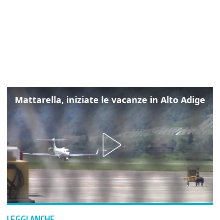
Mattarella, iniziate le vacanze in Alto Adige
LEGGI ANCHE