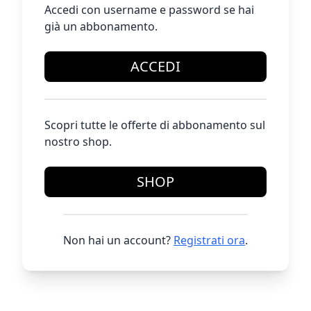
Accedi con username e password se hai
già un abbonamento.
ACCEDI
Scopri tutte le offerte di abbonamento sul
nostro shop.
SHOP
Non hai un account?
Registrati ora
.