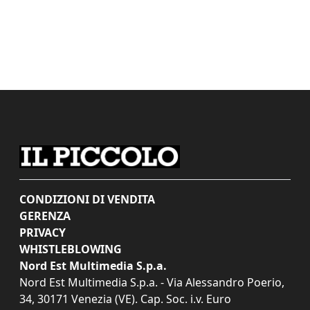
CONDIZIONI DI VENDITA
GERENZA
PRIVACY
WHISTLEBLOWING
Nord Est Multimedia S.p.a.
Nord Est Multimedia S.p.a. - Via Alessandro Poerio,
34, 30171 Venezia (VE). Cap. Soc. i.v. Euro