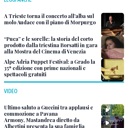
A Trieste torna il concerto all’alba sul
molo Audace con il piano di Morpurgo
“Puca” e le sorelle: la storia del corto
prodotto dalla triestina Borsatti in gara
alla Mostra del Cinema di Venezia
Alpe Adria Puppet Festival: a Grado la
35ª edizione con prime nazionali e
spettacoli gratuiti
VIDEO
Ultimo saluto a Guccini tra applausi e
commozione a Pavana
Armony, Mastandrea diretto da
Albertini presenta la sua famiglia