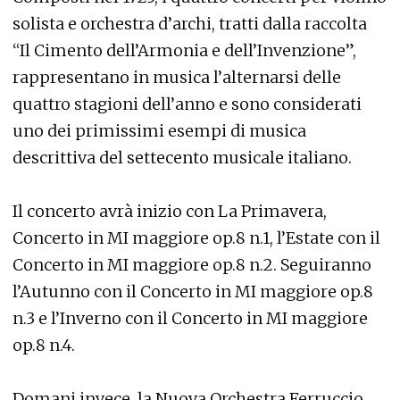
solista e orchestra d’archi, tratti dalla raccolta
“Il Cimento dell’Armonia e dell’Invenzione”,
rappresentano in musica l’alternarsi delle
quattro stagioni dell’anno e sono considerati
uno dei primissimi esempi di musica
descrittiva del settecento musicale italiano.
Il concerto avrà inizio con La Primavera,
Concerto in MI maggiore op.8 n.1, l’Estate con il
Concerto in MI maggiore op.8 n.2. Seguiranno
l’Autunno con il Concerto in MI maggiore op.8
n.3 e l’Inverno con il Concerto in MI maggiore
op.8 n.4.
Domani invece, la Nuova Orchestra Ferruccio