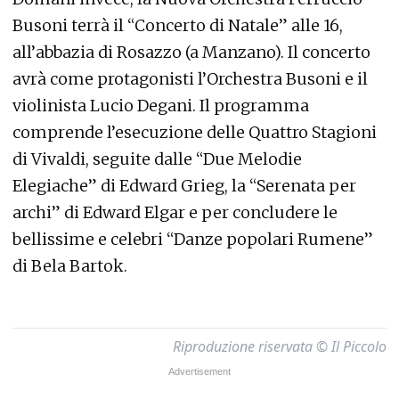
Busoni terrà il “Concerto di Natale” alle 16,
all’abbazia di Rosazzo (a Manzano). Il concerto
avrà come protagonisti l’Orchestra Busoni e il
violinista Lucio Degani. Il programma
comprende l’esecuzione delle Quattro Stagioni
di Vivaldi, seguite dalle “Due Melodie
Elegiache” di Edward Grieg, la “Serenata per
archi” di Edward Elgar e per concludere le
bellissime e celebri “Danze popolari Rumene”
di Bela Bartok.
Riproduzione riservata © Il Piccolo