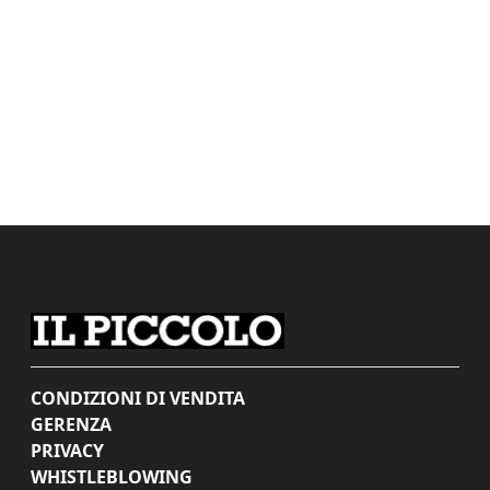
CONDIZIONI DI VENDITA
GERENZA
PRIVACY
WHISTLEBLOWING