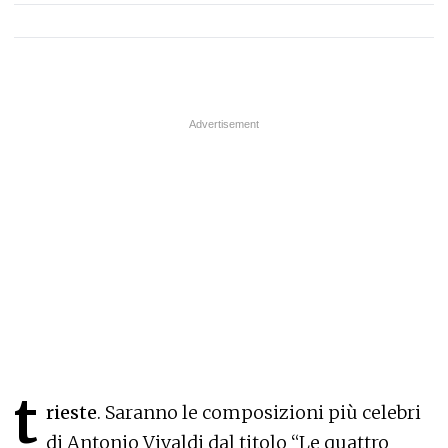
t
rieste
. Saranno le composizioni più celebri
di Antonio Vivaldi dal titolo “Le quattro