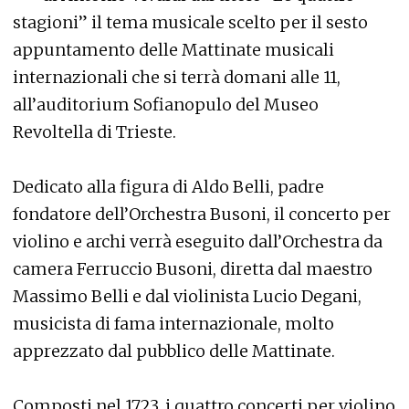
stagioni” il tema musicale scelto per il sesto
appuntamento delle Mattinate musicali
internazionali che si terrà domani alle 11,
all’auditorium Sofianopulo del Museo
Revoltella di Trieste.
Dedicato alla figura di Aldo Belli, padre
fondatore dell’Orchestra Busoni, il concerto per
violino e archi verrà eseguito dall’Orchestra da
camera Ferruccio Busoni, diretta dal maestro
Massimo Belli e dal violinista Lucio Degani,
musicista di fama internazionale, molto
apprezzato dal pubblico delle Mattinate.
Composti nel 1723, i quattro concerti per violino