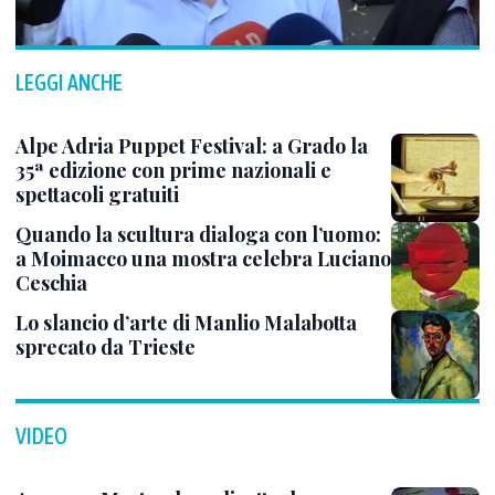
LEGGI ANCHE
Alpe Adria Puppet Festival: a Grado la
35ª edizione con prime nazionali e
spettacoli gratuiti
Quando la scultura dialoga con l’uomo:
a Moimacco una mostra celebra Luciano
Ceschia
Lo slancio d’arte di Manlio Malabotta
sprecato da Trieste
VIDEO