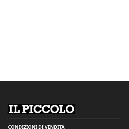
CONDIZIONI DI VENDITA