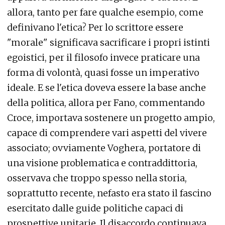
allora, tanto per fare qualche esempio, come
definivano l'etica? Per lo scrittore essere
"morale" significava sacrificare i propri istinti
egoistici, per il filosofo invece praticare una
forma di volontà, quasi fosse un imperativo
ideale. E se l'etica doveva essere la base anche
della politica, allora per Fano, commentando
Croce, importava sostenere un progetto ampio,
capace di comprendere vari aspetti del vivere
associato; ovviamente Voghera, portatore di
una visione problematica e contraddittoria,
osservava che troppo spesso nella storia,
soprattutto recente, nefasto era stato il fascino
esercitato dalle guide politiche capaci di
prospettive unitarie. Il disaccordo continuava