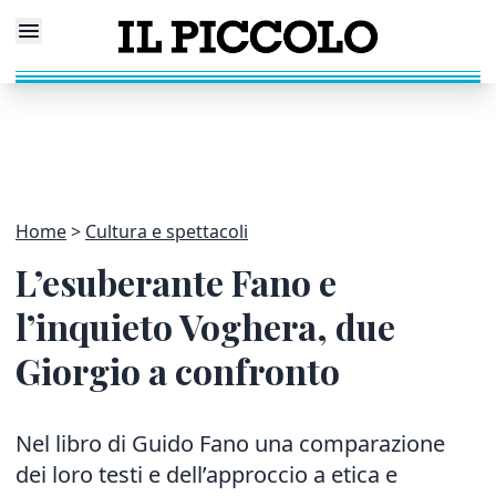
Home
Cultura e spettacoli
L’esuberante Fano e
l’inquieto Voghera, due
Giorgio a confronto
Nel libro di Guido Fano una comparazione
dei loro testi e dell’approccio a etica e