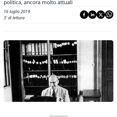
politica, ancora molto attuali
16 luglio 2019
3
' di lettura