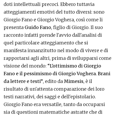
doti intellettuali precoci. Ebbero tuttavia
atteggiamenti emotivi del tutto diversi: sono
Giorgio Fano e Giorgio Voghera, così come li
presenta
Guido Fano
, figlio di Giorgio. Il suo
racconto infatti prende l'avvio dall'analisi di
quel particolare atteggiamento che si
manifesta innanzitutto nel modo di vivere e di
rapportarsi agli altri, prima di svilupparsi come
visione del mondo:
“L'ottimismo di Giorgio
Fano e il pessimismo di Giorgio Voghera. Brani
da lettere e testi”
, edito da
Mimesis
, è il
risultato di un'attenta comparazione dei loro
testi narrativi, dei saggi e dell'epistolario.
Giorgio Fano era versatile, tanto da occuparsi
sia di questioni matematiche astratte che di