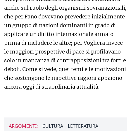
anche sul ruolo degli organismi sovranazionali,
che per Fano dovevano prevedere inizialmente
un gruppo di nazioni dominanti in grado di
applicare un diritto internazionale armato,
prima di includere le altre; per Voghera invece
le maggiori prospettive di pace si profilavano
solo in mancanza di contrapposizioni tra forti e
deboli. Come si vede, quei temi e le motivazioni
che sostengono le rispettive ragioni appaiono
ancora oggi di straordinaria attualità. —
ARGOMENTI:
CULTURA
LETTERATURA