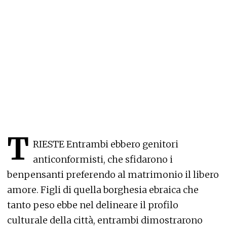
T
RIESTE Entrambi ebbero genitori
anticonformisti, che sfidarono i
benpensanti preferendo al matrimonio il libero
amore. Figli di quella borghesia ebraica che
tanto peso ebbe nel delineare il profilo
culturale della città, entrambi dimostrarono