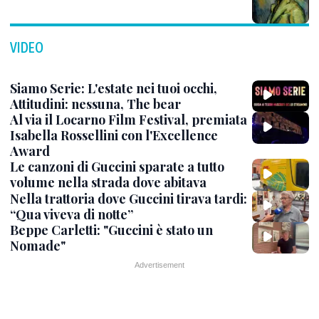
VIDEO
Siamo Serie: L'estate nei tuoi occhi,
Attitudini: nessuna, The bear
Al via il Locarno Film Festival, premiata
Isabella Rossellini con l'Excellence
Award
Le canzoni di Guccini sparate a tutto
volume nella strada dove abitava
Nella trattoria dove Guccini tirava tardi:
“Qua viveva di notte”
Beppe Carletti: "Guccini è stato un
Nomade"