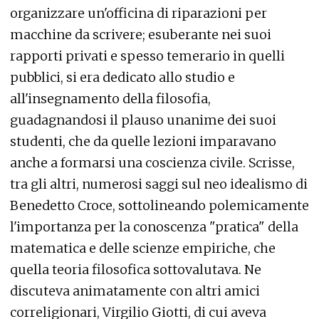
organizzare un'officina di riparazioni per
macchine da scrivere; esuberante nei suoi
rapporti privati e spesso temerario in quelli
pubblici, si era dedicato allo studio e
all'insegnamento della filosofia,
guadagnandosi il plauso unanime dei suoi
studenti, che da quelle lezioni imparavano
anche a formarsi una coscienza civile. Scrisse,
tra gli altri, numerosi saggi sul neo idealismo di
Benedetto Croce, sottolineando polemicamente
l'importanza per la conoscenza "pratica" della
matematica e delle scienze empiriche, che
quella teoria filosofica sottovalutava. Ne
discuteva animatamente con altri amici
correligionari, Virgilio Giotti, di cui aveva