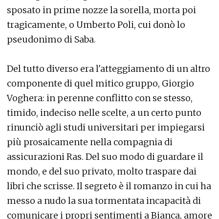
sposato in prime nozze la sorella, morta poi
tragicamente, o Umberto Poli, cui donò lo
pseudonimo di Saba.
Del tutto diverso era l'atteggiamento di un altro
componente di quel mitico gruppo, Giorgio
Voghera: in perenne conflitto con se stesso,
timido, indeciso nelle scelte, a un certo punto
rinunciò agli studi universitari per impiegarsi
più prosaicamente nella compagnia di
assicurazioni Ras. Del suo modo di guardare il
mondo, e del suo privato, molto traspare dai
libri che scrisse. Il segreto è il romanzo in cui ha
messo a nudo la sua tormentata incapacità di
comunicare i propri sentimenti a Bianca, amore