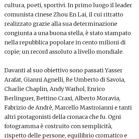
cultura, poeti, sportivi. In primo luogo il leader
comunista cinese Zhou En Lai, il cui ritratto
realizzato grazie alla sua determinazione
congiunta a una buona stella, è stato stampato
nella repubblica popolare in cento milioni di
copie; un record assoluto a livello mondiale.
Davanti al suo obiettivo sono passati Yasser
Arafat, Gianni Agnelli, Re Umberto di Savoia,
Charlie Chaplin, Andy Warhol, Enrico
Berlinguer, Bettino Craxi, Alberto Moravia,
Fabrizio de Andrè, Marcello Mastroianni e tanti
altri protagonisti della cronaca che fu. Ogni
fotogramma è costruito con semplicità,
rispetto delle persone, equilibrio cromatico e