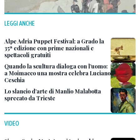
LEGGI ANCHE
Alpe Adria Puppet Festival: a Grado la
35ª edizione con prime nazionali e
spettacoli gratuiti
Quando la scultura dialoga con l’uomo:
a Moimacco una mostra celebra Luciano
Ceschia
Lo slancio d’arte di Manlio Malabotta
sprecato da Trieste
VIDEO