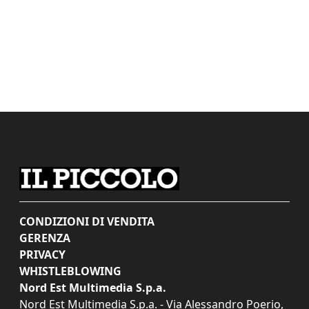
CONDIZIONI DI VENDITA
GERENZA
PRIVACY
WHISTLEBLOWING
Nord Est Multimedia S.p.a.
Nord Est Multimedia S.p.a. - Via Alessandro Poerio,