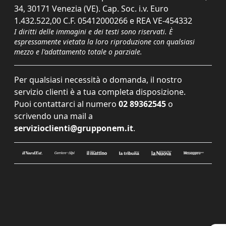
34, 30171 Venezia (VE). Cap. Soc. i.v. Euro
1.432.522,00 C.F. 05412000266 e REA VE-454332
I diritti delle immagini e dei testi sono riservati. È
espressamente vietata la loro riproduzione con qualsiasi
mezzo e l'adattamento totale o parziale.
Per qualsiasi necessità o domanda, il nostro
servizio clienti è a tua completa disposizione.
Puoi contattarci al numero
02 89362545
o
scrivendo una mail a
servizioclienti@grupponem.it
.