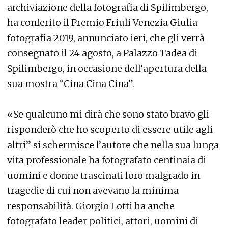
archiviazione della fotografia di Spilimbergo,
ha conferito il Premio Friuli Venezia Giulia
fotografia 2019, annunciato ieri, che gli verrà
consegnato il 24 agosto, a Palazzo Tadea di
Spilimbergo, in occasione dell’apertura della
sua mostra “Cina Cina Cina”.
«Se qualcuno mi dirà che sono stato bravo gli
risponderò che ho scoperto di essere utile agli
altri” si schermisce l’autore che nella sua lunga
vita professionale ha fotografato centinaia di
uomini e donne trascinati loro malgrado in
tragedie di cui non avevano la minima
responsabilità. Giorgio Lotti ha anche
fotografato leader politici, attori, uomini di