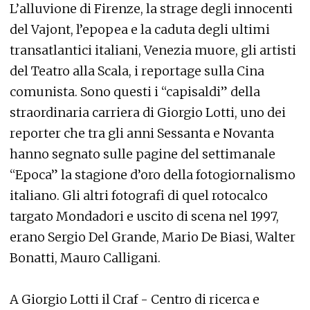
L’alluvione di Firenze, la strage degli innocenti
del Vajont, l’epopea e la caduta degli ultimi
transatlantici italiani, Venezia muore, gli artisti
del Teatro alla Scala, i reportage sulla Cina
comunista. Sono questi i “capisaldi” della
straordinaria carriera di Giorgio Lotti, uno dei
reporter che tra gli anni Sessanta e Novanta
hanno segnato sulle pagine del settimanale
“Epoca” la stagione d’oro della fotogiornalismo
italiano. Gli altri fotografi di quel rotocalco
targato Mondadori e uscito di scena nel 1997,
erano Sergio Del Grande, Mario De Biasi, Walter
Bonatti, Mauro Calligani.
A Giorgio Lotti il Craf - Centro di ricerca e