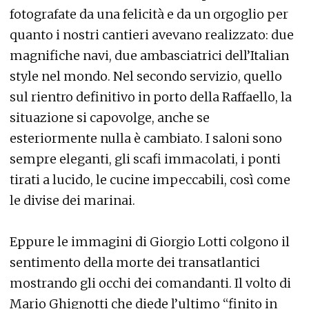
fotografate da una felicità e da un orgoglio per
quanto i nostri cantieri avevano realizzato: due
magnifiche navi, due ambasciatrici dell’Italian
style nel mondo. Nel secondo servizio, quello
sul rientro definitivo in porto della Raffaello, la
situazione si capovolge, anche se
esteriormente nulla è cambiato. I saloni sono
sempre eleganti, gli scafi immacolati, i ponti
tirati a lucido, le cucine impeccabili, così come
le divise dei marinai.
Eppure le immagini di Giorgio Lotti colgono il
sentimento della morte dei transatlantici
mostrando gli occhi dei comandanti. Il volto di
Mario Ghignotti che diede l’ultimo “finito in