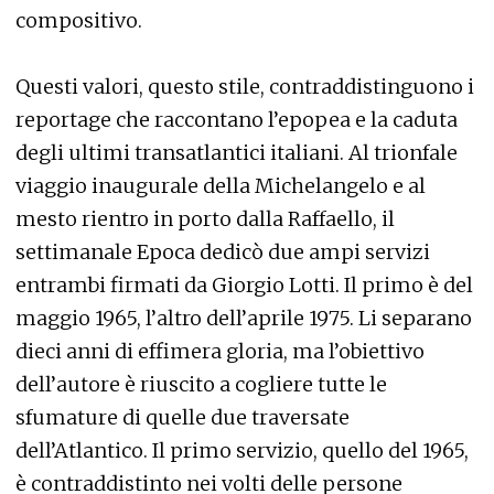
compositivo.
Questi valori, questo stile, contraddistinguono i
reportage che raccontano l’epopea e la caduta
degli ultimi transatlantici italiani. Al trionfale
viaggio inaugurale della Michelangelo e al
mesto rientro in porto dalla Raffaello, il
settimanale Epoca dedicò due ampi servizi
entrambi firmati da Giorgio Lotti. Il primo è del
maggio 1965, l’altro dell’aprile 1975. Li separano
dieci anni di effimera gloria, ma l’obiettivo
dell’autore è riuscito a cogliere tutte le
sfumature di quelle due traversate
dell’Atlantico. Il primo servizio, quello del 1965,
è contraddistinto nei volti delle persone