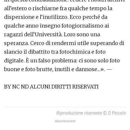
all’estero o rischiarne fra qualche tempo la
dispersione e l’inutilizzo. Ecco perché da
qualche anno insegno fotogiornalismo ai
ragazzi dell’Università. Loro sono una
speranza. Cerco di rendermi utile superando di
slancio il dibattito tra fotochimica e foto
digitale. È un falso problema: ci sono solo foto
buone e foto brutte, inutili e dannose...». —
BY NC ND ALCUNI DIRITTI RISERVATI
Riproduzione riservata © Il Piccolo