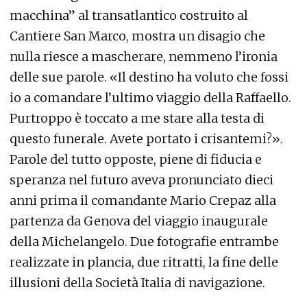
macchina” al transatlantico costruito al
Cantiere San Marco, mostra un disagio che
nulla riesce a mascherare, nemmeno l’ironia
delle sue parole. «Il destino ha voluto che fossi
io a comandare l’ultimo viaggio della Raffaello.
Purtroppo è toccato a me stare alla testa di
questo funerale. Avete portato i crisantemi?».
Parole del tutto opposte, piene di fiducia e
speranza nel futuro aveva pronunciato dieci
anni prima il comandante Mario Crepaz alla
partenza da Genova del viaggio inaugurale
della Michelangelo. Due fotografie entrambe
realizzate in plancia, due ritratti, la fine delle
illusioni della Società Italia di navigazione.