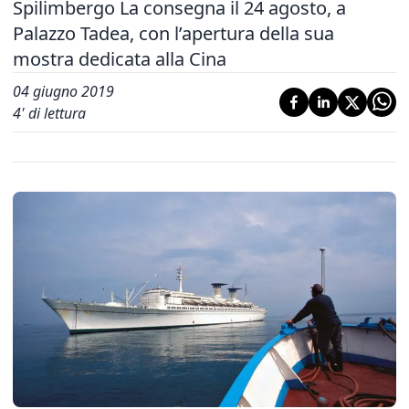
Spilimbergo La consegna il 24 agosto, a
Palazzo Tadea, con l’apertura della sua
mostra dedicata alla Cina
04 giugno 2019
4
' di lettura