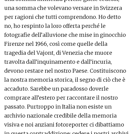
una somma che volevano versare in Svizzera
per ragioni che tutti comprendono. Ho detto
no, ho respinto la loro offerta perché le
fotografie dell’alluvione che mise in ginocchio
Firenze nel 1966, così come quelle della
tragedia del Vajont, di Venezia che muore
travolta dall’inquinamento e dall’incuria,
devono restare nel nostro Paese. Costituiscono
la nostra memoria storica, il segno di ciò che è
accaduto. Sarebbe un paradosso doverle
comprare all’estero per raccontare il nostro
passato. Purtroppo in Italia non esiste un
archivio nazionale credibile della memoria
visiva e noi anziani fotoreporter ci dibattiamo
in questa contraddizione: cedere i nostri archivi