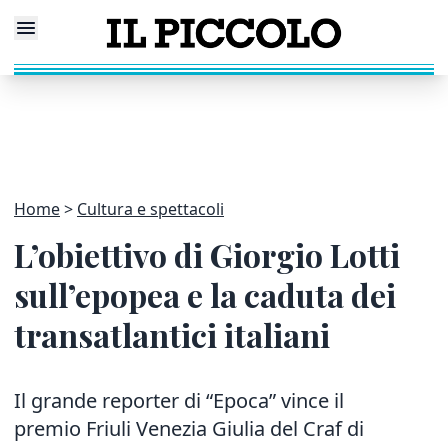
Home
Cultura e spettacoli
L’obiettivo di Giorgio Lotti
sull’epopea e la caduta dei
transatlantici italiani
Il grande reporter di “Epoca” vince il
premio Friuli Venezia Giulia del Craf di