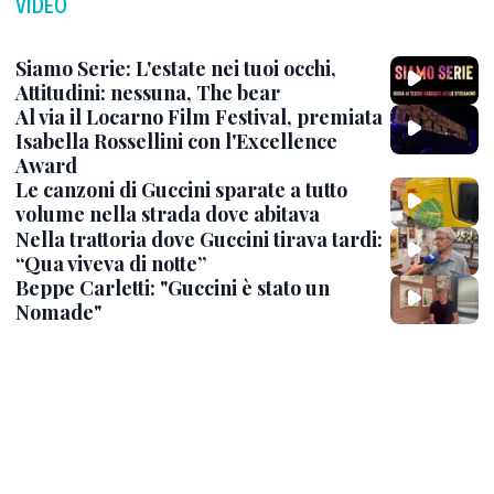
VIDEO
Siamo Serie: L'estate nei tuoi occhi,
Attitudini: nessuna, The bear
Al via il Locarno Film Festival, premiata
Isabella Rossellini con l'Excellence
Award
Le canzoni di Guccini sparate a tutto
volume nella strada dove abitava
Nella trattoria dove Guccini tirava tardi:
“Qua viveva di notte”
Beppe Carletti: "Guccini è stato un
Nomade"