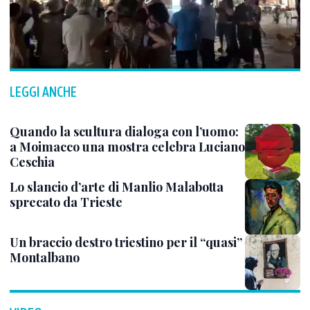
LEGGI ANCHE
Quando la scultura dialoga con l’uomo:
a Moimacco una mostra celebra Luciano
Ceschia
Lo slancio d’arte di Manlio Malabotta
sprecato da Trieste
Un braccio destro triestino per il “quasi”
Montalbano