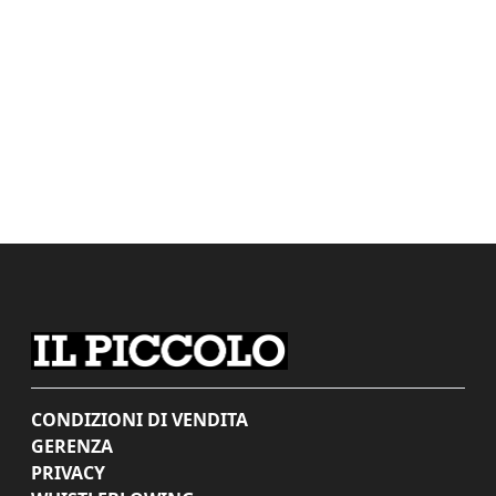
CONDIZIONI DI VENDITA
GERENZA
PRIVACY