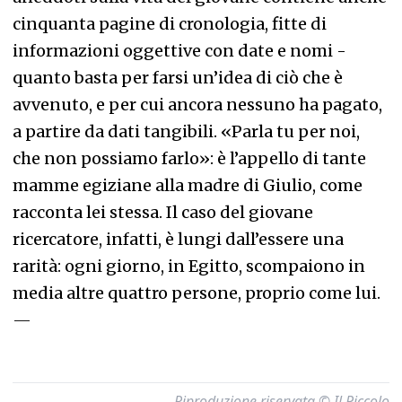
cinquanta pagine di cronologia, fitte di
informazioni oggettive con date e nomi -
quanto basta per farsi un’idea di ciò che è
avvenuto, e per cui ancora nessuno ha pagato,
a partire da dati tangibili. «Parla tu per noi,
che non possiamo farlo»: è l’appello di tante
mamme egiziane alla madre di Giulio, come
racconta lei stessa. Il caso del giovane
ricercatore, infatti, è lungi dall’essere una
rarità: ogni giorno, in Egitto, scompaiono in
media altre quattro persone, proprio come lui.
—
Riproduzione riservata © Il Piccolo