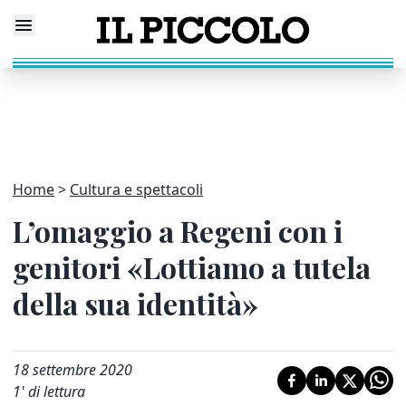
Home
Cultura e spettacoli
L’omaggio a Regeni con i
genitori «Lottiamo a tutela
della sua identità»
18 settembre 2020
1
' di lettura