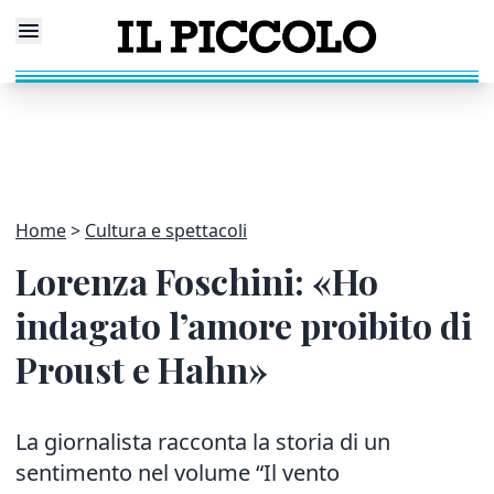
Home
Cultura e spettacoli
Lorenza Foschini: «Ho
indagato l’amore proibito di
Proust e Hahn»
La giornalista racconta la storia di un
sentimento nel volume “Il vento