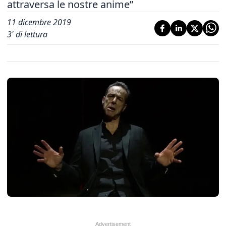
attraversa le nostre anime”
11 dicembre 2019
3
' di lettura