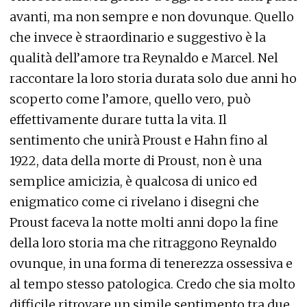
avanti, ma non sempre e non dovunque. Quello
che invece è straordinario e suggestivo è la
qualità dell’amore tra Reynaldo e Marcel. Nel
raccontare la loro storia durata solo due anni ho
scoperto come l’amore, quello vero, può
effettivamente durare tutta la vita. Il
sentimento che unirà Proust e Hahn fino al
1922, data della morte di Proust, non è una
semplice amicizia, è qualcosa di unico ed
enigmatico come ci rivelano i disegni che
Proust faceva la notte molti anni dopo la fine
della loro storia ma che ritraggono Reynaldo
ovunque, in una forma di tenerezza ossessiva e
al tempo stesso patologica. Credo che sia molto
difficile ritrovare un simile sentimento tra due