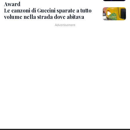
Award
Le canzoni di Guccini sparate a tutto
volume nella strada dove abitava