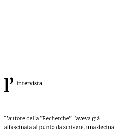
l’
intervista
L’autore della “Recherche” l’aveva già
affascinata al punto da scrivere, una decina