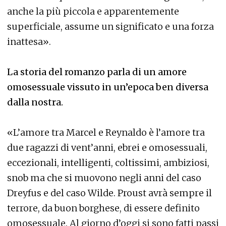
anche la più piccola e apparentemente
superficiale, assume un significato e una forza
inattesa».
La storia del romanzo parla di un amore
omosessuale vissuto in un’epoca ben diversa
dalla nostra.
«L’amore tra Marcel e Reynaldo è l’amore tra
due ragazzi di vent’anni, ebrei e omosessuali,
eccezionali, intelligenti, coltissimi, ambiziosi,
snob ma che si muovono negli anni del caso
Dreyfus e del caso Wilde. Proust avrà sempre il
terrore, da buon borghese, di essere definito
omosessuale. Al giorno d’oggi si sono fatti passi