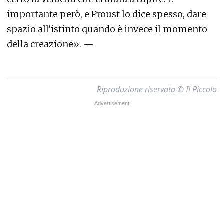
importante però, e Proust lo dice spesso, dare
spazio all’istinto quando è invece il momento
della creazione». —
Riproduzione riservata © Il Piccolo