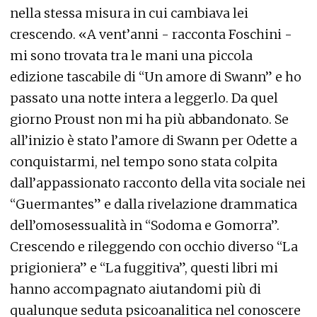
nella stessa misura in cui cambiava lei
crescendo. «A vent’anni - racconta Foschini -
mi sono trovata tra le mani una piccola
edizione tascabile di “Un amore di Swann” e ho
passato una notte intera a leggerlo. Da quel
giorno Proust non mi ha più abbandonato. Se
all’inizio è stato l’amore di Swann per Odette a
conquistarmi, nel tempo sono stata colpita
dall’appassionato racconto della vita sociale nei
“Guermantes” e dalla rivelazione drammatica
dell’omosessualità in “Sodoma e Gomorra”.
Crescendo e rileggendo con occhio diverso “La
prigioniera” e “La fuggitiva”, questi libri mi
hanno accompagnato aiutandomi più di
qualunque seduta psicoanalitica nel conoscere