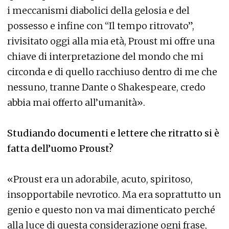
i meccanismi diabolici della gelosia e del
possesso e infine con “Il tempo ritrovato”,
rivisitato oggi alla mia età, Proust mi offre una
chiave di interpretazione del mondo che mi
circonda e di quello racchiuso dentro di me che
nessuno, tranne Dante o Shakespeare, credo
abbia mai offerto all’umanità».
Studiando documenti e lettere che ritratto si è
fatta dell’uomo Proust?
«Proust era un adorabile, acuto, spiritoso,
insopportabile nevrotico. Ma era soprattutto un
genio e questo non va mai dimenticato perché
alla luce di questa considerazione ogni frase,