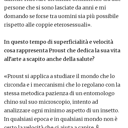
persone che si sono lasciate da anni e mi
domando se forse tra uomini sia più possibile
rispetto alle coppie eterosessuali».
In questo tempo di superficialità e velocità
cosa rappresenta Proust che dedica la sua vita
all’arte a scapito anche della salute?
«Proust si applica a studiare il mondo che lo
circonda e i meccanismi che lo regolano con la
stessa metodica pazienza di un entomologo
chino sul suo microscopio, intento ad
analizzare ogni minimo aspetto di un insetto.
In qualsiasi epoca e in qualsiasi mondo non è
certo la velocità che ci aiuta a capire. È