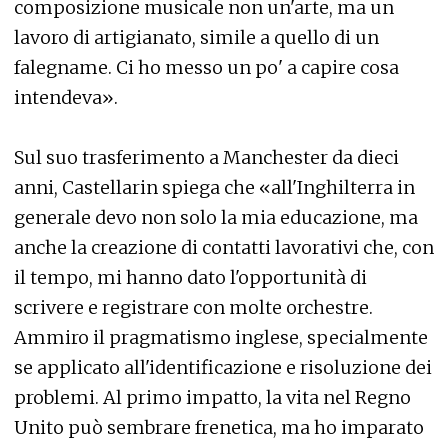
composizione musicale non un'arte, ma un
lavoro di artigianato, simile a quello di un
falegname. Ci ho messo un po' a capire cosa
intendeva».
Sul suo trasferimento a Manchester da dieci
anni, Castellarin spiega che «all'Inghilterra in
generale devo non solo la mia educazione, ma
anche la creazione di contatti lavorativi che, con
il tempo, mi hanno dato l'opportunità di
scrivere e registrare con molte orchestre.
Ammiro il pragmatismo inglese, specialmente
se applicato all'identificazione e risoluzione dei
problemi. Al primo impatto, la vita nel Regno
Unito può sembrare frenetica, ma ho imparato