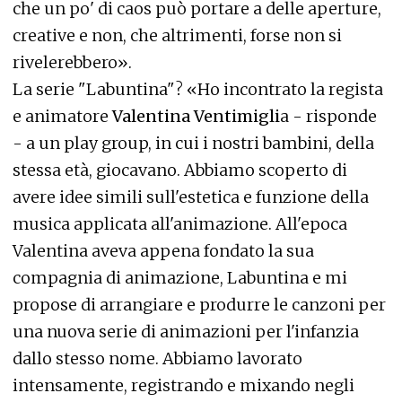
che un po' di caos può portare a delle aperture,
creative e non, che altrimenti, forse non si
rivelerebbero».
La serie "Labuntina"? «Ho incontrato la regista
e animatore
Valentina Ventimigli
a - risponde
- a un play group, in cui i nostri bambini, della
stessa età, giocavano. Abbiamo scoperto di
avere idee simili sull'estetica e funzione della
musica applicata all'animazione. All'epoca
Valentina aveva appena fondato la sua
compagnia di animazione, Labuntina e mi
propose di arrangiare e produrre le canzoni per
una nuova serie di animazioni per l'infanzia
dallo stesso nome. Abbiamo lavorato
intensamente, registrando e mixando negli