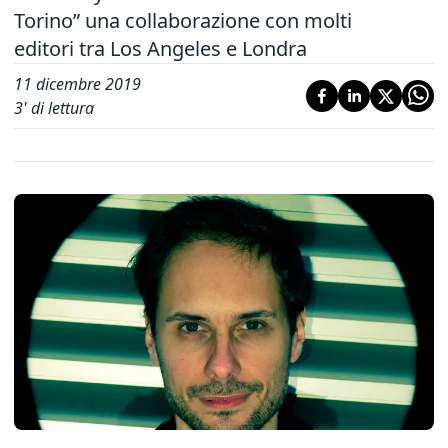
Torino” una collaborazione con molti
editori tra Los Angeles e Londra
11 dicembre 2019
3
' di lettura