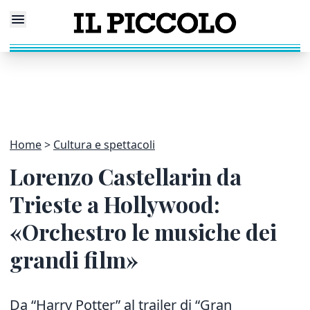
Home
Cultura e spettacoli
Lorenzo Castellarin da
Trieste a Hollywood:
«Orchestro le musiche dei
grandi film»
Da “Harry Potter” al trailer di “Gran