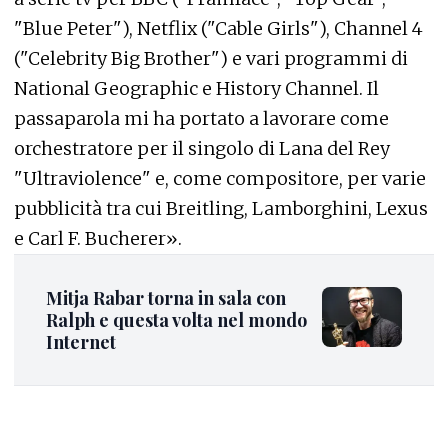
"Blue Peter"), Netflix ("Cable Girls"), Channel 4
("Celebrity Big Brother") e vari programmi di
National Geographic e History Channel. Il
passaparola mi ha portato a lavorare come
orchestratore per il singolo di Lana del Rey
"Ultraviolence" e, come compositore, per varie
pubblicità tra cui Breitling, Lamborghini, Lexus
e Carl F. Bucherer».
Mitja Rabar torna in sala con
Ralph e questa volta nel mondo
Internet