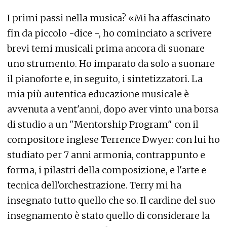
I primi passi nella musica? «Mi ha affascinato
fin da piccolo -dice -, ho cominciato a scrivere
brevi temi musicali prima ancora di suonare
uno strumento. Ho imparato da solo a suonare
il pianoforte e, in seguito, i sintetizzatori. La
mia più autentica educazione musicale è
avvenuta a vent'anni, dopo aver vinto una borsa
di studio a un "Mentorship Program" con il
compositore inglese Terrence Dwyer: con lui ho
studiato per 7 anni armonia, contrappunto e
forma, i pilastri della composizione, e l'arte e
tecnica dell'orchestrazione. Terry mi ha
insegnato tutto quello che so. Il cardine del suo
insegnamento è stato quello di considerare la