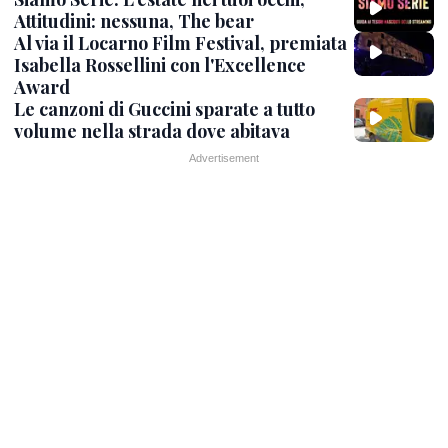
Attitudini: nessuna, The bear
Al via il Locarno Film Festival, premiata
Isabella Rossellini con l'Excellence
Award
Le canzoni di Guccini sparate a tutto
volume nella strada dove abitava