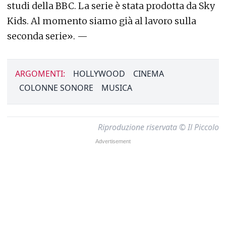
studi della BBC. La serie è stata prodotta da Sky
Kids. Al momento siamo già al lavoro sulla
seconda serie». —
ARGOMENTI:
HOLLYWOOD
CINEMA
COLONNE SONORE
MUSICA
Riproduzione riservata © Il Piccolo