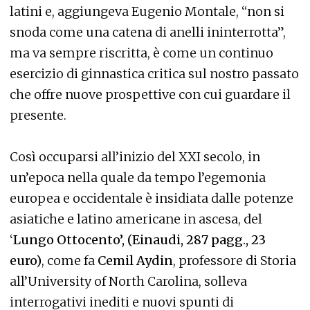
latini e, aggiungeva Eugenio Montale, “non si
snoda come una catena di anelli ininterrotta”,
ma va sempre riscritta, è come un continuo
esercizio di ginnastica critica sul nostro passato
che offre nuove prospettive con cui guardare il
presente.
Così occuparsi all’inizio del XXI secolo, in
un’epoca nella quale da tempo l’egemonia
europea e occidentale è insidiata dalle potenze
asiatiche e latino americane in ascesa, del
‘
Lungo Ottocento’, (Einaudi, 287 pagg., 23
euro)
, come fa
Cemil Aydin
, professore di Storia
all’University of North Carolina, solleva
interrogativi inediti e nuovi spunti di