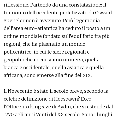
riflessione. Partendo da una constatazione: il
tramonto dell’occidente profetizzato da Oswald
Spengler non è avvenuto. Però l’egemonia
dell’area euro-atlantica ha ceduto il posto a un
ordine mondiale fondato sull’equilibrio fra più
regioni, che ha plasmato un mondo
policentrico, in cui le sfere regionali e
geopolitiche in cui siamo immersi, quella
bianca e occidentale, quella asiatica e quella
africana, sono emerse alla fine del XIX.
Il Novecento è stato il secolo breve, secondo la
celebre definizione di Hobsbawn? Ecco
l’Ottocento king size di Aydin, che si estende dal
1770 agli anni Venti del XX secolo. Sono i lunghi