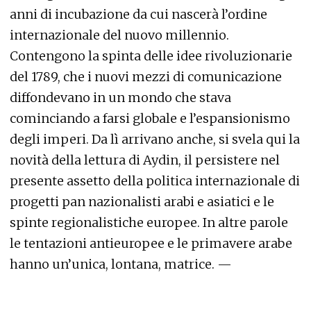
anni di incubazione da cui nascerà l’ordine
internazionale del nuovo millennio.
Contengono la spinta delle idee rivoluzionarie
del 1789, che i nuovi mezzi di comunicazione
diffondevano in un mondo che stava
cominciando a farsi globale e l’espansionismo
degli imperi. Da lì arrivano anche, si svela qui la
novità della lettura di Aydin, il persistere nel
presente assetto della politica internazionale di
progetti pan nazionalisti arabi e asiatici e le
spinte regionalistiche europee. In altre parole
le tentazioni antieuropee e le primavere arabe
hanno un’unica, lontana, matrice. —