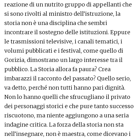
reazione di un nutrito gruppo di appellanti che
si sono rivolti al ministro dell’istruzione, la
storia non è una disciplina che sembri
incontrare il sostegno delle istituzioni. Eppure
le trasmissioni televisive, i canali tematici, i
volumi pubblicati e i festival, come quello di
Gorizia, dimostrano un largo interesse tra il
pubblico. La Storia allora fa paura? Crea
imbarazzi il racconto del passato? Quello serio,
va detto, perché non tutti hanno pari dignità.
Non lo hanno quelli che sfrucugliano il privato
dei personaggi storici e che pure tanto successo
riscuotono, ma niente aggiungono a una seria
indagine critica. La forza della storia non sta
nell’insegnare, non è maestra, come dicevano i