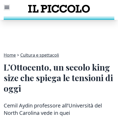
Home
Cultura e spettacoli
L’Ottocento, un secolo king
size che spiega le tensioni di
oggi
Cemil Aydin professore all’Università del
North Carolina vede in quei