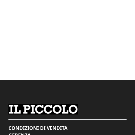
CONDIZIONI DI VENDITA