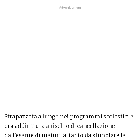
Strapazzata a lungo nei programmi scolastici e
ora addirittura a rischio di cancellazione
dall’esame di maturità, tanto da stimolare la