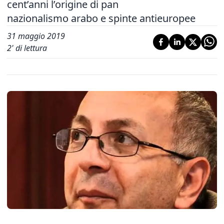
cent’anni l’origine di pan
nazionalismo arabo e spinte antieuropee
31 maggio 2019
2
' di lettura