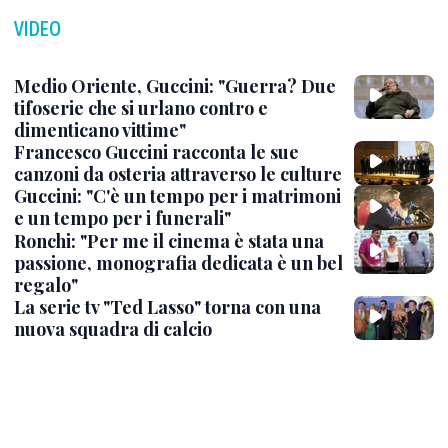
VIDEO
Medio Oriente, Guccini: "Guerra? Due
tifoserie che si urlano contro e
dimenticano vittime"
Francesco Guccini racconta le sue
canzoni da osteria attraverso le culture
Guccini: "C'è un tempo per i matrimoni
e un tempo per i funerali"
Ronchi: "Per me il cinema è stata una
passione, monografia dedicata è un bel
regalo"
La serie tv "Ted Lasso" torna con una
nuova squadra di calcio