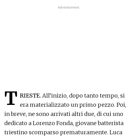
T
RIESTE.
All’inizio, dopo tanto tempo, si
era materializzato un primo pezzo. Poi,
in breve, ne sono arrivati altri due, di cui uno
dedicato a Lorenzo Fonda, giovane batterista
triestino scomparso prematuramente. Luca