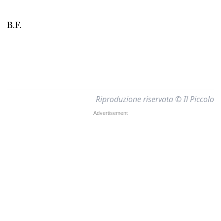
B.F.
Riproduzione riservata © Il Piccolo