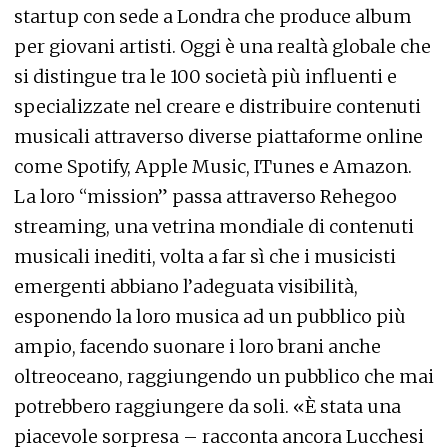
startup con sede a Londra che produce album
per giovani artisti. Oggi è una realtà globale che
si distingue tra le 100 società più influenti e
specializzate nel creare e distribuire contenuti
musicali attraverso diverse piattaforme online
come Spotify, Apple Music, ITunes e Amazon.
La loro “mission” passa attraverso Rehegoo
streaming, una vetrina mondiale di contenuti
musicali inediti, volta a far sì che i musicisti
emergenti abbiano l’adeguata visibilità,
esponendo la loro musica ad un pubblico più
ampio, facendo suonare i loro brani anche
oltreoceano, raggiungendo un pubblico che mai
potrebbero raggiungere da soli. «È stata una
piacevole sorpresa – racconta ancora Lucchesi