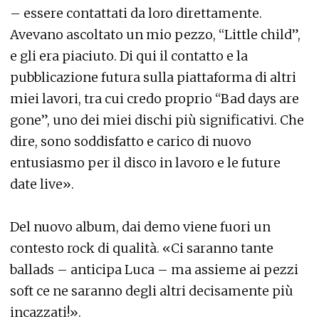
– essere contattati da loro direttamente.
Avevano ascoltato un mio pezzo, “Little child”,
e gli era piaciuto. Di qui il contatto e la
pubblicazione futura sulla piattaforma di altri
miei lavori, tra cui credo proprio “Bad days are
gone”, uno dei miei dischi più significativi. Che
dire, sono soddisfatto e carico di nuovo
entusiasmo per il disco in lavoro e le future
date live».
Del nuovo album, dai demo viene fuori un
contesto rock di qualità. «Ci saranno tante
ballads – anticipa Luca – ma assieme ai pezzi
soft ce ne saranno degli altri decisamente più
incazzati!».