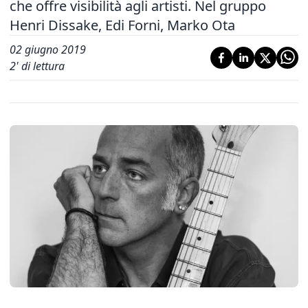
che offre visibilità agli artisti. Nel gruppo
Henri Dissake, Edi Forni, Marko Ota
02 giugno 2019
2
' di lettura