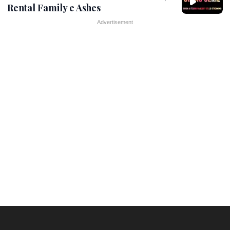
Rental Family e Ashes