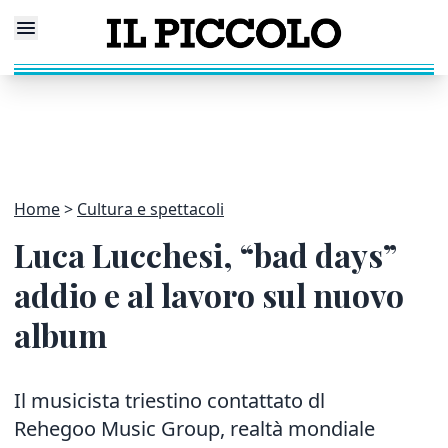
Home
Cultura e spettacoli
Luca Lucchesi, “bad days”
addio e al lavoro sul nuovo
album
Il musicista triestino contattato dl
Rehegoo Music Group, realtà mondiale