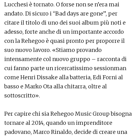
Lucchesi è tornato. O forse non se n’era mai
andato. Di sicuro i “Bad days are gone”, per
citare il titolo di uno dei suoi album più noti e
adesso, forte anche di un importante accordo
con la Rehegoo è quasi pronto per proporre il
suo nuovo lavoro. «Stiamo provando
intensamente col nuovo gruppo – racconta di
cui fanno parte un ricercatissimo sessionman
come Henri Dissake alla batteria, Edi Forni al
basso e Marko Ota alla chitarra, oltre al
sottoscritto».
Per capire chi sia Rehegoo Music Group bisogna
tornare al 2014, quando un imprenditore
padovano, Marco Rinaldo, decide di creare una