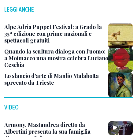
LEGGI ANCHE
Alpe Adria Puppet Festival: a Grado la
35ª edizione con prime nazionali e
spettacoli gratuiti
Quando la scultura dialoga con l’uomo:
a Moimacco una mostra celebra Luciano
Ceschia
Lo slancio d’arte di Manlio Malabotta
sprecato da Trieste
VIDEO
Armony, Mastandrea diretto da
Albertini presenta la sua famiglia