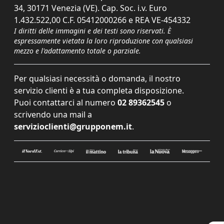
34, 30171 Venezia (VE). Cap. Soc. i.v. Euro
1.432.522,00 C.F. 05412000266 e REA VE-454332
I diritti delle immagini e dei testi sono riservati. È
espressamente vietata la loro riproduzione con qualsiasi
mezzo e l'adattamento totale o parziale.
Per qualsiasi necessità o domanda, il nostro
servizio clienti è a tua completa disposizione.
Puoi contattarci al numero
02 89362545
o
scrivendo una mail a
servizioclienti@grupponem.it
.