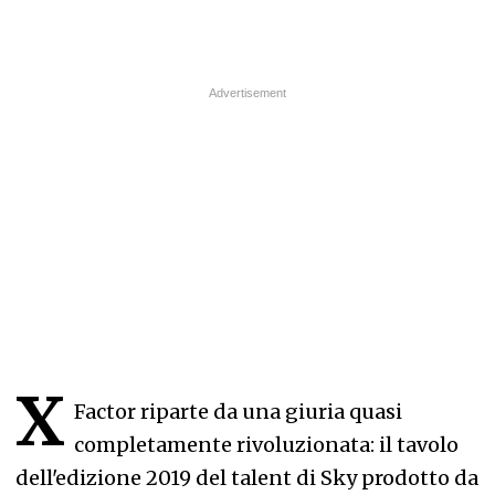
X
Factor riparte da una giuria quasi
completamente rivoluzionata: il tavolo
dell'edizione 2019 del talent di Sky prodotto da