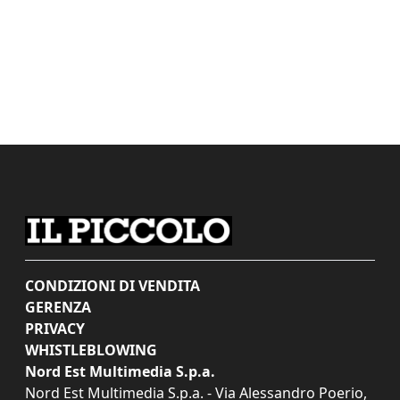
CONDIZIONI DI VENDITA
GERENZA
PRIVACY
WHISTLEBLOWING
Nord Est Multimedia S.p.a.
Nord Est Multimedia S.p.a. - Via Alessandro Poerio,