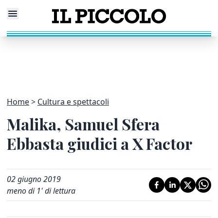
Home
Cultura e spettacoli
Malika, Samuel Sfera
Ebbasta giudici a X Factor
02 giugno 2019
meno di 1' di lettura