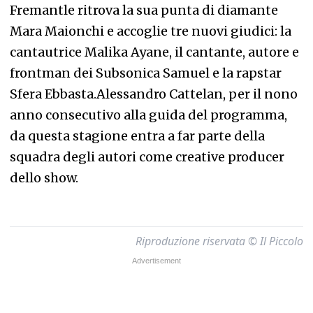
Fremantle ritrova la sua punta di diamante
Mara Maionchi e accoglie tre nuovi giudici: la
cantautrice Malika Ayane, il cantante, autore e
frontman dei Subsonica Samuel e la rapstar
Sfera Ebbasta.Alessandro Cattelan, per il nono
anno consecutivo alla guida del programma,
da questa stagione entra a far parte della
squadra degli autori come creative producer
dello show.
Riproduzione riservata © Il Piccolo