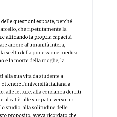
delle questioni esposte, perché
Marcello, che ripetutamente la
re affinando la propria capacità
 dare amore al'umanità intera,
a scelta della professione medica
mo e la morte della moglie, la
 alla sua vita da studente a
 ottenere l'università italiana a
o, alle letture, alla condanna dei riti
e al caffè, alle simpatie verso un
lo studio, alla solitudine delle
sto proposito, aveva ricordato che