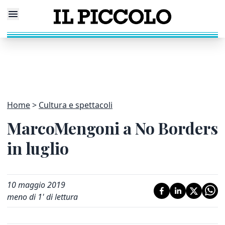
Home
Cultura e spettacoli
MarcoMengoni a No Borders
in luglio
10 maggio 2019
meno di 1' di lettura