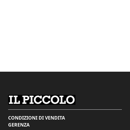
CONDIZIONI DI VENDITA
GERENZA