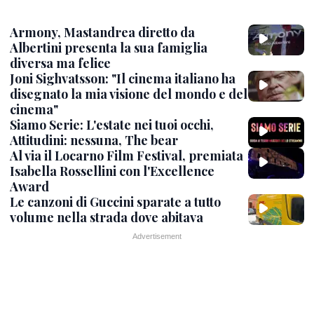
Armony, Mastandrea diretto da
Albertini presenta la sua famiglia
diversa ma felice
Joni Sighvatsson: "Il cinema italiano ha
disegnato la mia visione del mondo e del
cinema"
Siamo Serie: L'estate nei tuoi occhi,
Attitudini: nessuna, The bear
Al via il Locarno Film Festival, premiata
Isabella Rossellini con l'Excellence
Award
Le canzoni di Guccini sparate a tutto
volume nella strada dove abitava