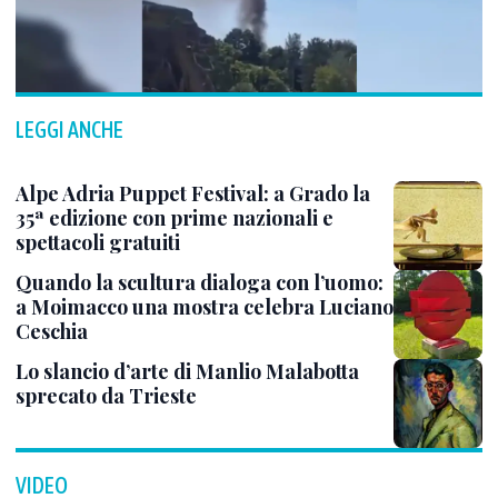
LEGGI ANCHE
Alpe Adria Puppet Festival: a Grado la
35ª edizione con prime nazionali e
spettacoli gratuiti
Quando la scultura dialoga con l’uomo:
a Moimacco una mostra celebra Luciano
Ceschia
Lo slancio d’arte di Manlio Malabotta
sprecato da Trieste
VIDEO