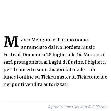
M
arco Mengoni è il primo nome
annunciato dal No Borders Music
Festival. Domenica 28 luglio, alle 14, Mengoni
sarà protagonista ai Laghi di Fusine. I biglietti
per il concerto sono disponibili dalle 11 di
lunedì online su Ticketmaster.it, Ticketone.it e
nei punti vendita autorizzati
Riproduzione riservata © Il Piccolo