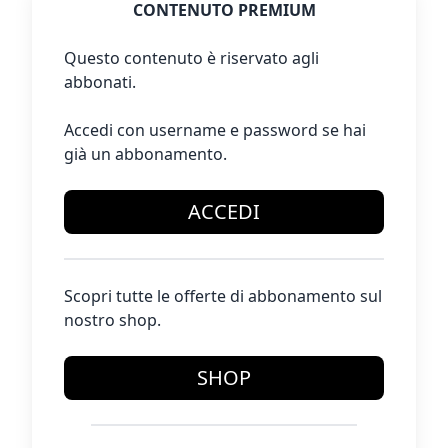
CONTENUTO PREMIUM
Questo contenuto è riservato agli
abbonati.
Accedi con username e password se hai
già un abbonamento.
ACCEDI
Scopri tutte le offerte di abbonamento sul
nostro shop.
SHOP