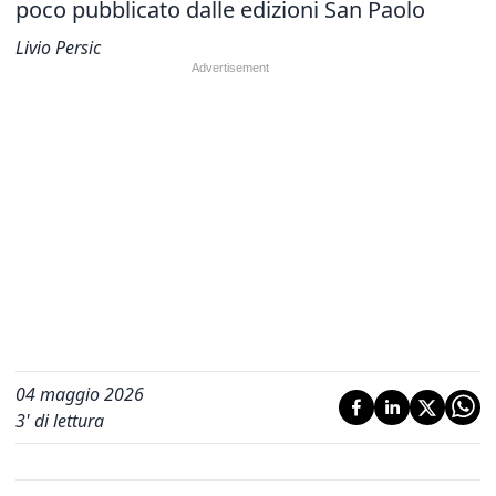
poco pubblicato dalle edizioni San Paolo
Livio Persic
04 maggio 2026
3
' di lettura