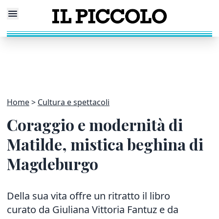
Home
Cultura e spettacoli
Coraggio e modernità di
Matilde, mistica beghina di
Magdeburgo
Della sua vita offre un ritratto il libro
curato da Giuliana Vittoria Fantuz e da