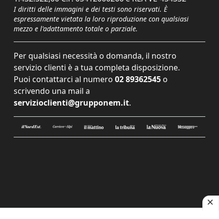
I diritti delle immagini e dei testi sono riservati. È
espressamente vietata la loro riproduzione con qualsiasi
mezzo e l'adattamento totale o parziale.
Per qualsiasi necessità o domanda, il nostro
servizio clienti è a tua completa disposizione.
Puoi contattarci al numero
02 89362545
o
scrivendo una mail a
servizioclienti@grupponem.it
.