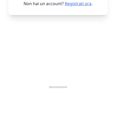
Non hai un account?
Registrati ora
.