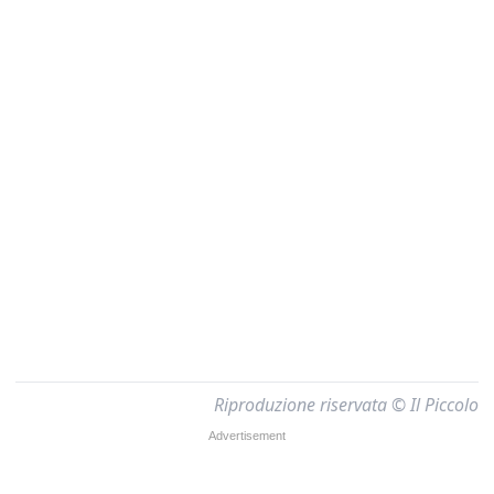
Riproduzione riservata © Il Piccolo