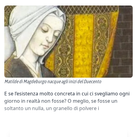
Matilde di Magdeburgo nacque agli inizi del Duecento
E se l’esistenza molto concreta in cui ci svegliamo ogni
giorno in realtà non fosse? O meglio, se fosse un
soltanto un nulla, un granello di polvere i