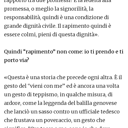
rapporto tra due promessi? È la fedeltà alla
promessa, o meglio la signorilità, la
responsabilità, quindi è una condizione di
grande dignità civile. Il rapimento quindi è
essere colmi, pieni di questa dignità».
Quindi “rapimento” non come: io ti prendo e ti
porto via?
«Questa è una storia che precede ogni altra. È il
gesto del “vieni con me” ed è ancora una volta
un gesto di teppismo, in qualche misura, di
ardore, come la leggenda del balilla genovese
che lanciò un sasso contro un ufficiale tedesco
che frustava un poveraccio, un gesto che