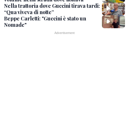
Nella trattoria dove Guccini tirava tardi:
“Qua viveva di notte”
Beppe Carletti: "Guccini è stato un
Nomade"