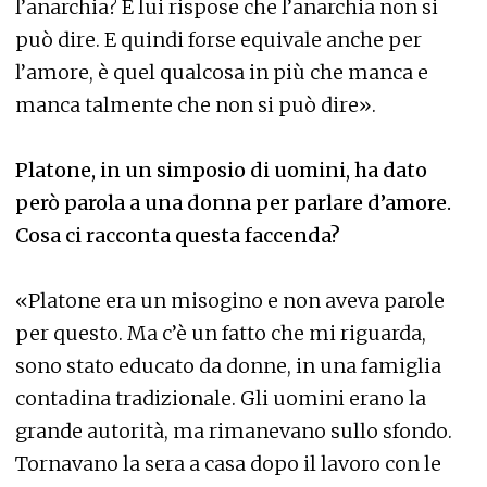
l’anarchia? E lui rispose che l’anarchia non si
può dire. E quindi forse equivale anche per
l’amore, è quel qualcosa in più che manca e
manca talmente che non si può dire».
Platone, in un simposio di uomini, ha dato
però parola a una donna per parlare d’amore.
Cosa ci racconta questa faccenda?
«Platone era un misogino e non aveva parole
per questo. Ma c’è un fatto che mi riguarda,
sono stato educato da donne, in una famiglia
contadina tradizionale. Gli uomini erano la
grande autorità, ma rimanevano sullo sfondo.
Tornavano la sera a casa dopo il lavoro con le