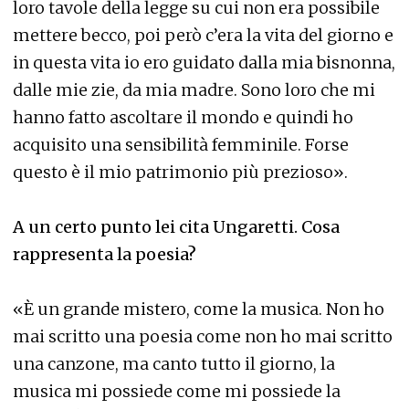
loro tavole della legge su cui non era possibile
mettere becco, poi però c’era la vita del giorno e
in questa vita io ero guidato dalla mia bisnonna,
dalle mie zie, da mia madre. Sono loro che mi
hanno fatto ascoltare il mondo e quindi ho
acquisito una sensibilità femminile. Forse
questo è il mio patrimonio più prezioso».
A un certo punto lei cita Ungaretti. Cosa
rappresenta la poesia?
«È un grande mistero, come la musica. Non ho
mai scritto una poesia come non ho mai scritto
una canzone, ma canto tutto il giorno, la
musica mi possiede come mi possiede la