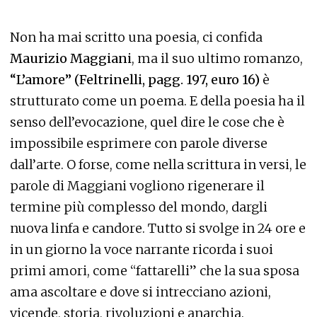
Non ha mai scritto una poesia, ci confida
Maurizio Maggiani
, ma il suo ultimo romanzo,
“L’amore” (Feltrinelli, pagg. 197, euro 16)
è
strutturato come un poema. E della poesia ha il
senso dell’evocazione, quel dire le cose che è
impossibile esprimere con parole diverse
dall’arte. O forse, come nella scrittura in versi, le
parole di Maggiani vogliono rigenerare il
termine più complesso del mondo, dargli
nuova linfa e candore. Tutto si svolge in 24 ore e
in un giorno la voce narrante ricorda i suoi
primi amori, come “fattarelli” che la sua sposa
ama ascoltare e dove si intrecciano azioni,
vicende, storia, rivoluzioni e anarchia.