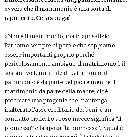
ovvero che il matrimonio è una sorta di
rapimento. Ce la spiega?
«Non è il matrimonio, ma lo sposalizio.
Parliamo sempre di parole che sappiamo
essere importanti proprio perché
pericolosamente ambigue. Il matrimonio è il
sostantivo femminile di patrimonio, il
patrimonio è da parte del padre mentre il
matrimonio da parte della madre, cioè
procreare una progenie che mantenga
inalterato l’asse ereditario dei beni, è un
contratto civile. Lo sposo invece significa “il
promesso” e la sposa “la promessa”. E qual è il