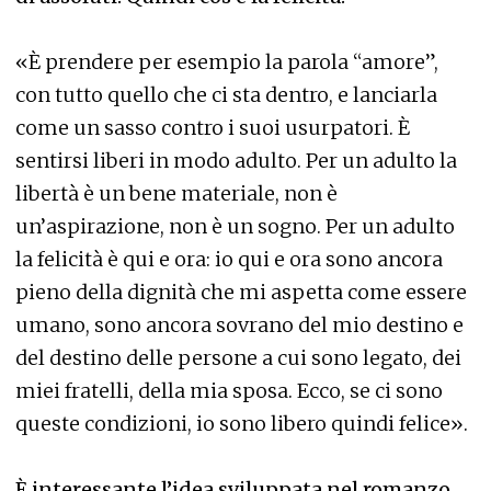
«È prendere per esempio la parola “amore”,
con tutto quello che ci sta dentro, e lanciarla
come un sasso contro i suoi usurpatori. È
sentirsi liberi in modo adulto. Per un adulto la
libertà è un bene materiale, non è
un’aspirazione, non è un sogno. Per un adulto
la felicità è qui e ora: io qui e ora sono ancora
pieno della dignità che mi aspetta come essere
umano, sono ancora sovrano del mio destino e
del destino delle persone a cui sono legato, dei
miei fratelli, della mia sposa. Ecco, se ci sono
queste condizioni, io sono libero quindi felice».
È interessante l’idea sviluppata nel romanzo,