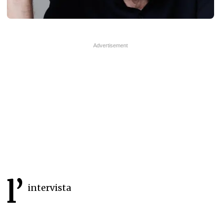
l’
intervista