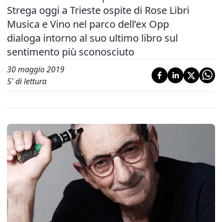
Strega oggi a Trieste ospite di Rose Libri
Musica e Vino nel parco dell’ex Opp
dialoga intorno al suo ultimo libro sul
sentimento più sconosciuto
30 maggio 2019
5
' di lettura