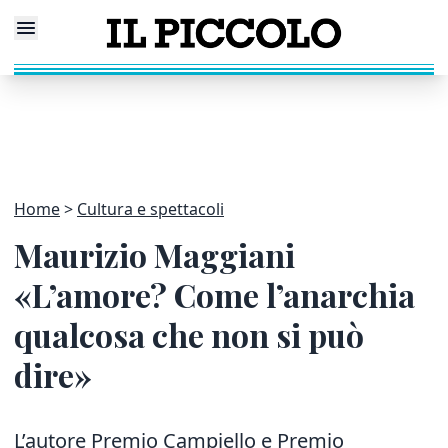
Home
Cultura e spettacoli
Maurizio Maggiani
«L’amore? Come l’anarchia
qualcosa che non si può
dire»
L’autore Premio Campiello e Premio