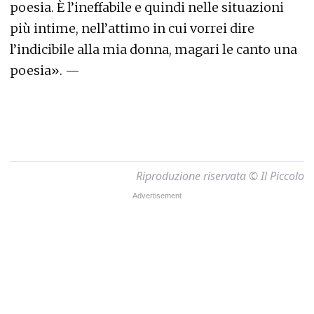
poesia. È l’ineffabile e quindi nelle situazioni
più intime, nell’attimo in cui vorrei dire
l’indicibile alla mia donna, magari le canto una
poesia». —
Riproduzione riservata © Il Piccolo