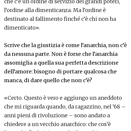
che c’è un ordine di servizio dei grandi poteri,
l’ordine alla dimenticanza. Ma l’ordine è
destinato al fallimento finché c’è chi non ha
dimenticato».
Scrive che la giustizia è come l’anarchia, non c’è
da nessuna parte. Non è forse che l’anarchia
assomiglia a quella sua perfetta descrizione
dell’amore: bisogno di portare qualcosa che
manca, di dare quello che non c’è?
«Certo. Questo è vero e aggiungo un aneddoto
che mi riguarda quando, da ragazzino, nel ’68 –
anni pieni di rivoluzione – sono andato a
chiedere a un vecchio anarchico: che cos’è