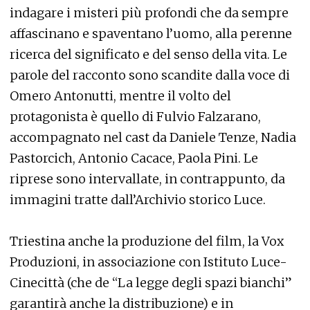
indagare i misteri più profondi che da sempre
affascinano e spaventano l’uomo, alla perenne
ricerca del significato e del senso della vita. Le
parole del racconto sono scandite dalla voce di
Omero Antonutti, mentre il volto del
protagonista è quello di Fulvio Falzarano,
accompagnato nel cast da Daniele Tenze, Nadia
Pastorcich, Antonio Cacace, Paola Pini. Le
riprese sono intervallate, in contrappunto, da
immagini tratte dall’Archivio storico Luce.
Triestina anche la produzione del film, la Vox
Produzioni, in associazione con Istituto Luce-
Cinecittà (che de “La legge degli spazi bianchi”
garantirà anche la distribuzione) e in