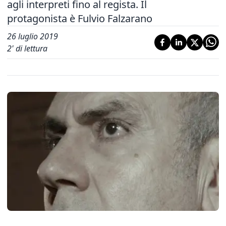
agli interpreti fino al regista. Il
protagonista è Fulvio Falzarano
26 luglio 2019
2
' di lettura