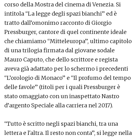
corso della Mostra del cinema di Venezia. Si
intitola “La legge degli spazi bianchi” ed è
tratto dall’omonimo racconto di Giorgio
Pressburger, cantore di quel continente ideale
che chiamiamo “Mitteleuropa”, ultimo capitolo
di una trilogia firmata dal giovane sodale
Mauro Caputo, che dello scrittore e regista
aveva già adattato per lo schermo i precedenti
“L’orologio di Monaco” e “Il profumo del tempo
delle favole” (titoli per i quali Pressburger è
stato omaggiato con un inaspettato Nastro
d’argento Speciale alla carriera nel 2017).
“Tutto è scritto negli spazi bianchi, tra una
lettera e l'altra. Il resto non conta”, si legge nella