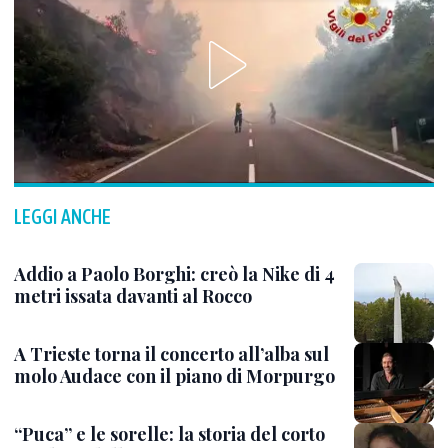
LEGGI ANCHE
Addio a Paolo Borghi: creò la Nike di 4
metri issata davanti al Rocco
A Trieste torna il concerto all’alba sul
molo Audace con il piano di Morpurgo
“Puca” e le sorelle: la storia del corto