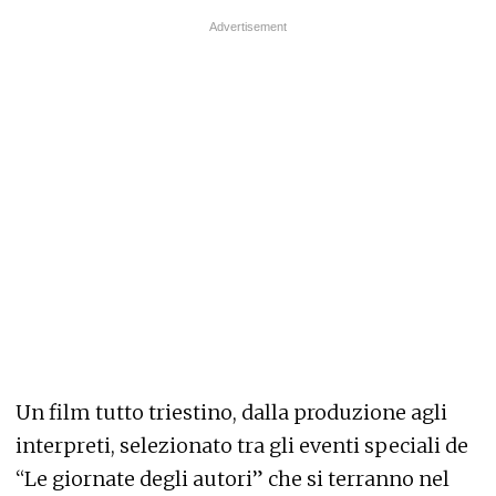
Un film tutto triestino, dalla produzione agli
interpreti, selezionato tra gli eventi speciali de
“Le giornate degli autori” che si terranno nel