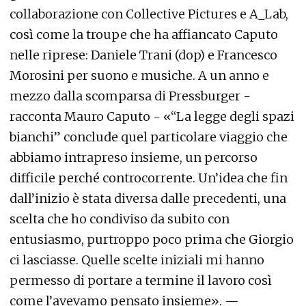
collaborazione con Collective Pictures e A_Lab,
così come la troupe che ha affiancato Caputo
nelle riprese: Daniele Trani (dop) e Francesco
Morosini per suono e musiche. A un anno e
mezzo dalla scomparsa di Pressburger -
racconta Mauro Caputo - «“La legge degli spazi
bianchi” conclude quel particolare viaggio che
abbiamo intrapreso insieme, un percorso
difficile perché controcorrente. Un’idea che fin
dall’inizio è stata diversa dalle precedenti, una
scelta che ho condiviso da subito con
entusiasmo, purtroppo poco prima che Giorgio
ci lasciasse. Quelle scelte iniziali mi hanno
permesso di portare a termine il lavoro così
come l’avevamo pensato insieme». —