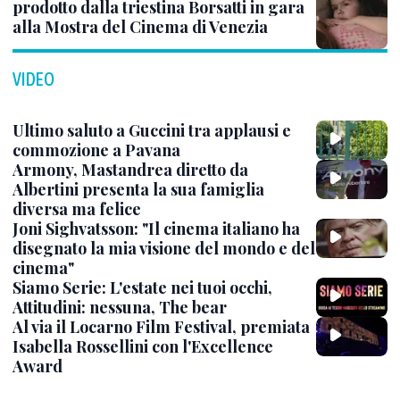
prodotto dalla triestina Borsatti in gara
alla Mostra del Cinema di Venezia
VIDEO
Ultimo saluto a Guccini tra applausi e
commozione a Pavana
Armony, Mastandrea diretto da
Albertini presenta la sua famiglia
diversa ma felice
Joni Sighvatsson: "Il cinema italiano ha
disegnato la mia visione del mondo e del
cinema"
Siamo Serie: L'estate nei tuoi occhi,
Attitudini: nessuna, The bear
Al via il Locarno Film Festival, premiata
Isabella Rossellini con l'Excellence
Award