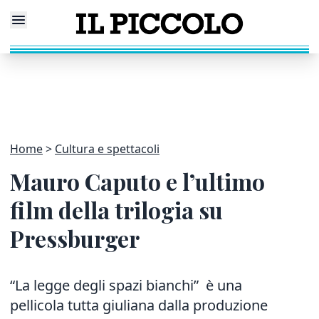
Home
Cultura e spettacoli
Mauro Caputo e l’ultimo
film della trilogia su
Pressburger
“La legge degli spazi bianchi” è una
pellicola tutta giuliana dalla produzione