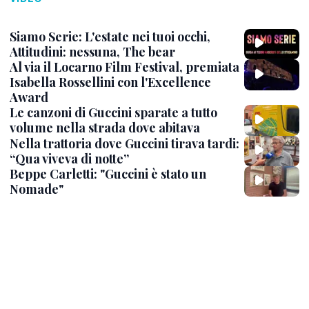
Siamo Serie: L'estate nei tuoi occhi,
Attitudini: nessuna, The bear
Al via il Locarno Film Festival, premiata
Isabella Rossellini con l'Excellence
Award
Le canzoni di Guccini sparate a tutto
volume nella strada dove abitava
Nella trattoria dove Guccini tirava tardi:
“Qua viveva di notte”
Beppe Carletti: "Guccini è stato un
Nomade"