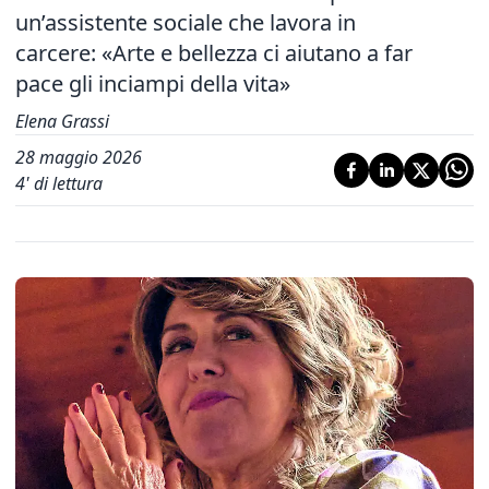
un’assistente sociale che lavora in
carcere: «Arte e bellezza ci aiutano a far
pace gli inciampi della vita»
Elena Grassi
28 maggio 2026
4
' di lettura