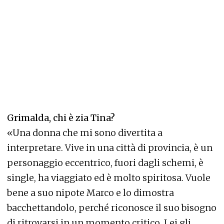
Grimalda, chi è zia Tina?
«Una donna che mi sono divertita a
interpretare. Vive in una città di provincia, è un
personaggio eccentrico, fuori dagli schemi, è
single, ha viaggiato ed è molto spiritosa. Vuole
bene a suo nipote Marco e lo dimostra
bacchettandolo, perché riconosce il suo bisogno
di ritrovarsi in un momento critico. Lei gli