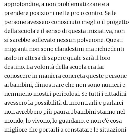
approfondire, a non problematizzare e a
prendere posizioni nette pro o contro. Se le
persone avessero conosciuto meglio il progetto
della scuola e il senso di questa iniziativa, non
si sarebbe sollevato nessun polverone. Questi
migranti non sono clandestini ma richiedenti
asilo in attesa di sapere quale sarà il loro
destino. La volontà della scuola era far
conoscere in maniera concreta queste persone
ai bambini, dimostrare che non sono numeri e
nemmeno mostri pericolosi. Se tutti i cittadini
avessero la possibilità di incontrarli e parlarci
non avrebbero più paura. I bambini stanno nel
mondo, lo vivono, lo guardano, e non c’è cosa
migliore che portarli a constatare le situazioni