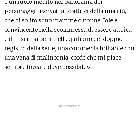
è un ruolo inedito nel panorama dei
personaggi riservati alle attrici della mia età,
che di solito sono mamme o nonne. Iole è
convincente nella scommessa di essere atipica
e di inserirsi bene nell’equilibrio del doppio
registro della serie, una commedia brillante con
una vena di malinconia, corde che mi piace
sempre toccare dove possibile».