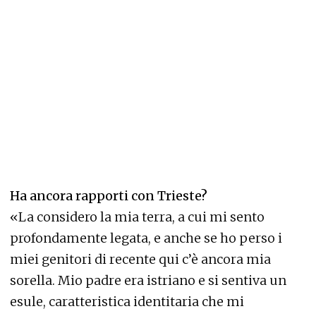
Ha ancora rapporti con Trieste?
«La considero la mia terra, a cui mi sento
profondamente legata, e anche se ho perso i
miei genitori di recente qui c’è ancora mia
sorella. Mio padre era istriano e si sentiva un
esule, caratteristica identitaria che mi