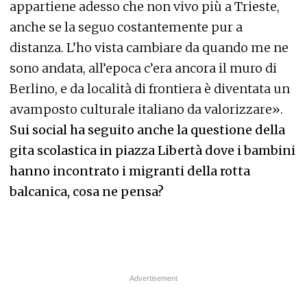
appartiene adesso che non vivo più a Trieste,
anche se la seguo costantemente pur a
distanza. L’ho vista cambiare da quando me ne
sono andata, all’epoca c’era ancora il muro di
Berlino, e da località di frontiera è diventata un
avamposto culturale italiano da valorizzare».
Sui social ha seguito anche la questione della
gita scolastica in piazza Libertà dove i bambini
hanno incontrato i migranti della rotta
balcanica, cosa ne pensa?