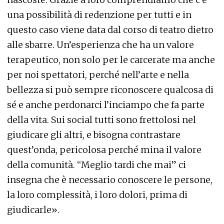
una possibilità di redenzione per tutti e in
questo caso viene data dal corso di teatro dietro
alle sbarre. Un’esperienza che ha un valore
terapeutico, non solo per le carcerate ma anche
per noi spettatori, perché nell’arte e nella
bellezza si può sempre riconoscere qualcosa di
sé e anche perdonarci l’inciampo che fa parte
della vita. Sui social tutti sono frettolosi nel
giudicare gli altri, e bisogna contrastare
quest’onda, pericolosa perché mina il valore
della comunità. “Meglio tardi che mai” ci
insegna che è necessario conoscere le persone,
la loro complessità, i loro dolori, prima di
giudicarle».