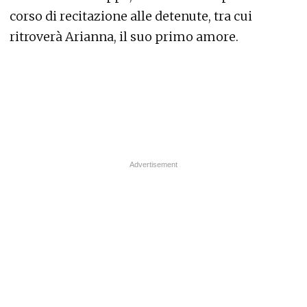
corso di recitazione alle detenute, tra cui
ritroverà Arianna, il suo primo amore.