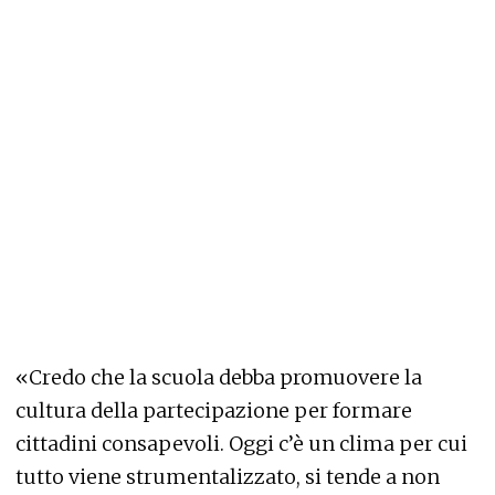
«Credo che la scuola debba promuovere la
cultura della partecipazione per formare
cittadini consapevoli. Oggi c’è un clima per cui
tutto viene strumentalizzato, si tende a non