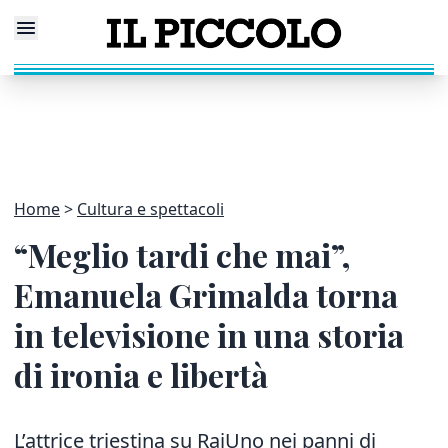
Home
Cultura e spettacoli
“Meglio tardi che mai”,
Emanuela Grimalda torna
in televisione in una storia
di ironia e libertà
L’attrice triestina su RaiUno nei panni di