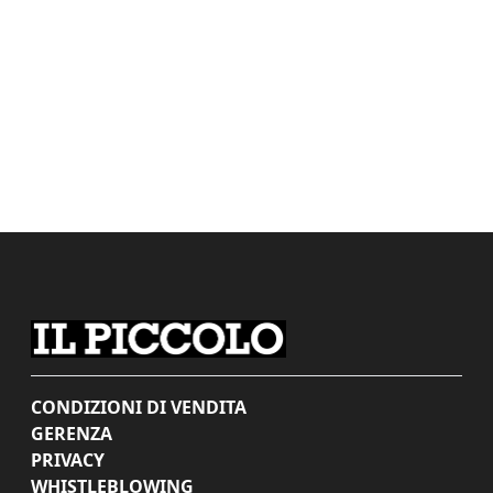
CONDIZIONI DI VENDITA
GERENZA
PRIVACY
WHISTLEBLOWING