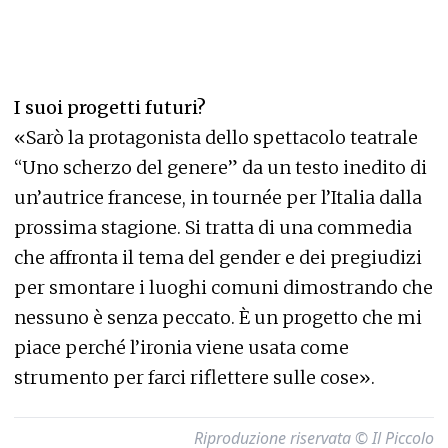
I suoi progetti futuri?
«Sarò la protagonista dello spettacolo teatrale
“Uno scherzo del genere” da un testo inedito di
un’autrice francese, in tournée per l’Italia dalla
prossima stagione. Si tratta di una commedia
che affronta il tema del gender e dei pregiudizi
per smontare i luoghi comuni dimostrando che
nessuno è senza peccato. È un progetto che mi
piace perché l’ironia viene usata come
strumento per farci riflettere sulle cose».
Riproduzione riservata © Il Piccolo