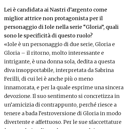
Lei è candidata ai Nastri d’argento come
miglior attrice non protagonista per il
personaggio di Iole nella serie “Gloria”, quali
sono le specificità di questo ruolo?
«Iole è un personaggio di due serie, Gloria e
Gloria – il ritorno, molto interessante e
intrigante, è una donna sola, dedita a questa
diva insopportabile, interpretata da Sabrina
Ferilli, di cui lei è anche più o meno
innamorata, e per la quale esprime una sincera
devozione. Il suo sentimento si concretizza in
un’amicizia di contrappunto, perché riesce a
tenere a bada l’estroversione di Gloria in modo
divertente e affettuoso. Per le sue sfaccettature