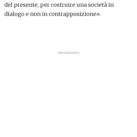
del presente, per costruire una società in
dialogo e non in contrapposizione».