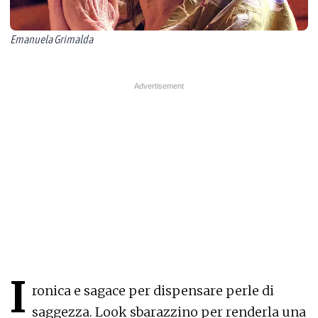
Emanuela Grimalda
I
ronica e sagace per dispensare perle di
saggezza. Look sbarazzino per renderla una