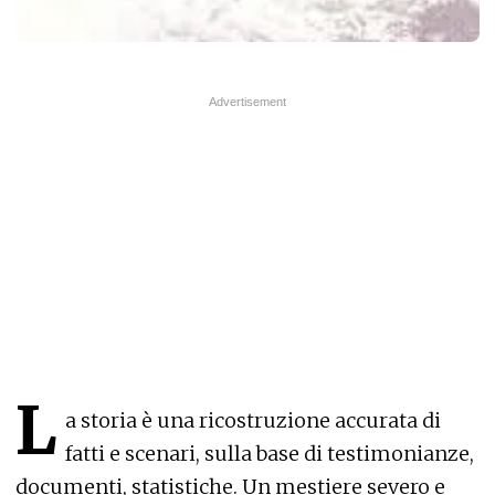
L
a storia è una ricostruzione accurata di
fatti e scenari, sulla base di testimonianze,
documenti, statistiche. Un mestiere severo e