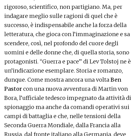
rigoroso, scientifico, non partigiano. Ma, per
indagare meglio sulle ragioni di quel che è
successo, è indispensabile anche la forza della
letteratura, che gioca con l’immaginazione e sa
scendere, così, nel profondo del cuore degli
uomini e delle donne che, di quella storia, sono
protagonisti. “Guerra e pace” di Lev Tolstoj ne è
un’indicazione esemplare. Storia e romanzo,
dunque. Come mostra ancora una volta
Ben
Pastor
con una nuova avventura di Martin von
Bora, l’ufficiale tedesco impegnato da attività di
spionaggio ma anche da comandi operativi sui
campi di battaglia e che, nelle tensioni della
Seconda Guerra Mondiale, dalla Francia alla
Russia, dal fronte italiano alla Germania, deve