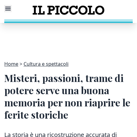
Home
Cultura e spettacoli
Misteri, passioni, trame di
potere serve una buona
memoria per non riaprire le
ferite storiche
La storia è una ricostruzione accurata di