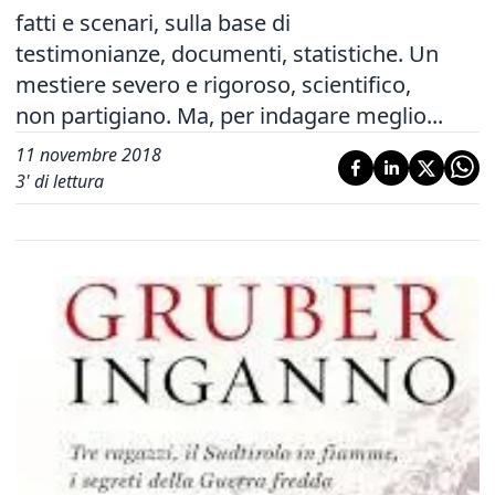
fatti e scenari, sulla base di
testimonianze, documenti, statistiche. Un
mestiere severo e rigoroso, scientifico,
non partigiano. Ma, per indagare meglio...
11 novembre 2018
3
' di lettura