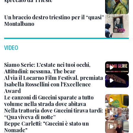
Un braccio destro triestino per il “quasi”
Montalbano
VIDEO
Siamo Serie: L'estate nei tuoi occhi,
Attitudini: nessuna, The bear
Al via il Locarno Film Festival, premiata
Isabella Rossellini con l'Excellence
Award
Le canzoni di Guccini sparate a tutto
volume nella strada dove abitava
Nella trattoria dove Guccini tirava tardi:
“Qua viveva di notte”
Beppe Carletti: "Guccini è stato un
Nomade"