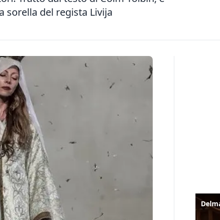
sorella del regista Livija