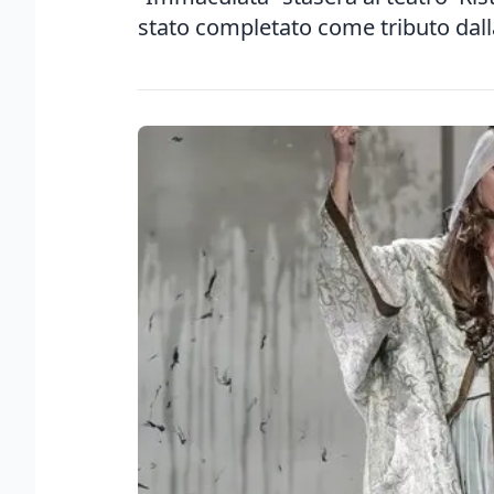
stato completato come tributo dalla 