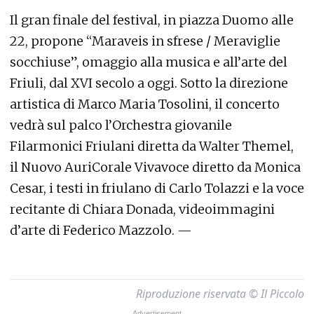
Il gran finale del festival, in piazza Duomo alle
22, propone “Maraveis in sfrese / Meraviglie
socchiuse”, omaggio alla musica e all’arte del
Friuli, dal XVI secolo a oggi. Sotto la direzione
artistica di Marco Maria Tosolini, il concerto
vedrà sul palco l’Orchestra giovanile
Filarmonici Friulani diretta da Walter Themel,
il Nuovo AuriCorale Vivavoce diretto da Monica
Cesar, i testi in friulano di Carlo Tolazzi e la voce
recitante di Chiara Donada, videoimmagini
d’arte di Federico Mazzolo. —
Riproduzione riservata © Il Piccolo