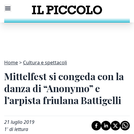
Home
Cultura e spettacoli
Mittelfest si congeda con la
danza di “Anonymo” e
l’arpista friulana Battigelli
21 luglio 2019
1
' di lettura