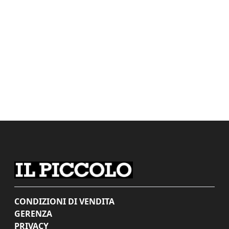
CONDIZIONI DI VENDITA
GERENZA
PRIVACY