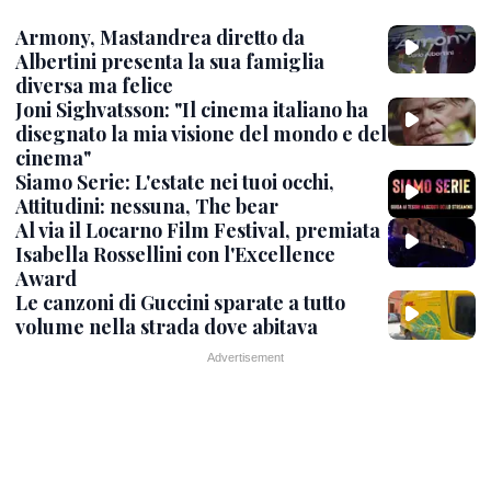
Armony, Mastandrea diretto da
Albertini presenta la sua famiglia
diversa ma felice
Joni Sighvatsson: "Il cinema italiano ha
disegnato la mia visione del mondo e del
cinema"
Siamo Serie: L'estate nei tuoi occhi,
Attitudini: nessuna, The bear
Al via il Locarno Film Festival, premiata
Isabella Rossellini con l'Excellence
Award
Le canzoni di Guccini sparate a tutto
volume nella strada dove abitava