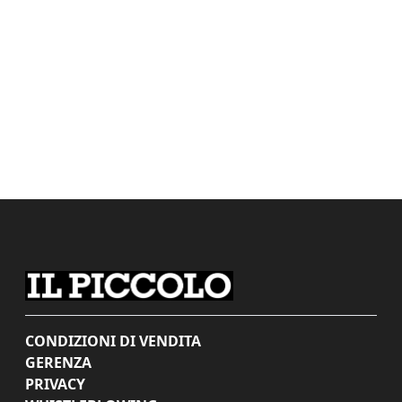
CONDIZIONI DI VENDITA
GERENZA
PRIVACY