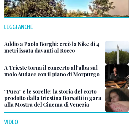
LEGGI ANCHE
Addio a Paolo Borghi: creò la Nike di 4
metri issata davanti al Rocco
A Trieste torna il concerto all’alba sul
molo Audace con il piano di Morpurgo
“Puca” e le sorelle: la storia del corto
prodotto dalla triestina Borsatti in gara
alla Mostra del Cinema di Venezia
VIDEO