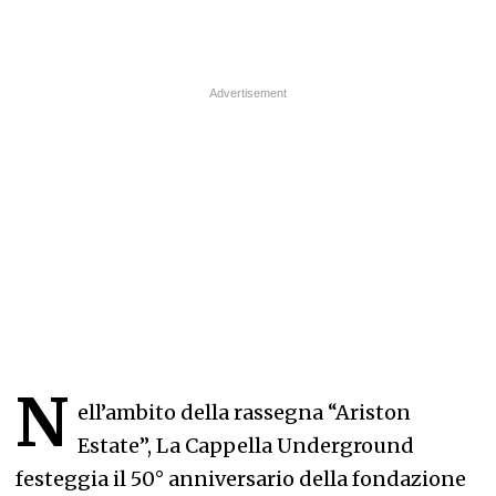
N
ell’ambito della rassegna “Ariston
Estate”, La Cappella Underground
festeggia il 50° anniversario della fondazione