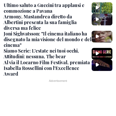
Ultimo saluto a Guccini tra applausi e
commozione a Pavana
Armony, Mastandrea diretto da
Albertini presenta la sua famiglia
diversa ma felice
Joni Sighvatsson: "Il cinema italiano ha
disegnato la mia visione del mondo e del
cinema"
Siamo Serie: L'estate nei tuoi occhi,
Attitudini: nessuna, The bear
Al via il Locarno Film Festival, premiata
Isabella Rossellini con l'Excellence
Award