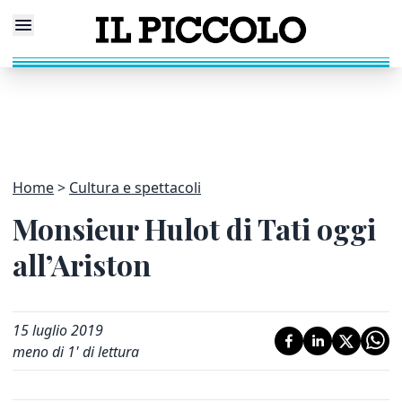
Home
Cultura e spettacoli
Monsieur Hulot di Tati oggi
all’Ariston
15 luglio 2019
meno di 1' di lettura