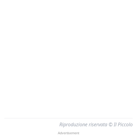
Riproduzione riservata © Il Piccolo