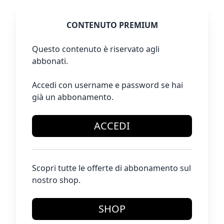
CONTENUTO PREMIUM
Questo contenuto è riservato agli
abbonati.
Accedi con username e password se hai
già un abbonamento.
ACCEDI
Scopri tutte le offerte di abbonamento sul
nostro shop.
SHOP