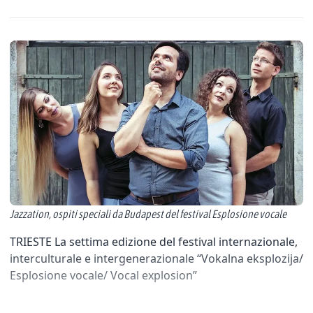
Jazzation, ospiti speciali da Budapest del festival Esplosione vocale
TRIESTE La settima edizione del festival internazionale,
interculturale e intergenerazionale “Vokalna eksplozija/
Esplosione vocale/ Vocal explosion”