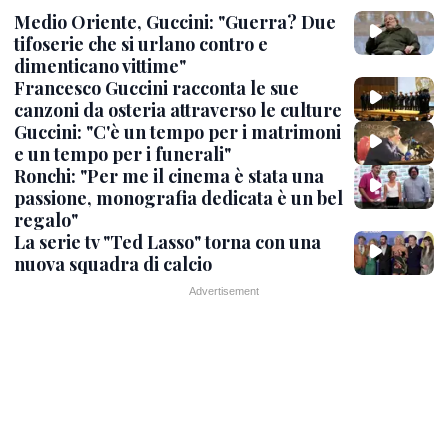
Medio Oriente, Guccini: "Guerra? Due
tifoserie che si urlano contro e
dimenticano vittime"
Francesco Guccini racconta le sue
canzoni da osteria attraverso le culture
Guccini: "C'è un tempo per i matrimoni
e un tempo per i funerali"
Ronchi: "Per me il cinema è stata una
passione, monografia dedicata è un bel
regalo"
La serie tv "Ted Lasso" torna con una
nuova squadra di calcio