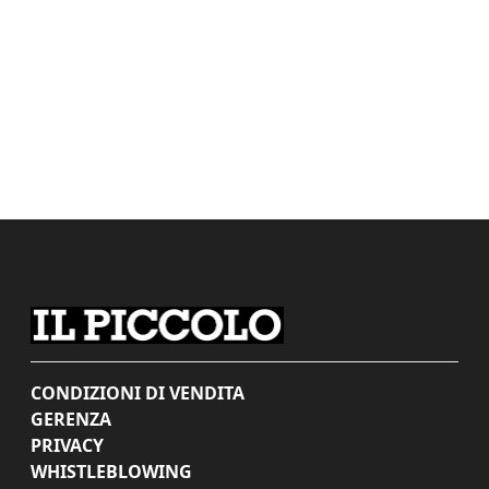
CONDIZIONI DI VENDITA
GERENZA
PRIVACY
WHISTLEBLOWING