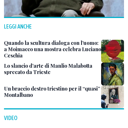
LEGGI ANCHE
Quando la scultura dialoga con l’uomo:
a Moimacco una mostra celebra Luciano
Ceschia
Lo slancio d’arte di Manlio Malabotta
sprecato da Trieste
Un braccio destro triestino per il “quasi”
Montalbano
VIDEO