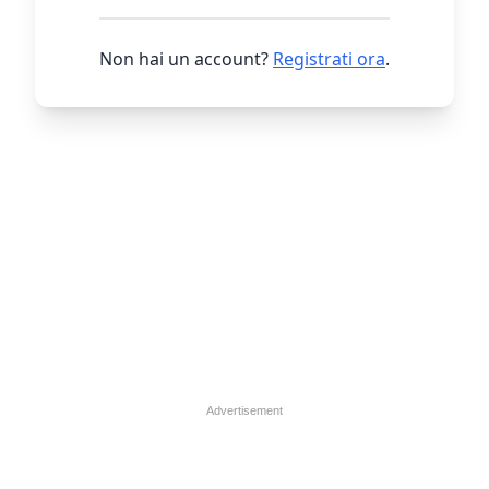
Non hai un account?
Registrati ora
.