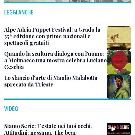
LEGGI ANCHE
Alpe Adria Puppet Festival: a Grado la
35ª edizione con prime nazionali e
spettacoli gratuiti
Quando la scultura dialoga con l’uomo:
a Moimacco una mostra celebra Luciano
Ceschia
Lo slancio d’arte di Manlio Malabotta
sprecato da Trieste
VIDEO
Siamo Serie: L'estate nei tuoi occhi,
Attitudini: nessuna, The bear