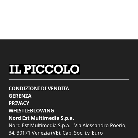
CONDIZIONI DI VENDITA
GERENZA
PRIVACY
WHISTLEBLOWING
Nord Est Multimedia S.p.a.
Nord Est Multimedia S.p.a. - Via Alessandro Poerio,
34, 30171 Venezia (VE). Cap. Soc. i.v. Euro