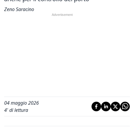
Zeno Saracino
04 maggio 2026
4
' di lettura