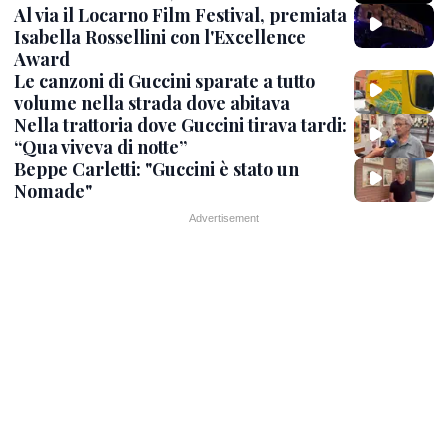
Al via il Locarno Film Festival, premiata
Isabella Rossellini con l'Excellence
Award
Le canzoni di Guccini sparate a tutto
volume nella strada dove abitava
Nella trattoria dove Guccini tirava tardi:
“Qua viveva di notte”
Beppe Carletti: "Guccini è stato un
Nomade"