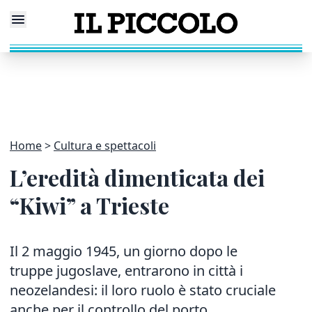
Home
Cultura e spettacoli
L’eredità dimenticata dei
“Kiwi” a Trieste
Il 2 maggio 1945, un giorno dopo le
truppe jugoslave, entrarono in città i
neozelandesi: il loro ruolo è stato cruciale
anche per il controllo del porto