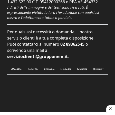
1.432.522,00 C.F. 05412000266 e REA VE-454332
I diritti delle immagini e dei testi sono riservati. È
espressamente vietata la loro riproduzione con qualsiasi
mezzo e l'adattamento totale o parziale.
Per qualsiasi necessità o domanda, il nostro
servizio clienti è a tua completa disposizione.
Puoi contattarci al numero
02 89362545
o
scrivendo una mail a
servizioclienti@grupponem.it
.