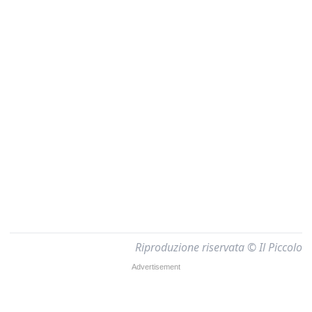
Riproduzione riservata © Il Piccolo