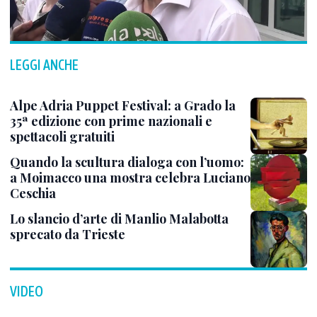
LEGGI ANCHE
Alpe Adria Puppet Festival: a Grado la
35ª edizione con prime nazionali e
spettacoli gratuiti
Quando la scultura dialoga con l’uomo:
a Moimacco una mostra celebra Luciano
Ceschia
Lo slancio d’arte di Manlio Malabotta
sprecato da Trieste
VIDEO