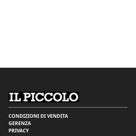
CONDIZIONI DI VENDITA
GERENZA
PRIVACY