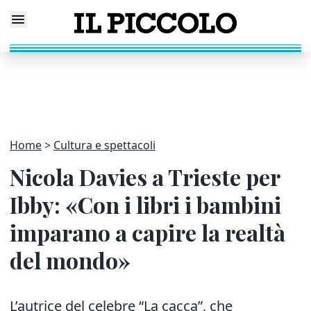
Home
Cultura e spettacoli
Nicola Davies a Trieste per
Ibby: «Con i libri i bambini
imparano a capire la realtà
del mondo»
L’autrice del celebre “La cacca”, che