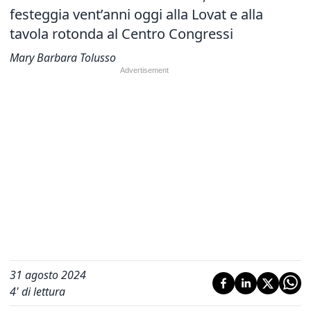
festeggia vent’anni
oggi alla Lovat e alla
tavola rotonda al Centro Congressi
Mary Barbara Tolusso
31 agosto 2024
4
' di lettura