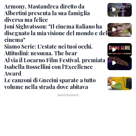
Armony, Mastandrea diretto da
Albertini presenta la sua famiglia
diversa ma felice
Joni Sighvatsson: "Il cinema italiano ha
disegnato la mia visione del mondo e del
cinema"
Siamo Serie: L'estate nei tuoi occhi,
Attitudini: nessuna, The bear
Al via il Locarno Film Festival, premiata
Isabella Rossellini con l'Excellence
Award
Le canzoni di Guccini sparate a tutto
volume nella strada dove abitava