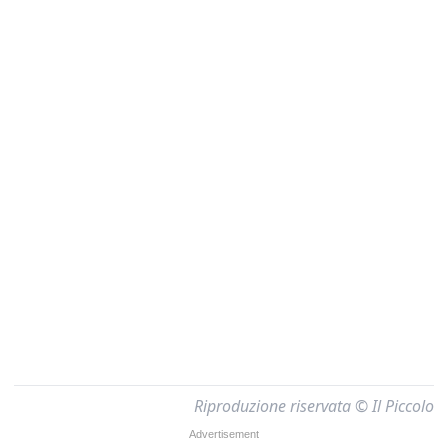
Riproduzione riservata © Il Piccolo