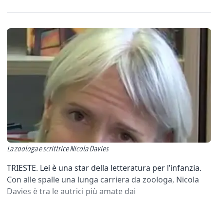
La zoologa e scrittrice Nicola Davies
TRIESTE. Lei è una star della letteratura per l’infanzia.
Con alle spalle una lunga carriera da zoologa, Nicola
Davies è tra le autrici più amate dai