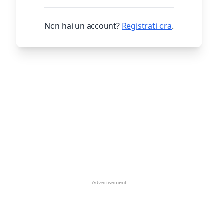
Non hai un account?
Registrati ora
.