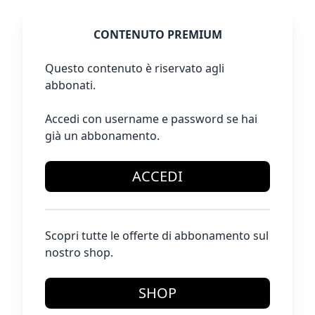
CONTENUTO PREMIUM
Questo contenuto è riservato agli
abbonati.
Accedi con username e password se hai
già un abbonamento.
ACCEDI
Scopri tutte le offerte di abbonamento sul
nostro shop.
SHOP