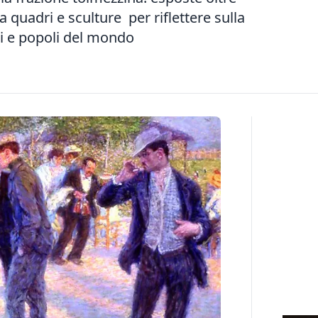
 quadri e sculture per riflettere sulla
ni e popoli del mondo