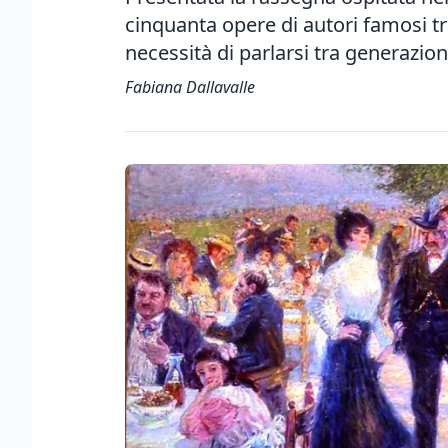
cinquanta opere di autori famosi tra
necessità di parlarsi tra generazio
Fabiana Dallavalle