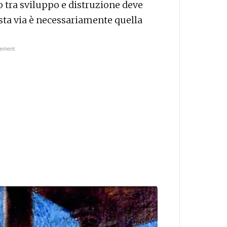
o tra sviluppo e distruzione deve
esta via è necessariamente quella