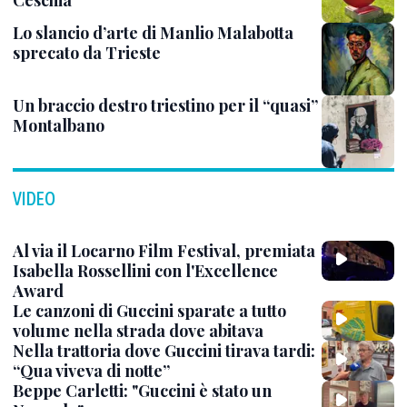
Lo slancio d’arte di Manlio Malabotta
sprecato da Trieste
Un braccio destro triestino per il “quasi”
Montalbano
VIDEO
Al via il Locarno Film Festival, premiata
Isabella Rossellini con l'Excellence
Award
Le canzoni di Guccini sparate a tutto
volume nella strada dove abitava
Nella trattoria dove Guccini tirava tardi:
“Qua viveva di notte”
Beppe Carletti: "Guccini è stato un