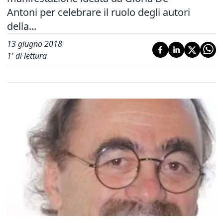
Antoni per celebrare il ruolo degli autori
della...
13 giugno 2018
1
' di lettura