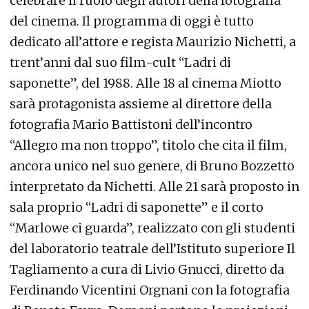
celebrare il ruolo degli autori della fotografia
del cinema. Il programma di oggi è tutto
dedicato all’attore e regista Maurizio Nichetti, a
trent’anni dal suo film-cult “Ladri di
saponette”, del 1988. Alle 18 al cinema Miotto
sarà protagonista assieme al direttore della
fotografia Mario Battistoni dell’incontro
“Allegro ma non troppo”, titolo che cita il film,
ancora unico nel suo genere, di Bruno Bozzetto
interpretato da Nichetti. Alle 21 sarà proposto in
sala proprio “Ladri di saponette” e il corto
“Marlowe ci guarda”, realizzato con gli studenti
del laboratorio teatrale dell’Istituto superiore Il
Tagliamento a cura di Livio Gnucci, diretto da
Ferdinando Vicentini Orgnani con la fotografia