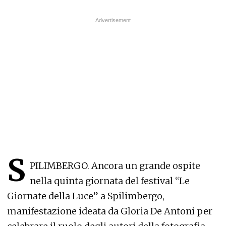
S
PILIMBERGO. Ancora un grande ospite
nella quinta giornata del festival “Le
Giornate della Luce” a Spilimbergo,
manifestazione ideata da Gloria De Antoni per