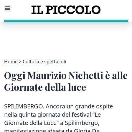
Home
Cultura e spettacoli
Oggi Maurizio Nichetti è alle
Giornate della luce
SPILIMBERGO. Ancora un grande ospite
nella quinta giornata del festival “Le
Giornate della Luce” a Spilimbergo,
manifestazione ideata da Gloria De