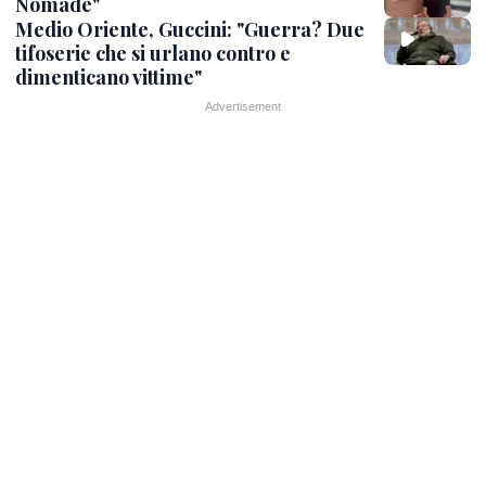
Nomade"
Medio Oriente, Guccini: "Guerra? Due
tifoserie che si urlano contro e
dimenticano vittime"