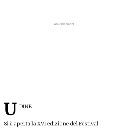
U
DINE
Si è aperta la XVI edizione del Festival