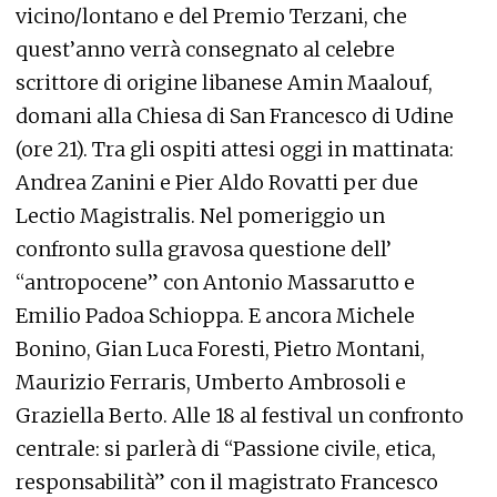
vicino/lontano e del Premio Terzani, che
quest’anno verrà consegnato al celebre
scrittore di origine libanese Amin Maalouf,
domani alla Chiesa di San Francesco di Udine
(ore 21). Tra gli ospiti attesi oggi in mattinata:
Andrea Zanini e Pier Aldo Rovatti per due
Lectio Magistralis. Nel pomeriggio un
confronto sulla gravosa questione dell’
“antropocene” con Antonio Massarutto e
Emilio Padoa Schioppa. E ancora Michele
Bonino, Gian Luca Foresti, Pietro Montani,
Maurizio Ferraris, Umberto Ambrosoli e
Graziella Berto. Alle 18 al festival un confronto
centrale: si parlerà di “Passione civile, etica,
responsabilità” con il magistrato Francesco