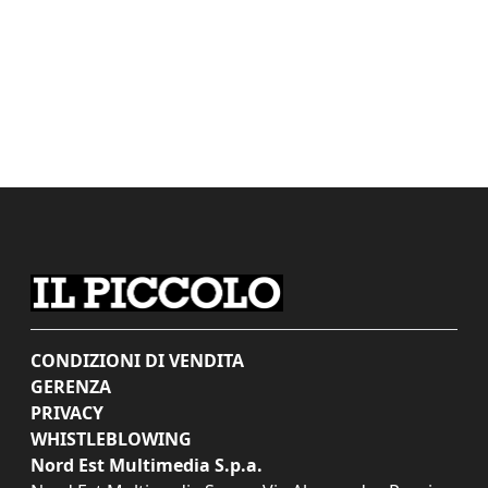
CONDIZIONI DI VENDITA
GERENZA
PRIVACY
WHISTLEBLOWING
Nord Est Multimedia S.p.a.