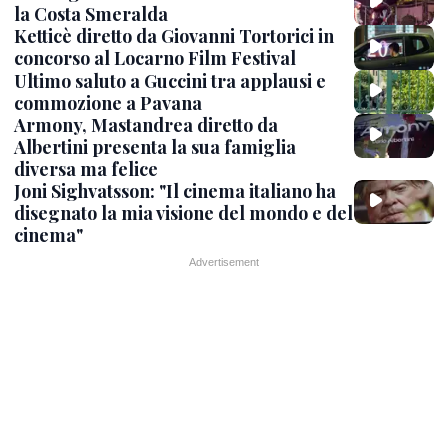
la Costa Smeralda
Ketticè diretto da Giovanni Tortorici in
concorso al Locarno Film Festival
Ultimo saluto a Guccini tra applausi e
commozione a Pavana
Armony, Mastandrea diretto da
Albertini presenta la sua famiglia
diversa ma felice
Joni Sighvatsson: "Il cinema italiano ha
disegnato la mia visione del mondo e del
cinema"