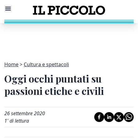
Home
Cultura e spettacoli
Oggi occhi puntati su
passioni etiche e civili
26 settembre 2020
1
' di lettura