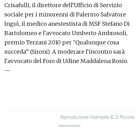
Crisafulli, il direttore dell’Ufficio di Servizio
sociale per i minorenni di Palermo Salvatore
Inguì, il medico anestestista di MSF Stefano Di
Bartolomeo e l’avvocato Umberto Ambrosoli,
premio Terzani 2010 per “Qualunque cosa
succeda” (Sironi). A moderare l’incontro sarà
l’avvocato del Foro di Udine Maddalena Bosio.
—
Riproduzione riservata © Il Piccolo