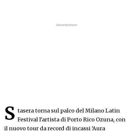
S
tasera torna sul palco del Milano Latin
Festival l'artista di Porto Rico Ozuna, con
il nuovo tour da record di incassi 'Aura