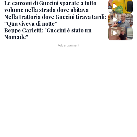
Le canzoni di Guccini sparate a tutto
volume nella strada dove abitava
Nella trattoria dove Guccini tirava tardi:
“Qua viveva di notte”
Beppe Carletti: "Guccini è stato un
Nomade"