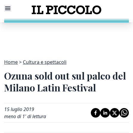
Home
Cultura e spettacoli
Ozuna sold out sul palco del
Milano Latin Festival
15 luglio 2019
meno di 1' di lettura