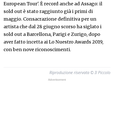
European Tour'. È record anche ad Assago: il
sold out è stato raggiunto già i primi di
maggio. Consacrazione definitiva per un
artista che dal 28 giugno scorso ha siglato i
sold out a Barcellona, Parigi e Zurigo, dopo
aver fatto incetta ai Lo Nuestro Awards 2019,
con ben nove riconoscimenti.
Riproduzione riservata © Il Piccolo