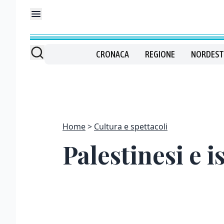
CRONACA
REGIONE
NORDEST
Home
Cultura e spettacoli
Palestinesi e i