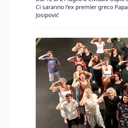
Ci saranno l’ex premier greco Papa
Josipović