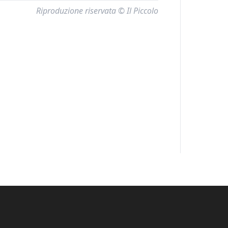
Riproduzione riservata © Il Piccolo