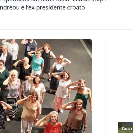
ndreou e l’ex presidente croato