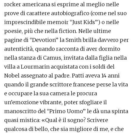
rocker americana si esprime al meglio nelle
prove di carattere autobiografico (come nel suo
imprescindibile memoir “Just Kids”) o nelle
poesie, più che nella fiction. Nelle ultime
pagine di “Devotion” la Smith brilla davvero per
autenticità, quando racconta di aver dormito
nella stanza di Camus, invitata dalla figlia nella
villa a Lourmarin acquistata con i soldi del
Nobel assegnato al padre. Patti aveva 14 anni
quando il grande scrittore francese perse la vita
e occupare la sua camera le procura
un’emozione vibrante, poter sfogliare il
manoscritto del “Primo Uomo” le dà una spinta
quasi mistica: «Qual è il sogno? Scrivere
qualcosa di bello, che sia migliore di me, e che