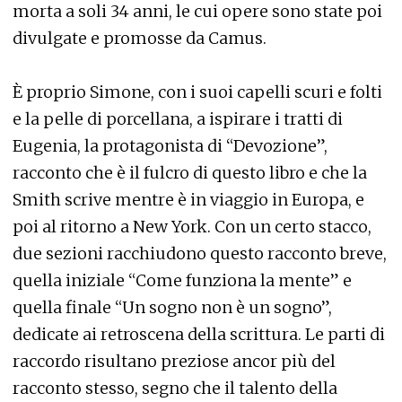
morta a soli 34 anni, le cui opere sono state poi
divulgate e promosse da Camus.
È proprio Simone, con i suoi capelli scuri e folti
e la pelle di porcellana, a ispirare i tratti di
Eugenia, la protagonista di “Devozione”,
racconto che è il fulcro di questo libro e che la
Smith scrive mentre è in viaggio in Europa, e
poi al ritorno a New York. Con un certo stacco,
due sezioni racchiudono questo racconto breve,
quella iniziale “Come funziona la mente” e
quella finale “Un sogno non è un sogno”,
dedicate ai retroscena della scrittura. Le parti di
raccordo risultano preziose ancor più del
racconto stesso, segno che il talento della