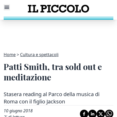
Home
Cultura e spettacoli
Patti Smith, tra sold out e
meditazione
Stasera reading al Parco della musica di
Roma con il figlio Jackson
10 giugno 2018