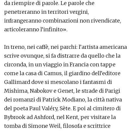
da riempire di parole. Le parole che
penetreranno in territori vergini,
infrangeranno combinazioni non rivendicate,
articoleranno l’infinito».
In treno, nei caffè, nei parchi: l’artista americana
scrive ovunque, si fa distrarre da quello che la
circonda, in un viaggio in Francia con tappe
come la casa di Camus, il giardino dell’editore
Gallimard dove si mescolano i fantasmi di
Mishima, Nabokov e Genet, le strade di Parigi
dei romanzi di Patrick Modiano, la città nativa
del poeta Paul Valéry, Sète. E poi al cimitero di
Bybrook ad Ashford, nel Kent, per visitare la
tomba di Simone Weil, filosofa e scrittrice