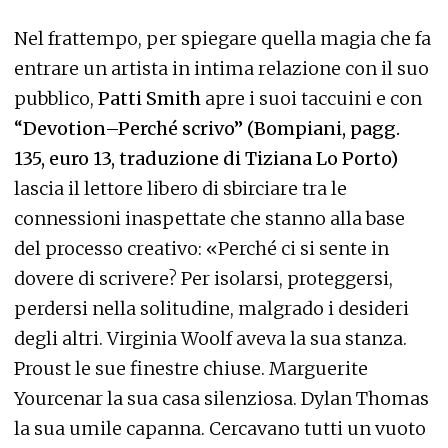
Nel frattempo, per spiegare quella magia che fa
entrare un artista in intima relazione con il suo
pubblico,
Patti Smith
apre i suoi taccuini e con
“Devotion–Perché scrivo” (Bompiani, pagg.
135, euro 13, traduzione di Tiziana Lo Porto)
lascia il lettore libero di sbirciare tra le
connessioni inaspettate che stanno alla base
del processo creativo: «Perché ci si sente in
dovere di scrivere? Per isolarsi, proteggersi,
perdersi nella solitudine, malgrado i desideri
degli altri. Virginia Woolf aveva la sua stanza.
Proust le sue finestre chiuse. Marguerite
Yourcenar la sua casa silenziosa. Dylan Thomas
la sua umile capanna. Cercavano tutti un vuoto