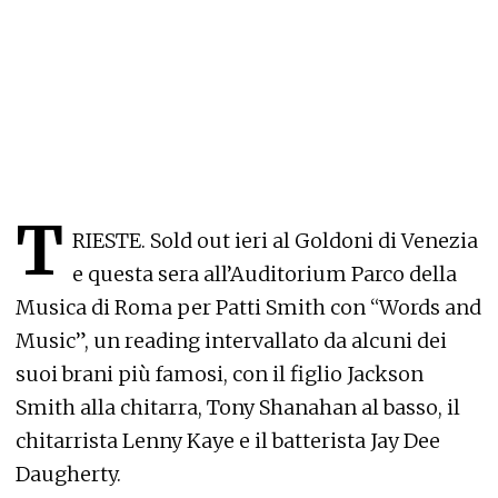
T
RIESTE. Sold out ieri al Goldoni di Venezia
e questa sera all’Auditorium Parco della
Musica di Roma per Patti Smith con “Words and
Music”, un reading intervallato da alcuni dei
suoi brani più famosi, con il figlio Jackson
Smith alla chitarra, Tony Shanahan al basso, il
chitarrista Lenny Kaye e il batterista Jay Dee
Daugherty.